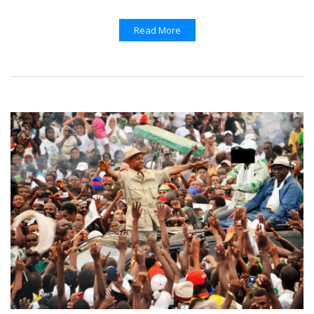
Read More