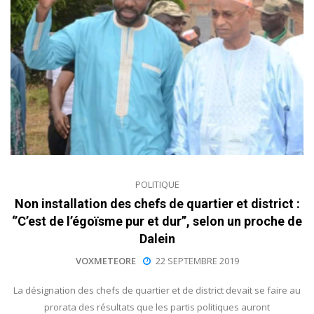
POLITIQUE
Non installation des chefs de quartier et district :
‘’C’est de l’égoïsme pur et dur’’, selon un proche de
Dalein
VOXMETEORE
22 SEPTEMBRE 2019
La désignation des chefs de quartier et de district devait se faire au
prorata des résultats que les partis politiques auront