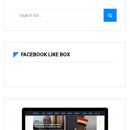
FACEBOOK LIKE BOX