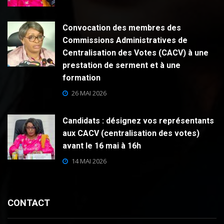
Convocation des membres des
Commissions Administratives de
Centralisation des Votes (CACV) à une
prestation de serment et à une
formation
26 MAI 2026
Candidats : désignez vos représentants
aux CACV (centralisation des votes)
avant le 16 mai à 16h
14 MAI 2026
CONTACT