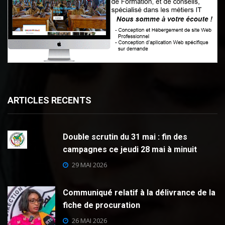
ARTICLES RECENTS
Double scrutin du 31 mai : fin des
campagnes ce jeudi 28 mai à minuit
29 MAI 2026
Communiqué relatif à la délivrance de la
fiche de procuration
26 MAI 2026