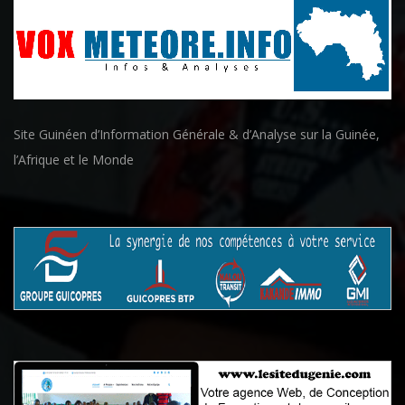
Site Guinéen d’Information Générale & d’Analyse sur la Guinée,
l’Afrique et le Monde