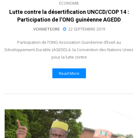
ECONOMIE
Lutte contre la désertification UNCCD/COP 14 :
Participation de l’ONG guinéenne AGEDD
VOXMETEORE
22 SEPTEMBRE 2019
Participation de l’ONG Association Guinéenne d’Eveil au
Développement Durable (AGEDD) à la Convention des Nations Unies
pour la lutte contre
Read More