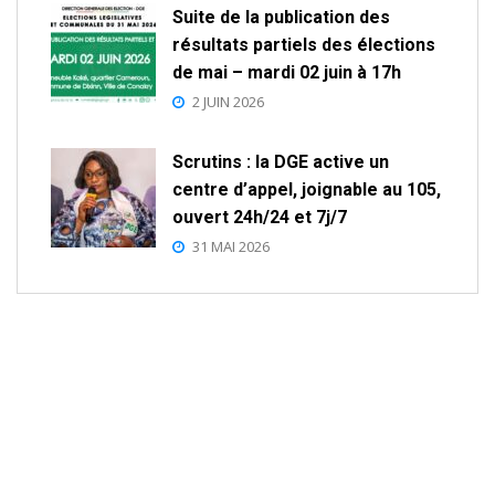
Suite de la publication des
résultats partiels des élections
de mai – mardi 02 juin à 17h
2 JUIN 2026
Scrutins : la DGE active un
centre d’appel, joignable au 105,
ouvert 24h/24 et 7j/7
31 MAI 2026