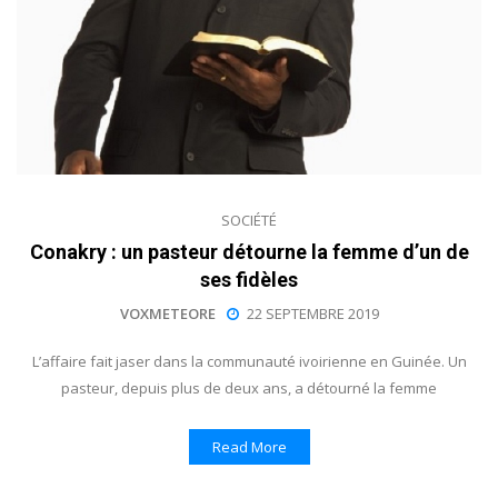
SOCIÉTÉ
Conakry : un pasteur détourne la femme d’un de
ses fidèles
VOXMETEORE
22 SEPTEMBRE 2019
L’affaire fait jaser dans la communauté ivoirienne en Guinée. Un
pasteur, depuis plus de deux ans, a détourné la femme
Read More