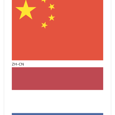
ZH-CN