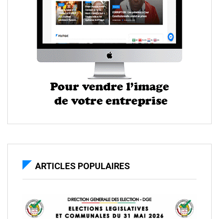
ARTICLES POPULAIRES