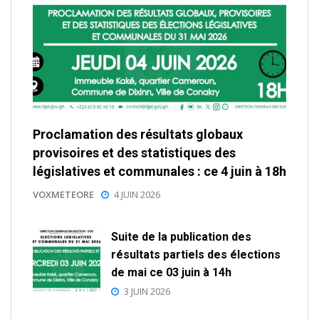
Proclamation des résultats globaux
provisoires et des statistiques des
législatives et communales : ce 4 juin à 18h
VOXMETEORE
4 JUIN 2026
Suite de la publication des
résultats partiels des élections
de mai ce 03 juin à 14h
3 JUIN 2026