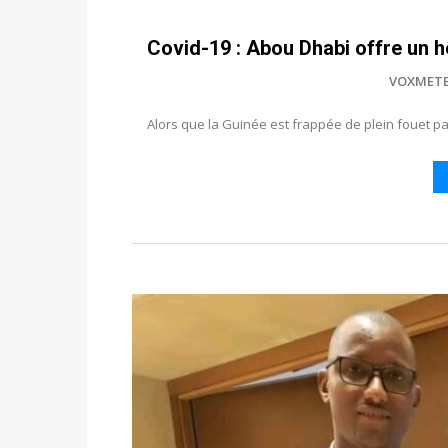
Covid-19 : Abou Dhabi offre un h
VOXMET
Alors que la Guinée est frappée de plein fouet pa