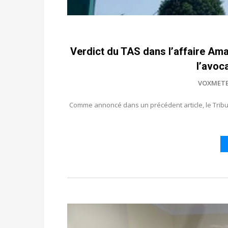
Verdict du TAS dans l’affaire Ama
l’avoc
VOXMET
Comme annoncé dans un précédent article, le Tribuna