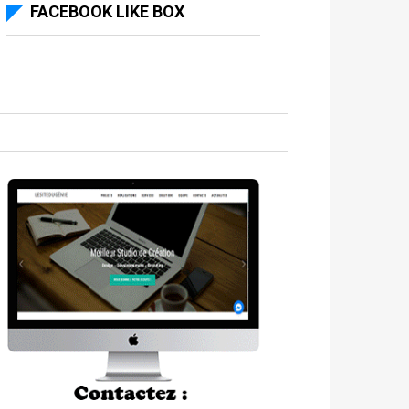
FACEBOOK LIKE BOX