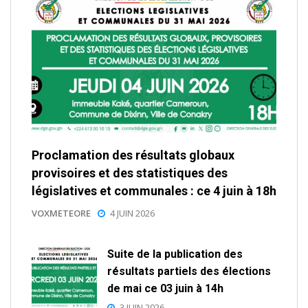
Proclamation des résultats globaux
provisoires et des statistiques des
législatives et communales : ce 4 juin à 18h
VOXMETEORE
4 JUIN 2026
Suite de la publication des
résultats partiels des élections
de mai ce 03 juin à 14h
3 JUIN 2026