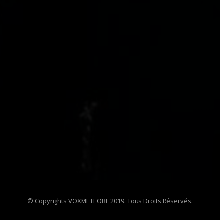
© Copyrights VOXMETEORE 2019. Tous Droits Réservés.