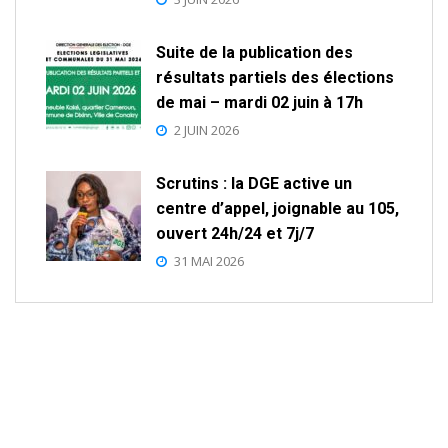
Suite de la publication des
résultats partiels des élections
de mai – mardi 02 juin à 17h
2 JUIN 2026
Scrutins : la DGE active un
centre d’appel, joignable au 105,
ouvert 24h/24 et 7j/7
31 MAI 2026