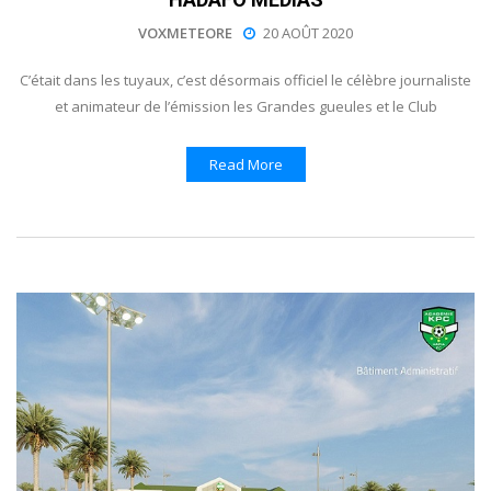
VOXMETEORE
20 AOÛT 2020
C’était dans les tuyaux, c’est désormais officiel le célèbre journaliste
et animateur de l’émission les Grandes gueules et le Club
Read More