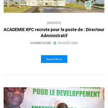
ANNONCE
ACADEMIE KPC recrute pour le poste de : Directeur
Administratif
VOXMETEORE
20 AOÛT 2020
Read More