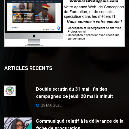
ARTICLES RECENTS
Double scrutin du 31 mai : fin des
campagnes ce jeudi 28 mai à minuit
29 MAI 2026
Communiqué relatif à la délivrance de la
fiche de procuration