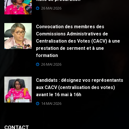
26 MAI 2026
Convocation des membres des
Commissions Administratives de
Centralisation des Votes (CACV) à une
prestation de serment et à une
formation
26 MAI 2026
Candidats : désignez vos représentants
aux CACV (centralisation des votes)
avant le 16 mai à 16h
14 MAI 2026
CONTACT