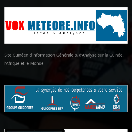
Site Guinéen d’Information Générale & d’Analyse sur la Guinée,
l’Afrique et le Monde