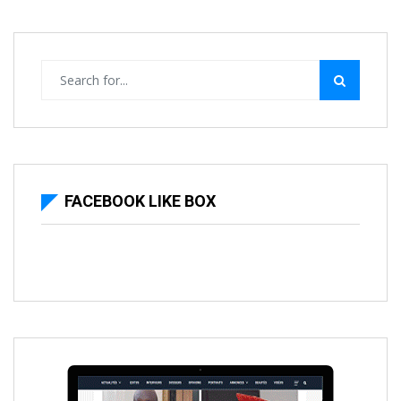
FACEBOOK LIKE BOX