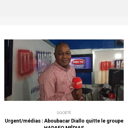
SOCIÉTÉ
Urgent/médias : Aboubacar Diallo quitte le groupe
HADAFO MÉDIAS