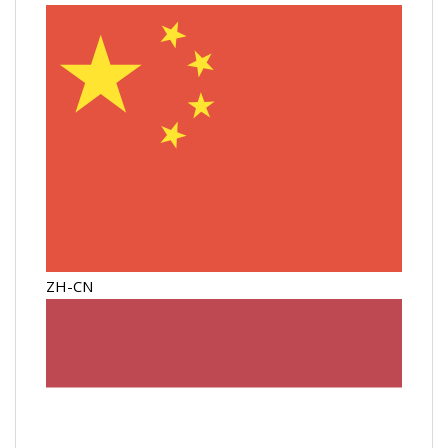
ZH-CN