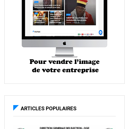
ARTICLES POPULAIRES