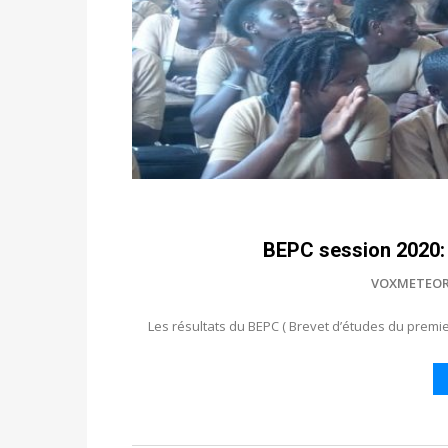
BEPC session 2020: v
VOXMETEOR
Les résultats du BEPC ( Brevet d’études du premie