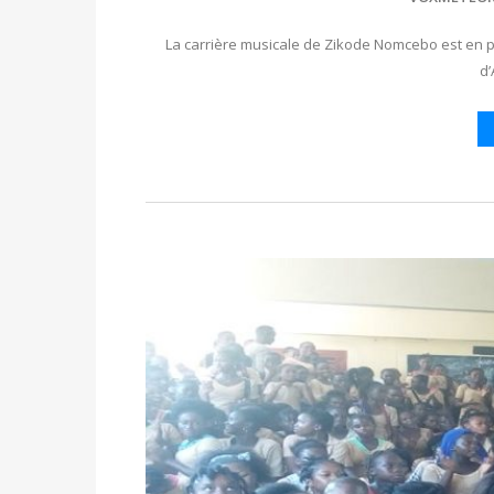
La carrière musicale de Zikode Nomcebo est en 
d’