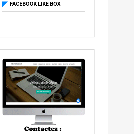
FACEBOOK LIKE BOX