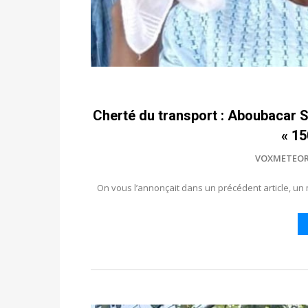
Cherté du transport : Aboubacar
« 15
VOXMETEOR
On vous l’annonçait dans un précédent article, un 