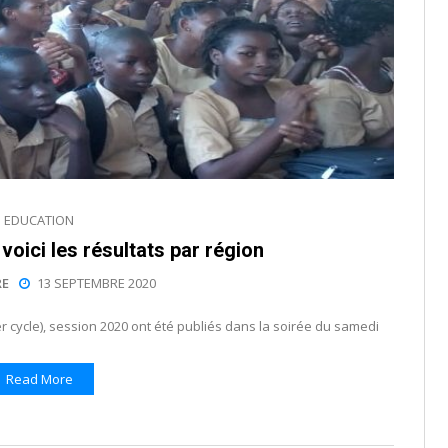
EDUCATION
oici les résultats par région
E
13 SEPTEMBRE 2020
r cycle), session 2020 ont été publiés dans la soirée du samedi
Read More