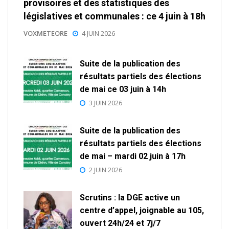
provisoires et des statistiques des
législatives et communales : ce 4 juin à 18h
VOXMETEORE
4 JUIN 2026
Suite de la publication des
résultats partiels des élections
de mai ce 03 juin à 14h
3 JUIN 2026
Suite de la publication des
résultats partiels des élections
de mai – mardi 02 juin à 17h
2 JUIN 2026
Scrutins : la DGE active un
centre d’appel, joignable au 105,
ouvert 24h/24 et 7j/7