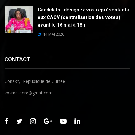
Candidats : désignez vos représentants
aux CACV (centralisation des votes)
avant le 16 mai à 16h
14 MAI 2026
CONTACT
Conakry, République de Guinée
voxmeteore@gmail.com