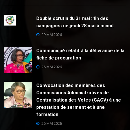
Double scrutin du 31 mai : fin des
campagnes ce jeudi 28 mai à minuit
29 MAI 2026
Communiqué relatif à la délivrance de la
fiche de procuration
26 MAI 2026
Convocation des membres des
Commissions Administratives de
Centralisation des Votes (CACV) à une
prestation de serment et à une
formation
26 MAI 2026