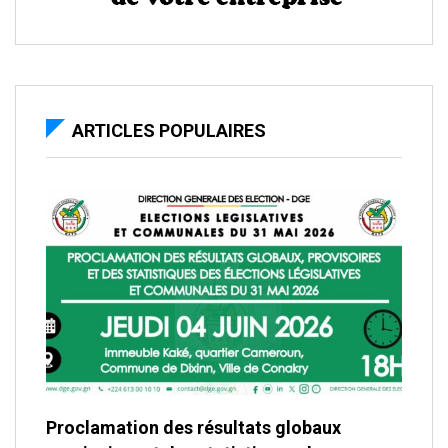
ARTICLES POPULAIRES
Proclamation des résultats globaux