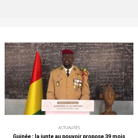
ACTUALITÉS
Guinée : la junte au pouvoir propose 39 mois