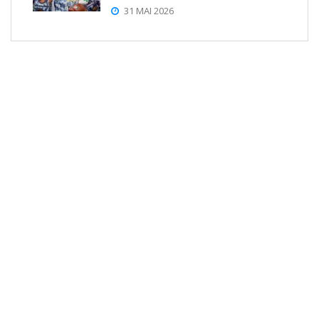
31 MAI 2026