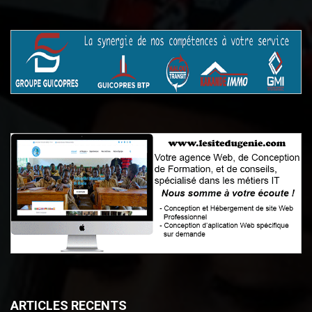
ARTICLES RECENTS