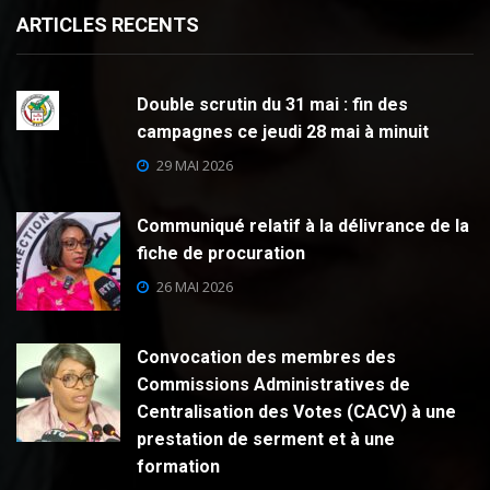
ARTICLES RECENTS
Double scrutin du 31 mai : fin des
campagnes ce jeudi 28 mai à minuit
29 MAI 2026
Communiqué relatif à la délivrance de la
fiche de procuration
26 MAI 2026
Convocation des membres des
Commissions Administratives de
Centralisation des Votes (CACV) à une
prestation de serment et à une
formation