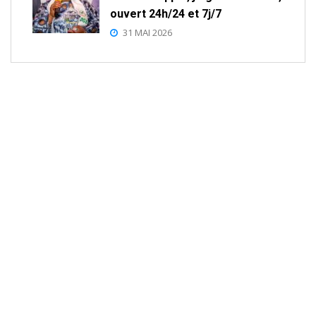
ouvert 24h/24 et 7j/7
31 MAI 2026