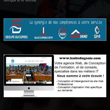
l’Afrique et le Monde