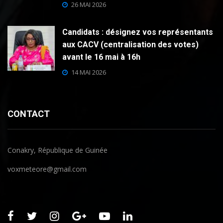
26 MAI 2026
Candidats : désignez vos représentants
aux CACV (centralisation des votes)
avant le 16 mai à 16h
14 MAI 2026
CONTACT
Conakry, République de Guinée
voxmeteore@gmail.com