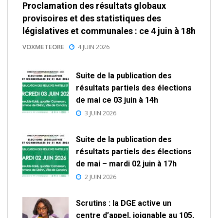
Proclamation des résultats globaux
provisoires et des statistiques des
législatives et communales : ce 4 juin à 18h
VOXMETEORE
4 JUIN 2026
Suite de la publication des
résultats partiels des élections
de mai ce 03 juin à 14h
3 JUIN 2026
Suite de la publication des
résultats partiels des élections
de mai – mardi 02 juin à 17h
2 JUIN 2026
Scrutins : la DGE active un
centre d’appel, joignable au 105,