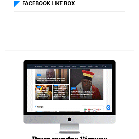
FACEBOOK LIKE BOX