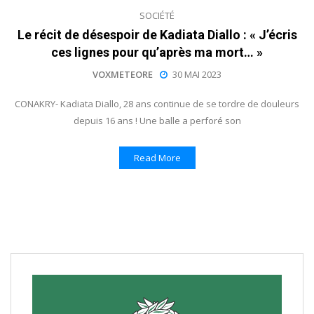
SOCIÉTÉ
Le récit de désespoir de Kadiata Diallo : « J’écris
ces lignes pour qu’après ma mort… »
VOXMETEORE
30 MAI 2023
CONAKRY- Kadiata Diallo, 28 ans continue de se tordre de douleurs
depuis 16 ans ! Une balle a perforé son
Read More