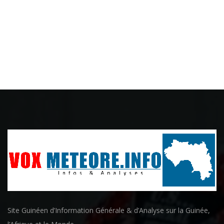
Site Guinéen d’Information Générale & d’Analyse sur la Guinée,