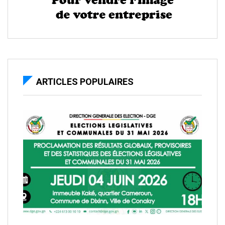
ARTICLES POPULAIRES