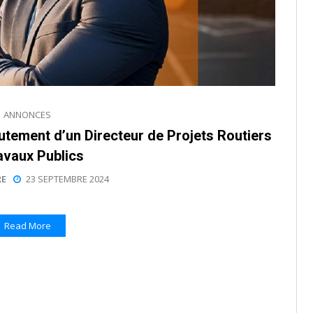
ANNONCES
rutement d’un Directeur de Projets Routiers
avaux Publics
E
23 SEPTEMBRE 2024
Read More