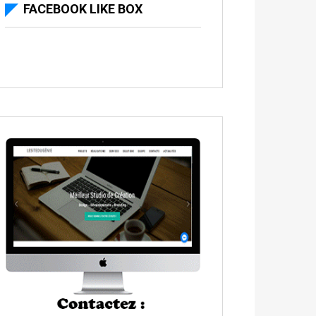
FACEBOOK LIKE BOX