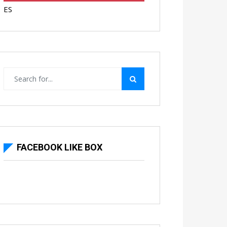
ES
FACEBOOK LIKE BOX