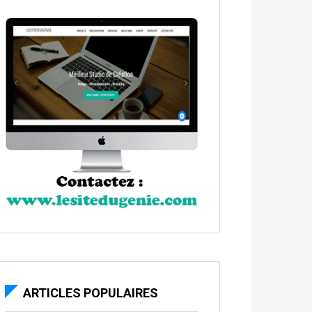
ARTICLES POPULAIRES