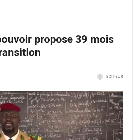
 pouvoir propose 39 mois
ransition
EDITEUR