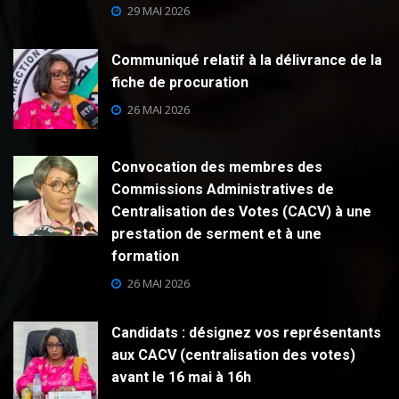
29 MAI 2026
Communiqué relatif à la délivrance de la
fiche de procuration
26 MAI 2026
Convocation des membres des
Commissions Administratives de
Centralisation des Votes (CACV) à une
prestation de serment et à une
formation
26 MAI 2026
Candidats : désignez vos représentants
aux CACV (centralisation des votes)
avant le 16 mai à 16h