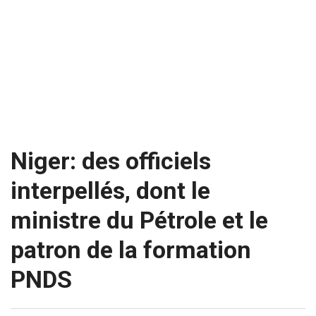
Niger: des officiels
interpellés, dont le
ministre du Pétrole et le
patron de la formation
PNDS