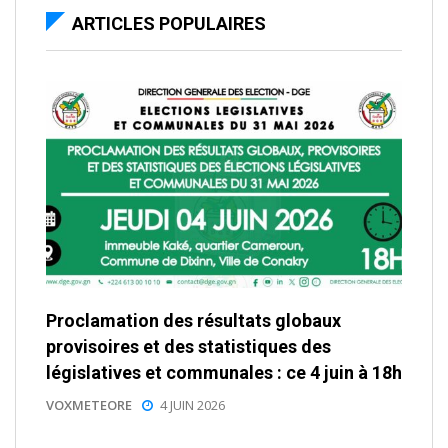
ARTICLES POPULAIRES
Proclamation des résultats globaux
provisoires et des statistiques des
législatives et communales : ce 4 juin à 18h
VOXMETEORE
4 JUIN 2026