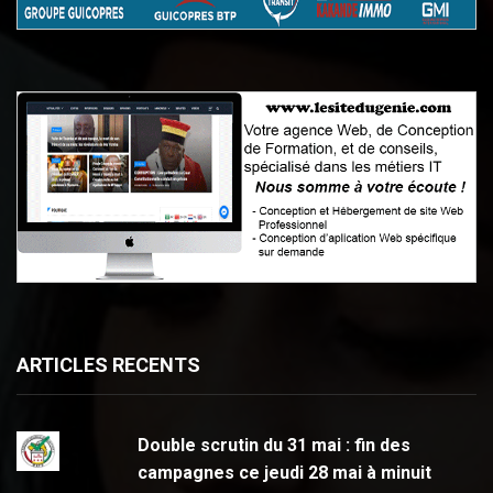
ARTICLES RECENTS
Double scrutin du 31 mai : fin des
campagnes ce jeudi 28 mai à minuit