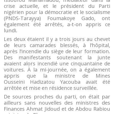
crise actuelle, et le président du Parti
nigérien pour la démocratie et le socialisme
(PNDS-Tarayya) Foumakoye Gado, ont
également été arrêtés, a-t-on appris ce
lundi.
Les deux étaient il y a trois jours au chevet
de leurs camarades blessés, à l’hôpital,
après l’incendie du siège de leur formation.
Des manifestants soutenant la junte
avaient alors incendié une cinquantaine de
voitures. À la mi-journée, on a également
appris que la ministre de Mines
Ousseini Hadizatou Yacouba avait été
arrêtée et mise en résidence surveillée.
De sources proches du parti, on était par
ailleurs sans nouvelles des ministres des
Finances Ahmat Jidoud et de Abdou Rabiou