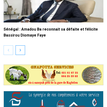
Sénégal : Amadou Ba reconnait sa défaite et félicite
Bassirou Diomaye Faye