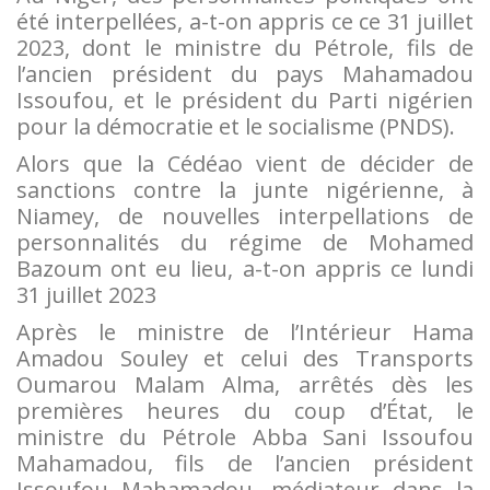
été interpellées, a-t-on appris ce ce 31 juillet
2023, dont le ministre du Pétrole, fils de
l’ancien président du pays Mahamadou
Issoufou, et le président du Parti nigérien
pour la démocratie et le socialisme (PNDS).
Alors que la Cédéao vient de décider de
sanctions contre la junte nigérienne, à
Niamey, de nouvelles interpellations de
personnalités du régime de Mohamed
Bazoum ont eu lieu, a-t-on appris ce lundi
31 juillet 2023
Après le ministre de l’Intérieur Hama
Amadou Souley et celui des Transports
Oumarou Malam Alma, arrêtés dès les
premières heures du coup d’État, le
ministre du Pétrole Abba Sani Issoufou
Mahamadou, fils de l’ancien président
Issoufou Mahamadou, médiateur dans la