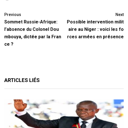
Previous
Next
Sommet Russie-Afrique:
Possible intervention milit
l’absence du Colonel Dou
aire au Niger : voici les fo
mbouya, dictée par la Fran
rces armées en présence
ce ?
ARTICLES LIÉS