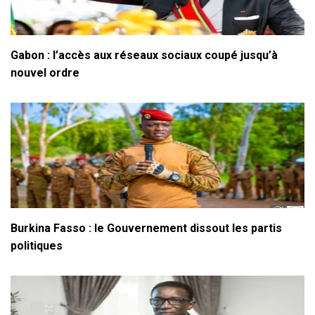
Gabon : l’accès aux réseaux sociaux coupé jusqu’à
nouvel ordre
Burkina Fasso : le Gouvernement dissout les partis
politiques