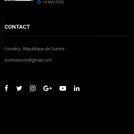
14 MAI 2026
CONTACT
Conakry, République de Guinée
voxmeteore@gmail.com