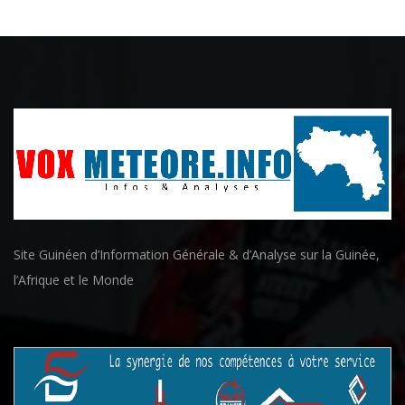
Site Guinéen d’Information Générale & d’Analyse sur la Guinée,
l’Afrique et le Monde