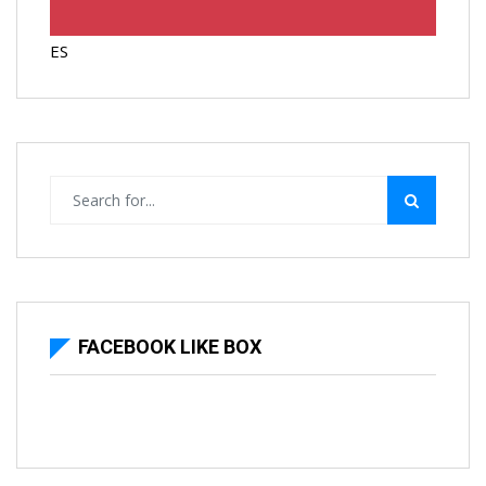
ES
FACEBOOK LIKE BOX