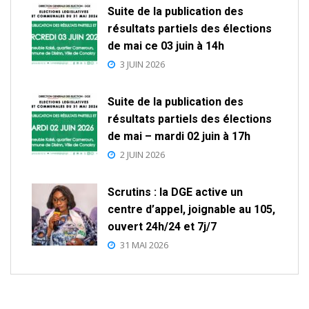
Suite de la publication des
résultats partiels des élections
de mai ce 03 juin à 14h
3 JUIN 2026
Suite de la publication des
résultats partiels des élections
de mai – mardi 02 juin à 17h
2 JUIN 2026
Scrutins : la DGE active un
centre d’appel, joignable au 105,
ouvert 24h/24 et 7j/7
31 MAI 2026