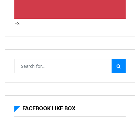
ES
FACEBOOK LIKE BOX