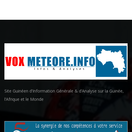
Site Guinéen d’Information Générale & d’Analyse sur la Guinée,
l’Afrique et le Monde