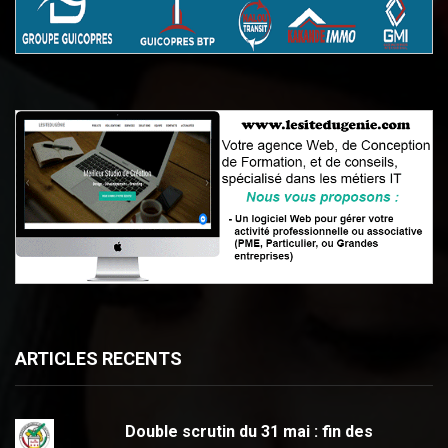
ARTICLES RECENTS
Double scrutin du 31 mai : fin des