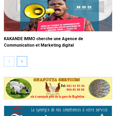
KAKANDE IMMO cherche une Agence de
Communication et Marketing digital