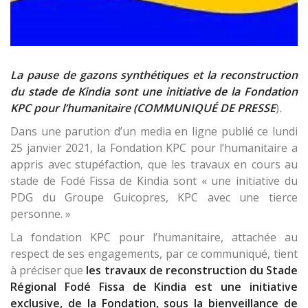
La pause de gazons synthétiques et la reconstruction
du stade de Kindia sont une initiative de la Fondation
KPC pour l’humanitaire (COMMUNIQUÉ DE PRESSE
)
.
Dans une parution d’un media en ligne publié ce lundi
25 janvier 2021, la Fondation KPC pour l’humanitaire a
appris avec stupéfaction, que les travaux en cours au
stade de Fodé Fissa de Kindia sont « une initiative du
PDG du Groupe Guicopres, KPC avec une tierce
personne. »
La fondation KPC pour l’humanitaire, attachée au
respect de ses engagements, par ce communiqué, tient
à préciser que
les travaux de reconstruction du Stade
Régional Fodé Fissa de Kindia est une initiative
exclusive, de la Fondation, sous la bienveillance de