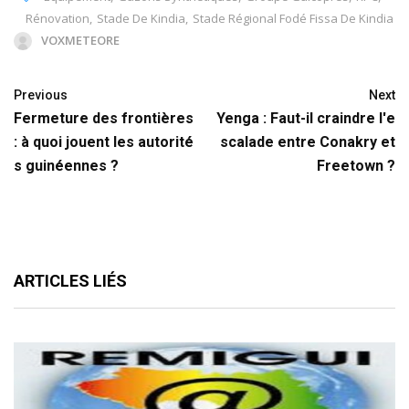
Rénovation
,
Stade De Kindia
,
Stade Régional Fodé Fissa De Kindia
VOXMETEORE
Previous
Next
Fermeture des frontières
Yenga : Faut-il craindre l'e
: à quoi jouent les autorité
scalade entre Conakry et
s guinéennes ?
Freetown ?
ARTICLES LIÉS