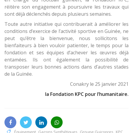
réitère son engagement à poursuivre les travaux qui
sont déjà déclenchés depuis plusieurs semaines.
Toute autre initiative qui contribuerait à améliorer les
conditions d’exercice de l’activité sportive en Guinée, ne
peut qu’être la bienvenue, nous sollicitons les
bienfaiteurs à bien vouloir patienter, le temps pour la
fondation et ses équipes d’achever les œuvres déjà
entamées. Ils ont également la possibilité de
transposer leurs bonnes actions dans d’autres stades
de la Guinée.
Conakry le 25 janvier 2021
la Fondation KPC pour l’humanitaire.
Équipement
,
Gazons Synthétiques
,
Groupe Guicopres
,
KPC
,