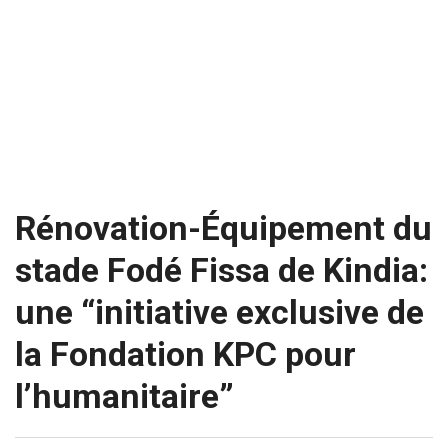
Rénovation-Équipement du
stade Fodé Fissa de Kindia:
une “initiative exclusive de
la Fondation KPC pour
l’humanitaire”