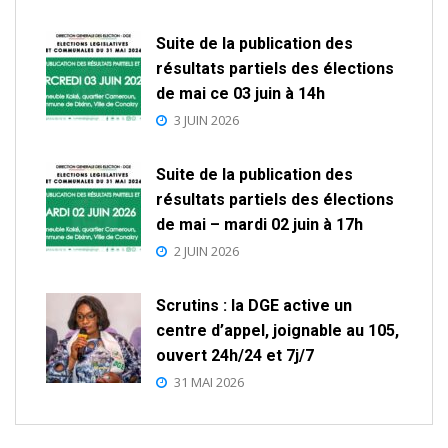
Suite de la publication des
résultats partiels des élections
de mai ce 03 juin à 14h
3 JUIN 2026
Suite de la publication des
résultats partiels des élections
de mai – mardi 02 juin à 17h
2 JUIN 2026
Scrutins : la DGE active un
centre d’appel, joignable au 105,
ouvert 24h/24 et 7j/7
31 MAI 2026