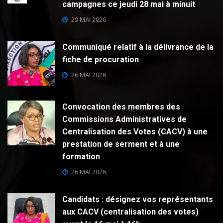
campagnes ce jeudi 28 mai à minuit
29 MAI 2026
Communiqué relatif à la délivrance de la
fiche de procuration
26 MAI 2026
Convocation des membres des
Commissions Administratives de
Centralisation des Votes (CACV) à une
prestation de serment et à une
formation
26 MAI 2026
Candidats : désignez vos représentants
aux CACV (centralisation des votes)