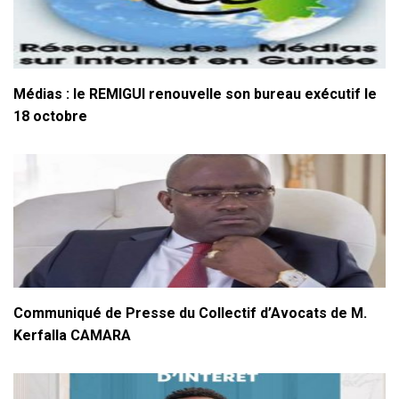
Médias : le REMIGUI renouvelle son bureau exécutif le
18 octobre
Communiqué de Presse du Collectif d’Avocats de M.
Kerfalla CAMARA