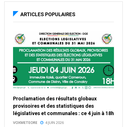
ARTICLES POPULAIRES
Proclamation des résultats globaux
provisoires et des statistiques des
législatives et communales : ce 4 juin à 18h
VOXMETEORE
4 JUIN 2026