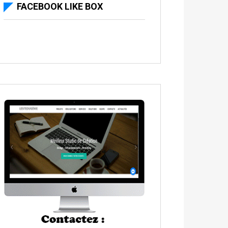
FACEBOOK LIKE BOX