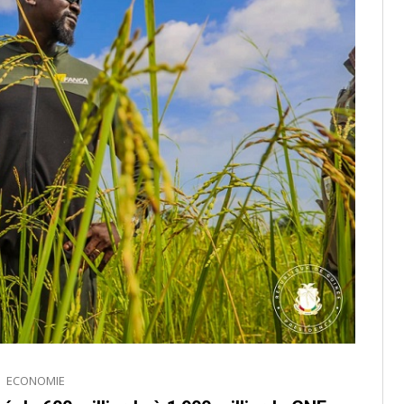
ECONOMIE