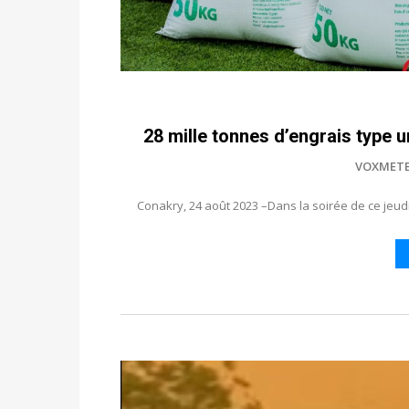
28 mille tonnes d’engrais type 
VOXMET
Conakry, 24 août 2023 –Dans la soirée de ce jeudi,