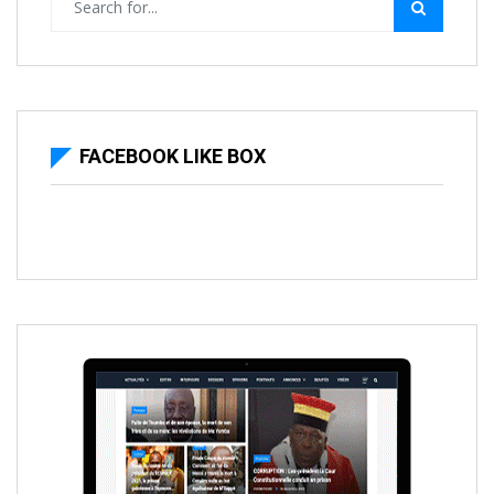
FACEBOOK LIKE BOX