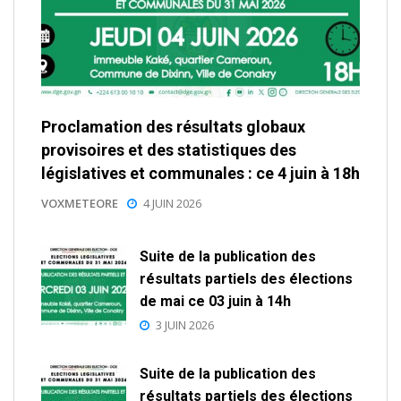
Proclamation des résultats globaux
provisoires et des statistiques des
législatives et communales : ce 4 juin à 18h
VOXMETEORE
4 JUIN 2026
Suite de la publication des
résultats partiels des élections
de mai ce 03 juin à 14h
3 JUIN 2026
Suite de la publication des
résultats partiels des élections