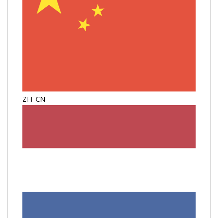
ZH-CN