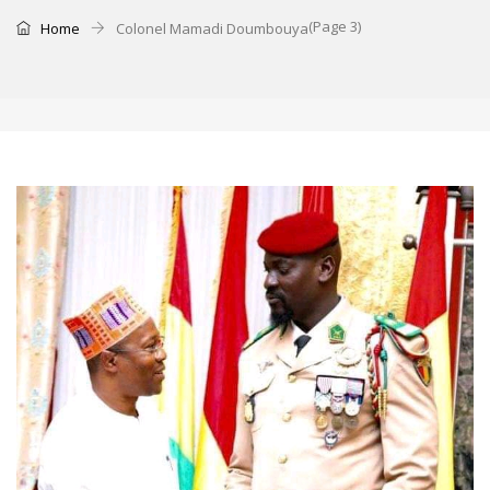
(Page 3)
Home
Colonel Mamadi Doumbouya