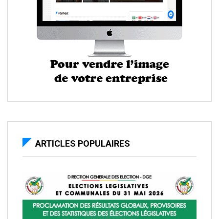
ARTICLES POPULAIRES