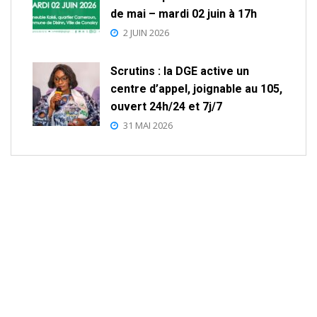
de mai – mardi 02 juin à 17h
2 JUIN 2026
Scrutins : la DGE active un
centre d’appel, joignable au 105,
ouvert 24h/24 et 7j/7
31 MAI 2026