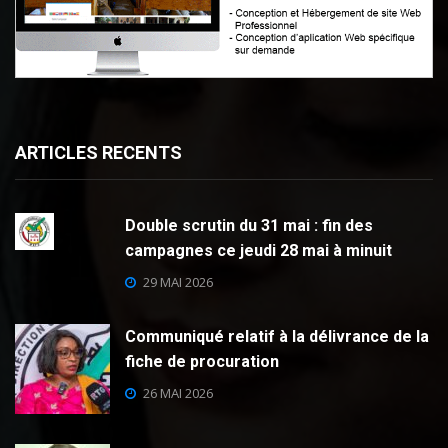
ARTICLES RECENTS
Double scrutin du 31 mai : fin des
campagnes ce jeudi 28 mai à minuit
29 MAI 2026
Communiqué relatif à la délivrance de la
fiche de procuration
26 MAI 2026