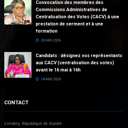
Convocation des membres des
Commissions Administratives de
Centralisation des Votes (CACV) à une
prestation de serment et à une
formation
26 MAI 2026
Candidats : désignez vos représentants
aux CACV (centralisation des votes)
avant le 16 mai à 16h
14 MAI 2026
CONTACT
Conakry, République de Guinée