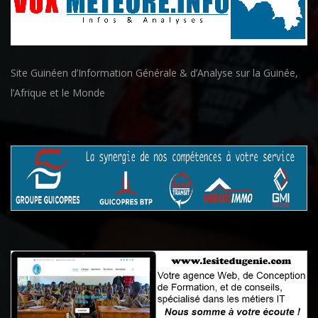
Site Guinéen d’Information Générale & d’Analyse sur la Guinée,
l’Afrique et le Monde