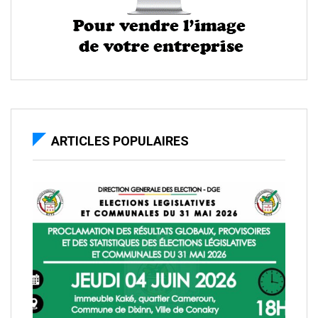
ARTICLES POPULAIRES