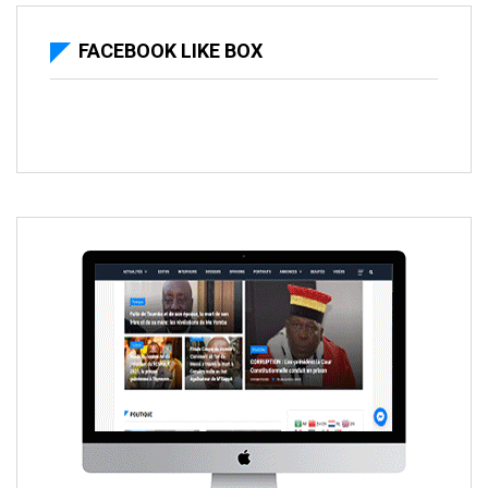
FACEBOOK LIKE BOX