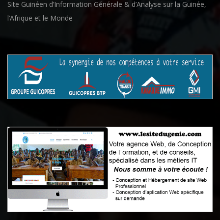
Site Guinéen d’Information Générale & d’Analyse sur la Guinée,
l’Afrique et le Monde