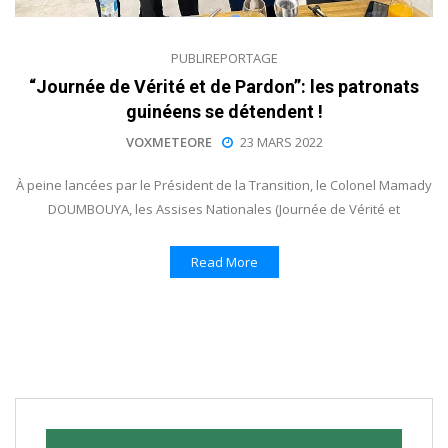
PUBLIREPORTAGE
“Journée de Vérité et de Pardon”: les patronats
guinéens se détendent !
VOXMETEORE
23 MARS 2022
À peine lancées par le Président de la Transition, le Colonel Mamady
DOUMBOUYA, les Assises Nationales (Journée de Vérité et
Read More