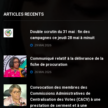
ARTICLES RECENTS
Double scrutin du 31 mai : fin des
campagnes ce jeudi 28 mai à minuit
29 MAI 2026
Communiqué relatif à la délivrance de la
fiche de procuration
26 MAI 2026
Convocation des membres des
Commissions Administratives de
Centralisation des Votes (CACV) à une
prestation de serment et à une