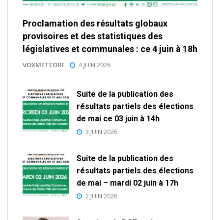
Proclamation des résultats globaux
provisoires et des statistiques des
législatives et communales : ce 4 juin à 18h
VOXMETEORE
4 JUIN 2026
Suite de la publication des
résultats partiels des élections
de mai ce 03 juin à 14h
3 JUIN 2026
Suite de la publication des
résultats partiels des élections
de mai – mardi 02 juin à 17h
2 JUIN 2026