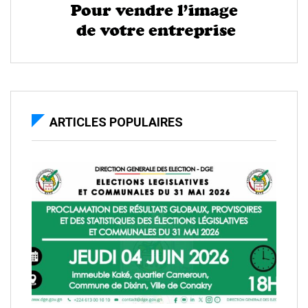
ARTICLES POPULAIRES