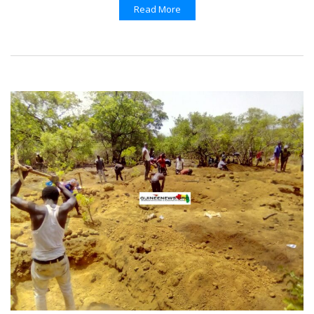
Read More