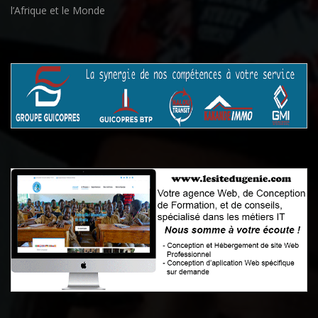
l’Afrique et le Monde