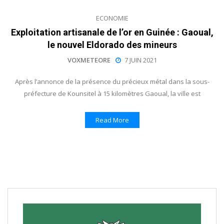
ECONOMIE
Exploitation artisanale de l’or en Guinée : Gaoual,
le nouvel Eldorado des mineurs
VOXMETEORE
7 JUIN 2021
Après l’annonce de la présence du précieux métal dans la sous-
préfecture de Kounsitel à 15 kilomètres Gaoual, la ville est
Read More