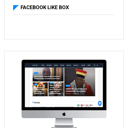
FACEBOOK LIKE BOX