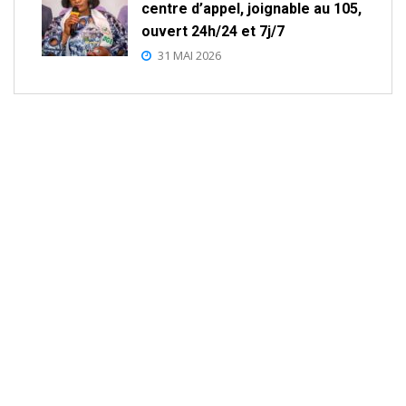
centre d’appel, joignable au 105,
ouvert 24h/24 et 7j/7
31 MAI 2026