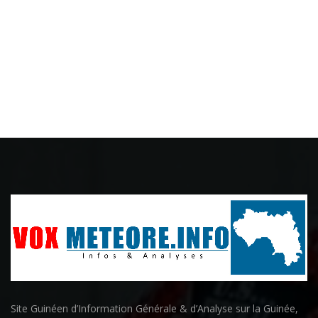
Site Guinéen d’Information Générale & d’Analyse sur la Guinée,