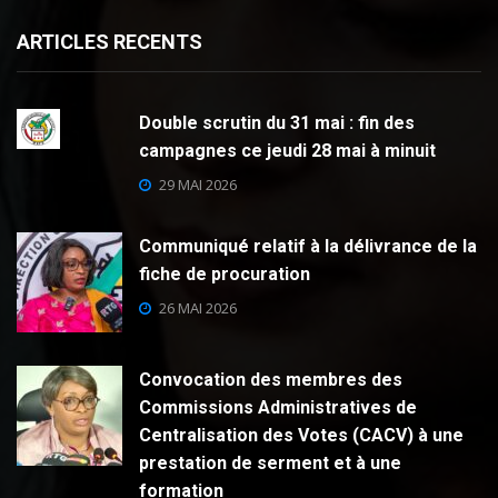
ARTICLES RECENTS
Double scrutin du 31 mai : fin des
campagnes ce jeudi 28 mai à minuit
29 MAI 2026
Communiqué relatif à la délivrance de la
fiche de procuration
26 MAI 2026
Convocation des membres des
Commissions Administratives de
Centralisation des Votes (CACV) à une
prestation de serment et à une
formation