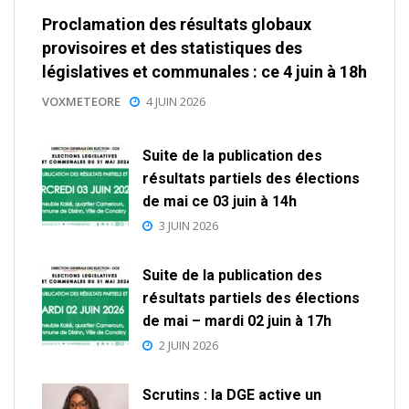
Proclamation des résultats globaux
provisoires et des statistiques des
législatives et communales : ce 4 juin à 18h
VOXMETEORE
4 JUIN 2026
Suite de la publication des
résultats partiels des élections
de mai ce 03 juin à 14h
3 JUIN 2026
Suite de la publication des
résultats partiels des élections
de mai – mardi 02 juin à 17h
2 JUIN 2026
Scrutins : la DGE active un