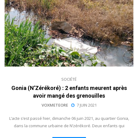
SOCIÉTÉ
Gonia (N’Zérékoré) : 2 enfants meurent après
avoir mangé des grenouilles
VOXMETEORE
7 JUIN 2021
L’acte s’est passé hier, dimanche 06 juin 2021, au quartier Gonia,
dans la commune urbaine de N’zérékoré. Deux enfants qui