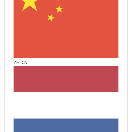
ZH-CN