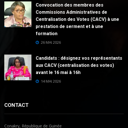
Convocation des membres des
Commissions Administratives de
Centralisation des Votes (CACV) à une
prestation de serment et à une
formation
26 MAI 2026
Candidats : désignez vos représentants
aux CACV (centralisation des votes)
avant le 16 mai à 16h
14 MAI 2026
CONTACT
Conakry, République de Guinée