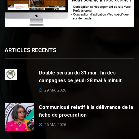
ARTICLES RECENTS
Double scrutin du 31 mai : fin des
campagnes ce jeudi 28 mai à minuit
29 MAI 2026
Communiqué relatif à la délivrance de la
fiche de procuration
26 MAI 2026