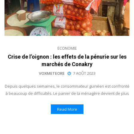
ECONOMIE
Crise de l’oignon : les effets de la pénurie sur les
marchés de Conakry
VOXMETEORE
7 AOÛT 2023
Depuis quelques semaines, le consommateur guinéen est confronté
à beaucoup de difficultés. Le panier de la ménagère devient de plus
Read More