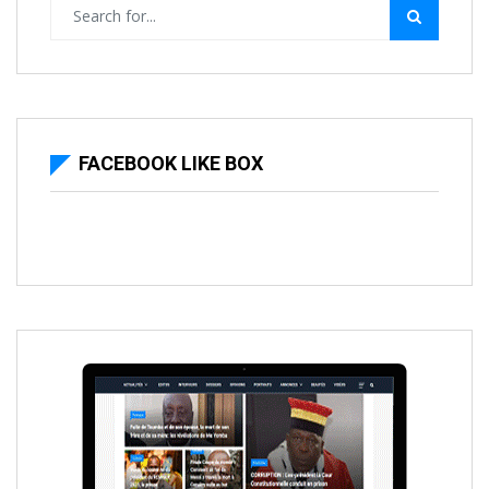
FACEBOOK LIKE BOX