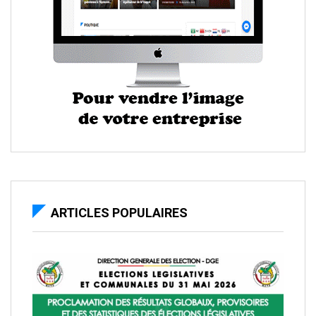
ARTICLES POPULAIRES