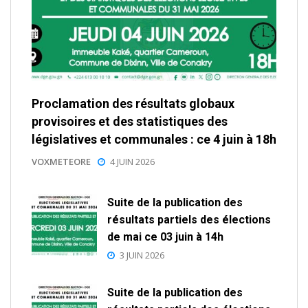
Proclamation des résultats globaux
provisoires et des statistiques des
législatives et communales : ce 4 juin à 18h
VOXMETEORE
4 JUIN 2026
Suite de la publication des
résultats partiels des élections
de mai ce 03 juin à 14h
3 JUIN 2026
Suite de la publication des