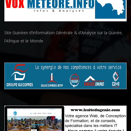
Site Guinéen d’Information Générale & d’Analyse sur la Guinée,
l’Afrique et le Monde