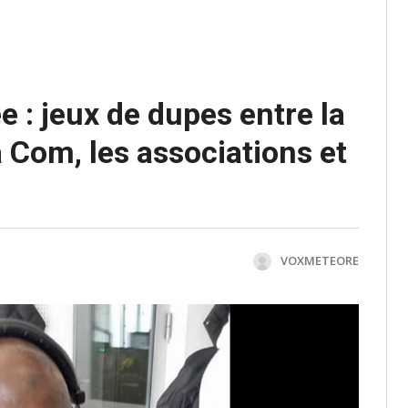
 : jeux de dupes entre la
a Com, les associations et
VOXMETEORE