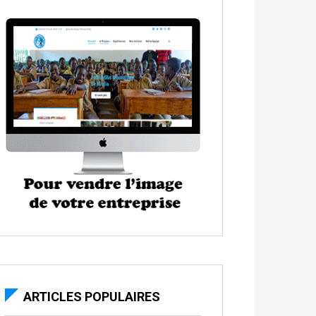
ARTICLES POPULAIRES