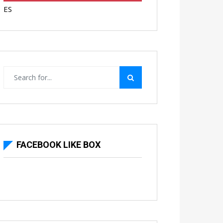
ES
FACEBOOK LIKE BOX