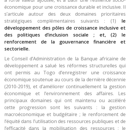
à forte valeur ajoutée, et à bâtir une résilience socio-
économique pour une croissance durable et inclusive. Il
s’articule autour des deux domaines prioritaires
stratégiques complémentaires suivants : (1)
le
développement des pôles de croissance inclusive et
des politiques d’inclusion sociale ; et, (2) le
renforcement de la gouvernance financière et
sectorielle.
Le Conseil d’Administration de la Banque africaine de
développement a salué les réformes structurelles qui
ont permis au Togo d’enregistrer une croissance
économique soutenue au cours de la dernière décennie
(2010-2019), et d’améliorer continuellement la gestion
économique et l’environnement des affaires. Les
principaux domaines qui ont maintenu ou accéléré
cette progression sont les suivants : la gestion
macroéconomique et budgétaire ; le renforcement de
l’équité dans l’utilisation des ressources publiques et de
l’efficacité dans la mobilisation des ressources ; le