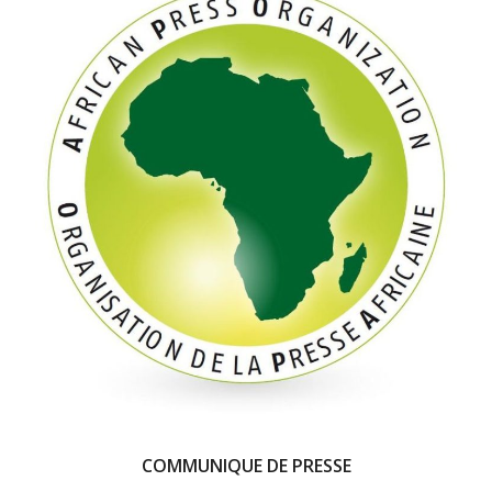
COMMUNIQUE DE PRESSE