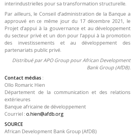
interindustrielles pour sa transformation structurelle.
Par ailleurs, le Conseil d’administration de la Banque a
approuvé en ce même jour du 17 décembre 2021, le
Projet d’appui à la gouvernance et au développement
du secteur privé et un don pour l’appui à la promotion
des investissements et au développement des
partenariats public privé.
Distribué par APO Group pour African Development
Bank Group (AfDB).
Contact médias
:
Ollo Romaric Hien
Département de la communication et des relations
extérieures
Banque africaine de développement
Courriel :
o.hien@afdb.org
SOURCE
African Development Bank Group (AfDB)