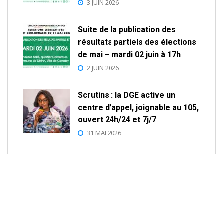
3 JUIN 2026
Suite de la publication des
résultats partiels des élections
de mai – mardi 02 juin à 17h
2 JUIN 2026
Scrutins : la DGE active un
centre d’appel, joignable au 105,
ouvert 24h/24 et 7j/7
31 MAI 2026