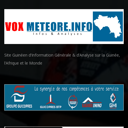
Site Guinéen d’Information Générale & d’Analyse sur la Guinée,
l’Afrique et le Monde