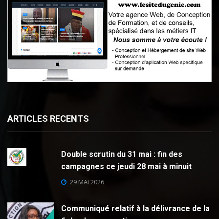
ARTICLES RECENTS
Double scrutin du 31 mai : fin des
campagnes ce jeudi 28 mai à minuit
29 MAI 2026
Communiqué relatif à la délivrance de la