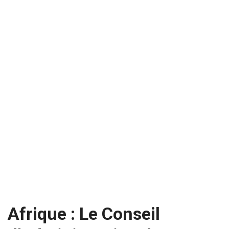
Afrique : Le Conseil