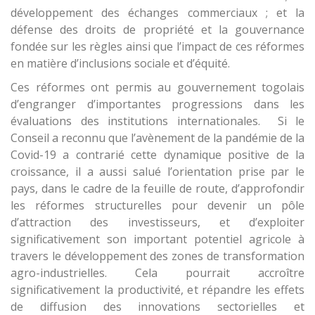
développement des échanges commerciaux ; et la
défense des droits de propriété et la gouvernance
fondée sur les règles ainsi que l’impact de ces réformes
en matière d’inclusions sociale et d’équité.
Ces réformes ont permis au gouvernement togolais
d’engranger d’importantes progressions dans les
évaluations des institutions internationales. Si le
Conseil a reconnu que l’avènement de la pandémie de la
Covid-19 a contrarié cette dynamique positive de la
croissance, il a aussi salué l’orientation prise par le
pays, dans le cadre de la feuille de route, d’approfondir
les réformes structurelles pour devenir un pôle
d’attraction des investisseurs, et d’exploiter
significativement son important potentiel agricole à
travers le développement des zones de transformation
agro-industrielles. Cela pourrait accroître
significativement la productivité, et répandre les effets
de diffusion des innovations sectorielles et