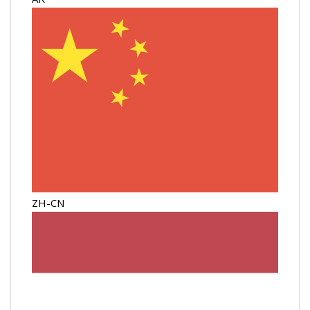
ZH-CN