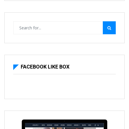
FACEBOOK LIKE BOX