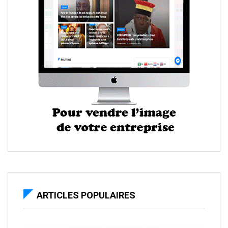
ARTICLES POPULAIRES