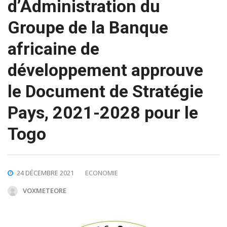
d’Administration du
Groupe de la Banque
africaine de
développement approuve
le Document de Stratégie
Pays, 2021-2028 pour le
Togo
24 DÉCEMBRE 2021
ECONOMIE
VOXMETEORE