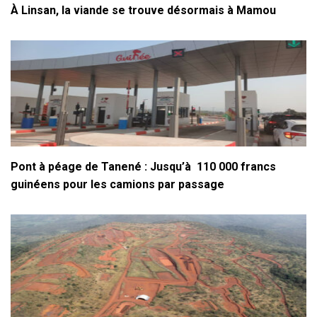
À Linsan, la viande se trouve désormais à Mamou
Pont à péage de Tanené : Jusqu’à 110 000 francs
guinéens pour les camions par passage