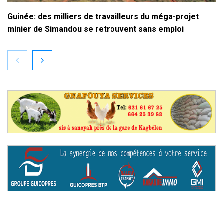
Guinée: des milliers de travailleurs du méga-projet
minier de Simandou se retrouvent sans emploi