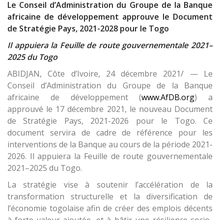
Le Conseil d’Administration du Groupe de la Banque
africaine de développement approuve le Document
de Stratégie Pays, 2021-2028 pour le Togo
Il appuiera la Feuille de route gouvernementale 2021–
2025 du Togo
ABIDJAN, Côte d’Ivoire, 24 décembre 2021/ — Le
Conseil d’Administration du Groupe de la Banque
africaine de développement (
www.AfDB.org
) a
approuvé le 17 décembre 2021, le nouveau Document
de Stratégie Pays, 2021-2026 pour le Togo. Ce
document servira de cadre de référence pour les
interventions de la Banque au cours de la période 2021-
2026. Il appuiera la Feuille de route gouvernementale
2021–2025 du Togo.
La stratégie vise à soutenir l’accélération de la
transformation structurelle et la diversification de
l’économie togolaise afin de créer des emplois décents