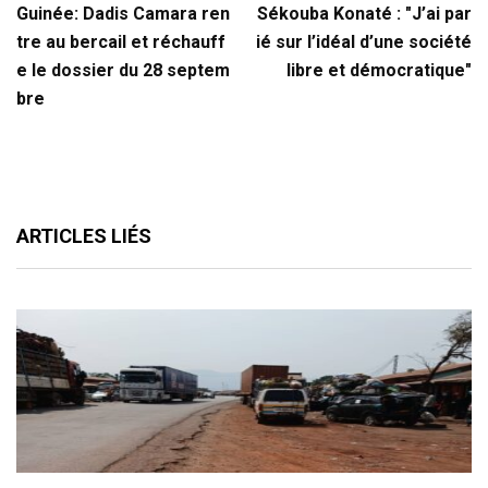
Guinée: Dadis Camara ren
Sékouba Konaté : "J’ai par
tre au bercail et réchauff
ié sur l’idéal d’une société
e le dossier du 28 septem
libre et démocratique"
bre
ARTICLES LIÉS