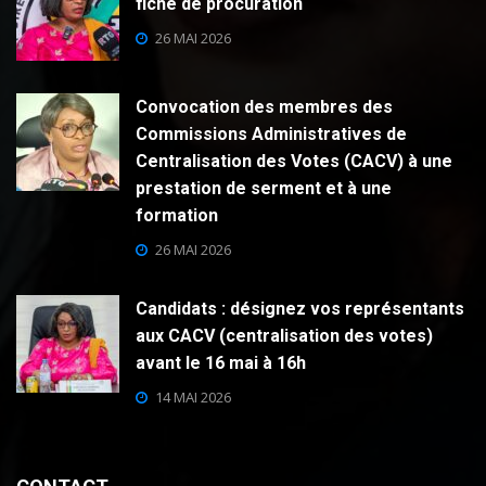
fiche de procuration
26 MAI 2026
Convocation des membres des
Commissions Administratives de
Centralisation des Votes (CACV) à une
prestation de serment et à une
formation
26 MAI 2026
Candidats : désignez vos représentants
aux CACV (centralisation des votes)
avant le 16 mai à 16h
14 MAI 2026