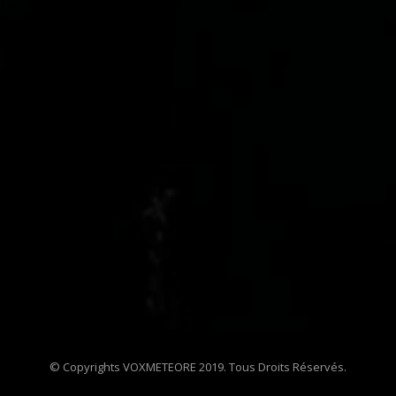
© Copyrights VOXMETEORE 2019. Tous Droits Réservés.