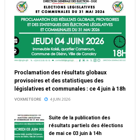
Proclamation des résultats globaux
provisoires et des statistiques des
législatives et communales : ce 4 juin à 18h
VOXMETEORE
4 JUIN 2026
Suite de la publication des
résultats partiels des élections
de mai ce 03 juin à 14h