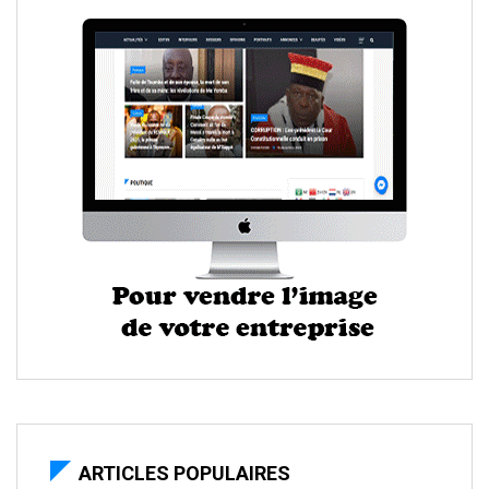
ARTICLES POPULAIRES