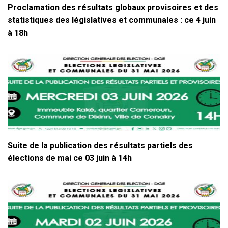
Proclamation des résultats globaux provisoires et des
statistiques des législatives et communales : ce 4 juin
à 18h
Suite de la publication des résultats partiels des
élections de mai ce 03 juin à 14h