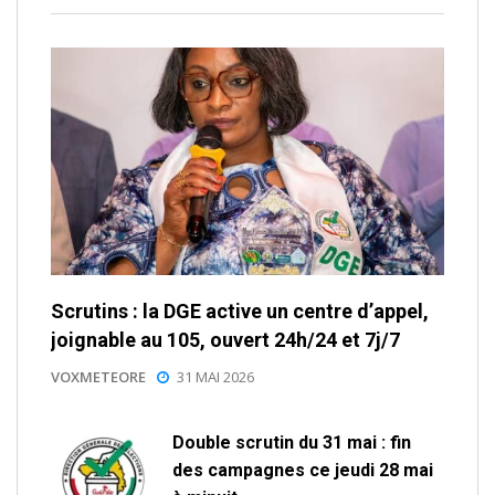
Scrutins : la DGE active un centre d’appel,
joignable au 105, ouvert 24h/24 et 7j/7
VOXMETEORE
31 MAI 2026
Double scrutin du 31 mai : fin
des campagnes ce jeudi 28 mai