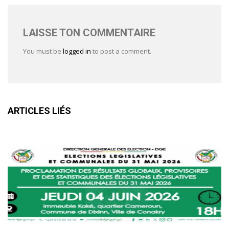
LAISSE TON COMMENTAIRE
You must be
logged in
to post a comment.
ARTICLES LIÉS