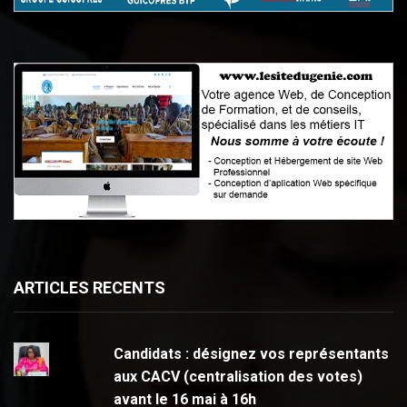
ARTICLES RECENTS
Candidats : désignez vos représentants
aux CACV (centralisation des votes)
avant le 16 mai à 16h