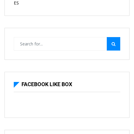
ES
FACEBOOK LIKE BOX