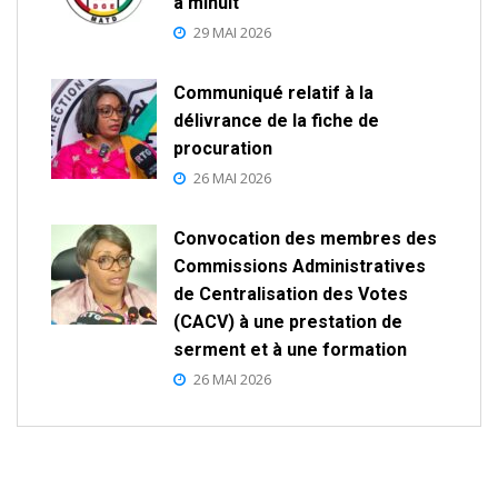
à minuit
29 MAI 2026
Communiqué relatif à la
délivrance de la fiche de
procuration
26 MAI 2026
Convocation des membres des
Commissions Administratives
de Centralisation des Votes
(CACV) à une prestation de
serment et à une formation
26 MAI 2026