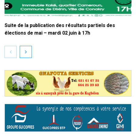
Suite de la publication des résultats partiels des
élections de mai – mardi 02 juin à 17h