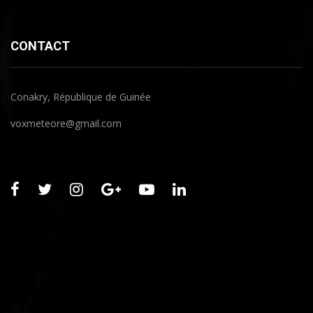
CONTACT
Conakry, République de Guinée
voxmeteore@gmail.com