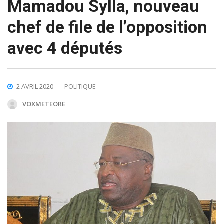
Mamadou Sylla, nouveau
chef de file de l’opposition
avec 4 députés
2 AVRIL 2020
POLITIQUE
VOXMETEORE