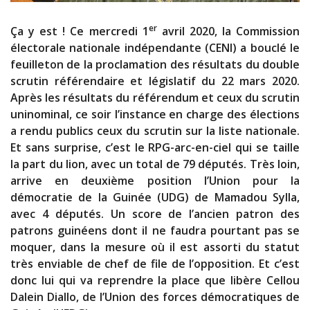
er
Ça y est ! Ce mercredi 1
avril 2020, la Commission
électorale nationale indépendante (CENI) a bouclé le
feuilleton de la proclamation des résultats du double
scrutin référendaire et législatif du 22 mars 2020.
Après les résultats du référendum et ceux du scrutin
uninominal, ce soir l’instance en charge des élections
a rendu publics ceux du scrutin sur la liste nationale.
Et sans surprise, c’est le RPG-arc-en-ciel qui se taille
la part du lion, avec un total de 79 députés. Très loin,
arrive en deuxième position l’Union pour la
démocratie de la Guinée (UDG) de Mamadou Sylla,
avec 4 députés. Un score de l’ancien patron des
patrons guinéens dont il ne faudra pourtant pas se
moquer, dans la mesure où il est assorti du statut
très enviable de chef de file de l’opposition. Et c’est
donc lui qui va reprendre la place que libère Cellou
Dalein Diallo, de l’Union des forces démocratiques de