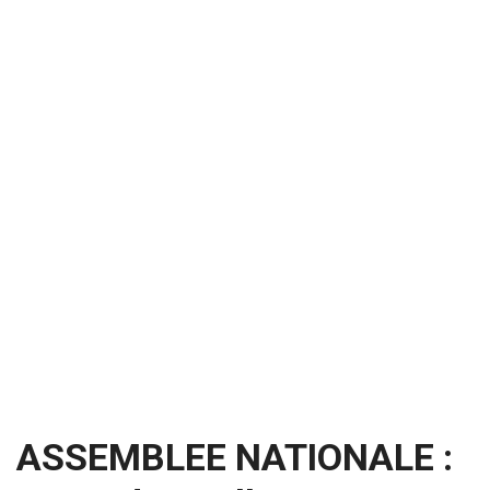
ASSEMBLEE NATIONALE :