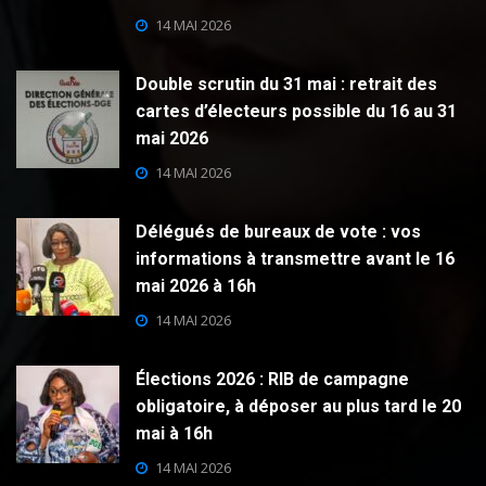
14 MAI 2026
Double scrutin du 31 mai : retrait des
cartes d’électeurs possible du 16 au 31
mai 2026
14 MAI 2026
Délégués de bureaux de vote : vos
informations à transmettre avant le 16
mai 2026 à 16h
14 MAI 2026
Élections 2026 : RIB de campagne
obligatoire, à déposer au plus tard le 20
mai à 16h
14 MAI 2026