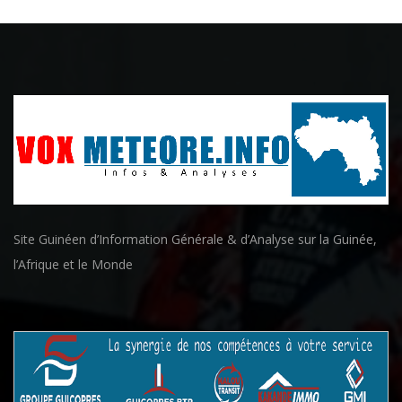
Site Guinéen d’Information Générale & d’Analyse sur la Guinée,
l’Afrique et le Monde