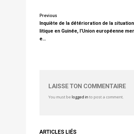
Previous
Inquiète de la détérioration de la situatio
litique en Guinée, l’Union européenne me
e…
LAISSE TON COMMENTAIRE
You must be
logged in
to post a comment.
ARTICLES LIÉS