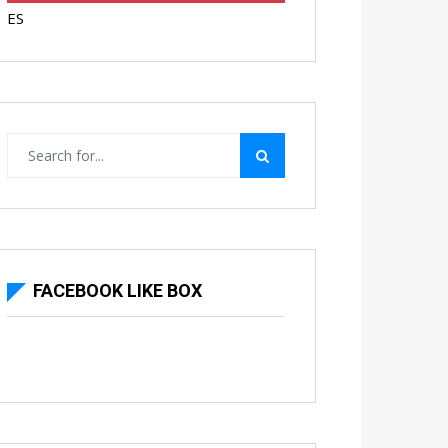
ES
FACEBOOK LIKE BOX