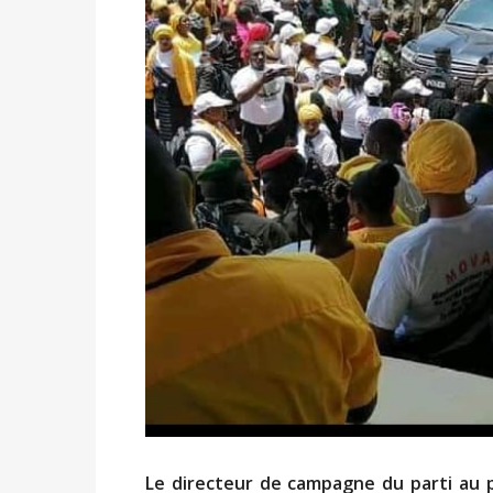
Le directeur de campagne du parti au po