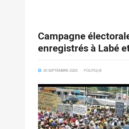
Campagne électorale 
enregistrés à Labé e
30 SEPTEMBRE 2020
POLITIQUE