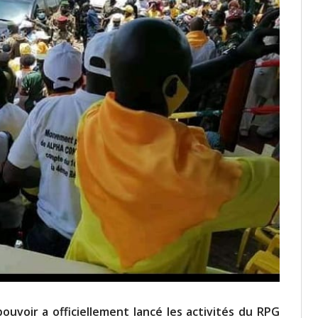
uvoir a officiellement lancé les activités du RPG