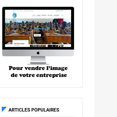
ARTICLES POPULAIRES