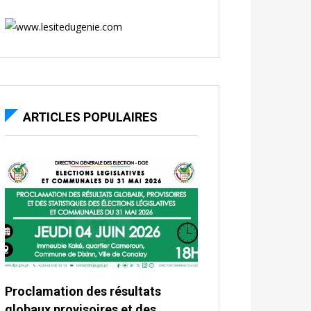
ARTICLES POPULAIRES
Proclamation des résultats
globaux provisoires et des