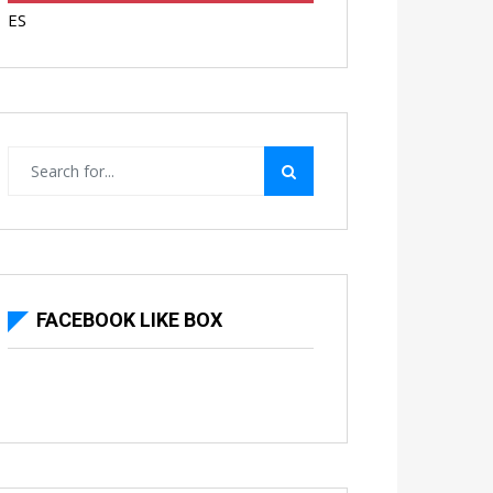
ES
FACEBOOK LIKE BOX