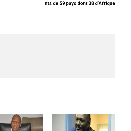
nts de 59 pays dont 38 d’Afrique