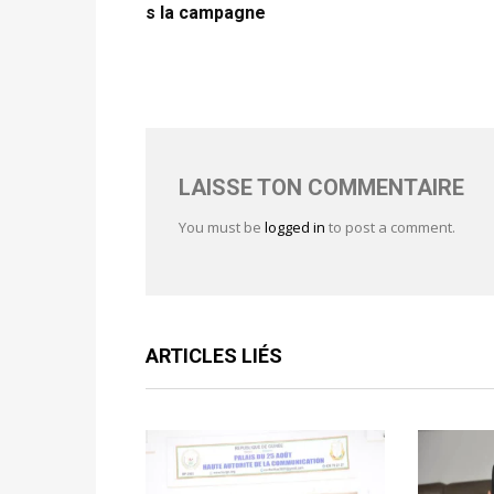
s la campagne
LAISSE TON COMMENTAIRE
You must be
logged in
to post a comment.
ARTICLES LIÉS