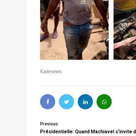
Kalenews
Previous
Présidentielle: Quand Machiavel s’invite 