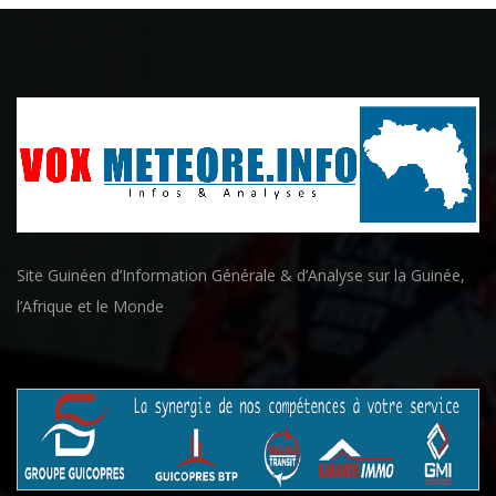
Site Guinéen d’Information Générale & d’Analyse sur la Guinée,
l’Afrique et le Monde