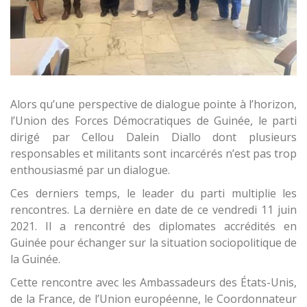
Alors qu’une perspective de dialogue pointe à l’horizon,
l’Union des Forces Démocratiques de Guinée, le parti
dirigé par Cellou Dalein Diallo dont plusieurs
responsables et militants sont incarcérés n’est pas trop
enthousiasmé par un dialogue.
Ces derniers temps, le leader du parti multiplie les
rencontres. La dernière en date de ce vendredi 11 juin
2021. Il a rencontré des diplomates accrédités en
Guinée pour échanger sur la situation sociopolitique de
la Guinée.
Cette rencontre avec les Ambassadeurs des États-Unis,
de la France, de l’Union européenne, le Coordonnateur