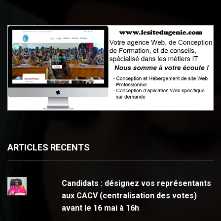
ARTICLES RECENTS
Candidats : désignez vos représentants
aux CACV (centralisation des votes)
avant le 16 mai à 16h