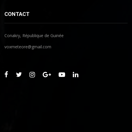
CONTACT
Conakry, République de Guinée
voxmeteore@gmail.com