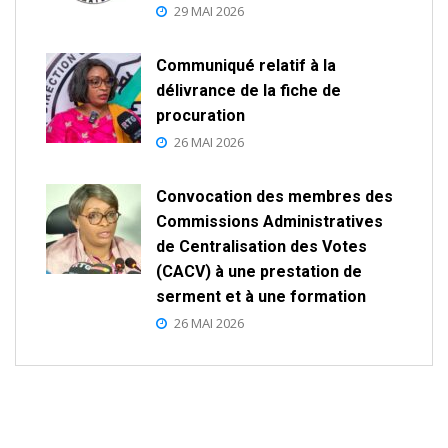
29 MAI 2026
Communiqué relatif à la
délivrance de la fiche de
procuration
26 MAI 2026
Convocation des membres des
Commissions Administratives
de Centralisation des Votes
(CACV) à une prestation de
serment et à une formation
26 MAI 2026