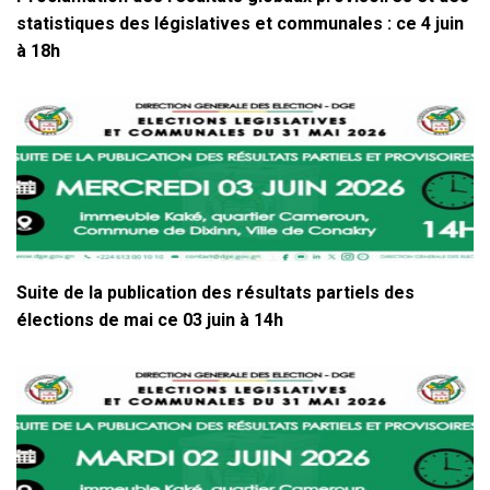
statistiques des législatives et communales : ce 4 juin
à 18h
Suite de la publication des résultats partiels des
élections de mai ce 03 juin à 14h