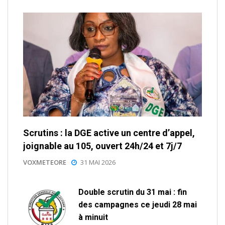
Scrutins : la DGE active un centre d’appel,
joignable au 105, ouvert 24h/24 et 7j/7
VOXMETEORE
31 MAI 2026
Double scrutin du 31 mai : fin
des campagnes ce jeudi 28 mai
à minuit