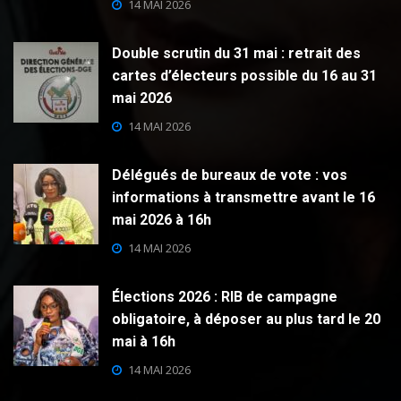
14 MAI 2026
Double scrutin du 31 mai : retrait des
cartes d’électeurs possible du 16 au 31
mai 2026
14 MAI 2026
Délégués de bureaux de vote : vos
informations à transmettre avant le 16
mai 2026 à 16h
14 MAI 2026
Élections 2026 : RIB de campagne
obligatoire, à déposer au plus tard le 20
mai à 16h
14 MAI 2026