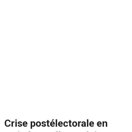
Crise postélectorale en