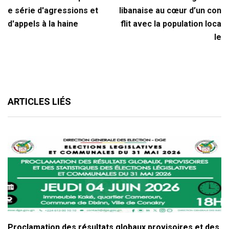
e série d'agressions et
libanaise au cœur d’un con
d'appels à la haine
flit avec la population loca
le
ARTICLES LIÉS
Proclamation des résultats globaux provisoires et des