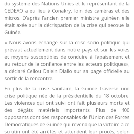
du système des Nations Unies et le représentant de la
CEDEAO a eu lieu à Conakry, loin des caméras et des
micros. D’après l’ancien premier ministre guinéen elle
était axée sur la décrispation de la crise qui secoue la
Guinée.
« Nous avons échangé sur la crise socio-politique qui
prévaut actuellement dans notre pays et sur les voies
et moyens susceptibles de conduire à l’apaisement et
au retour de la confiance entre les acteurs politiques»,
a déclaré Cellou Dalein Diallo sur sa page officielle au
sortir de la rencontre.
En plus de la crise sanitaire, la Guinée traverse une
crise politique née de la présidentielle du 18 octobre.
Les violences qui ont suivi ont fait plusieurs morts et
des dégâts matériels importants. Plus de 400
opposants dont des responsables de l’Union des Forces
Démocratiques de Guinée qui revendique la victoire à ce
scrutin ont été arrêtés et attendent leur procès, selon