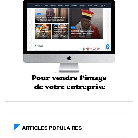
ARTICLES POPULAIRES