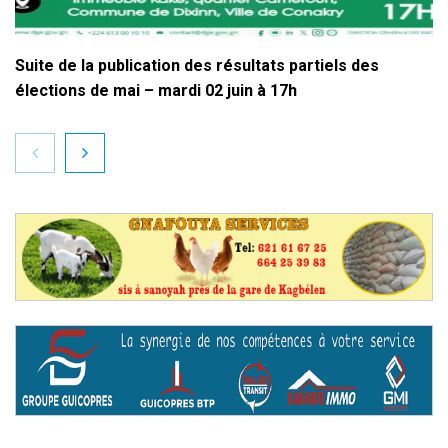
Suite de la publication des résultats partiels des
élections de mai – mardi 02 juin à 17h