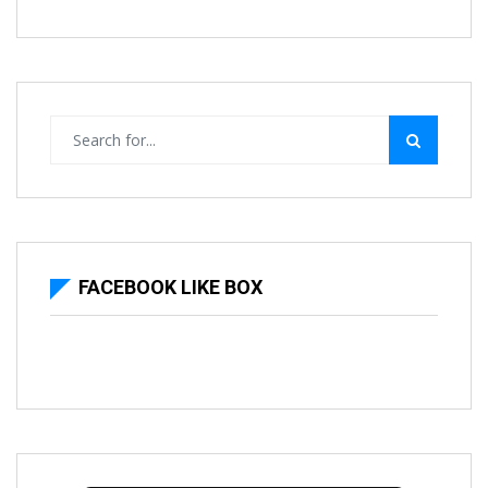
FACEBOOK LIKE BOX