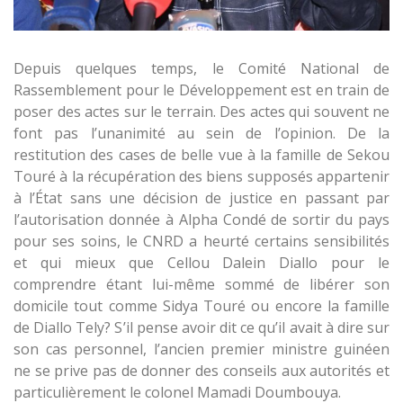
Depuis quelques temps, le Comité National de
Rassemblement pour le Développement est en train de
poser des actes sur le terrain. Des actes qui souvent ne
font pas l’unanimité au sein de l’opinion. De la
restitution des cases de belle vue à la famille de Sekou
Touré à la récupération des biens supposés appartenir
à l’État sans une décision de justice en passant par
l’autorisation donnée à Alpha Condé de sortir du pays
pour ses soins, le CNRD a heurté certains sensibilités
et qui mieux que Cellou Dalein Diallo pour le
comprendre étant lui-même sommé de libérer son
domicile tout comme Sidya Touré ou encore la famille
de Diallo Tely? S’il pense avoir dit ce qu’il avait à dire sur
son cas personnel, l’ancien premier ministre guinéen
ne se prive pas de donner des conseils aux autorités et
particulièrement le colonel Mamadi Doumbouya.