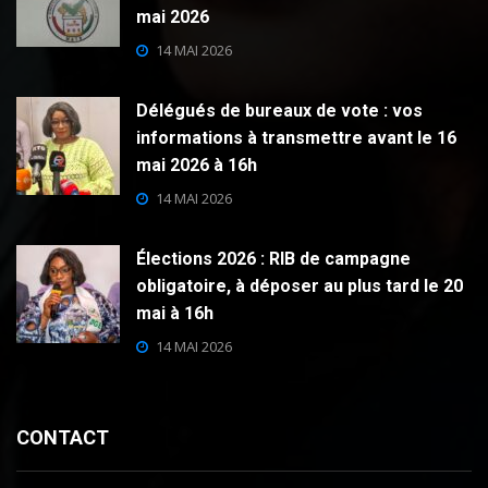
mai 2026
14 MAI 2026
Délégués de bureaux de vote : vos
informations à transmettre avant le 16
mai 2026 à 16h
14 MAI 2026
Élections 2026 : RIB de campagne
obligatoire, à déposer au plus tard le 20
mai à 16h
14 MAI 2026
CONTACT