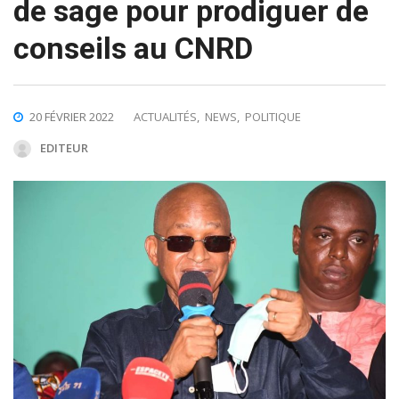
de sage pour prodiguer de
conseils au CNRD
20 FÉVRIER 2022
ACTUALITÉS
,
NEWS
,
POLITIQUE
EDITEUR