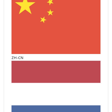
ZH-CN