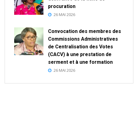
procuration
26 MAI 2026
Convocation des membres des
Commissions Administratives
de Centralisation des Votes
(CACV) à une prestation de
serment et à une formation
26 MAI 2026