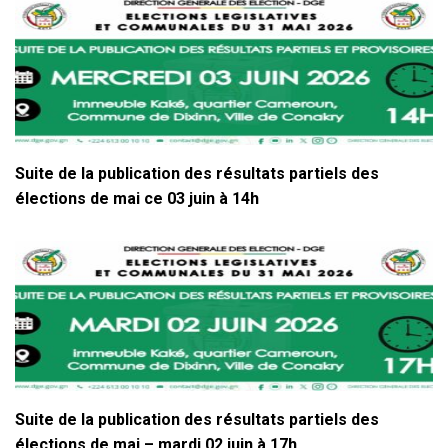
Suite de la publication des résultats partiels des
élections de mai ce 03 juin à 14h
Suite de la publication des résultats partiels des
élections de mai – mardi 02 juin à 17h