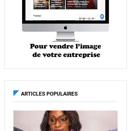
ARTICLES POPULAIRES