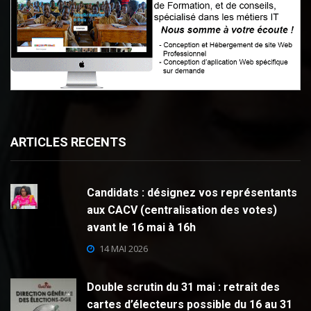
ARTICLES RECENTS
Candidats : désignez vos représentants
aux CACV (centralisation des votes)
avant le 16 mai à 16h
14 MAI 2026
Double scrutin du 31 mai : retrait des
cartes d’électeurs possible du 16 au 31