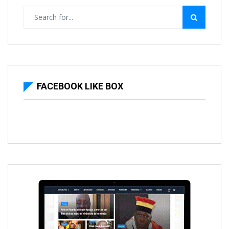
FACEBOOK LIKE BOX