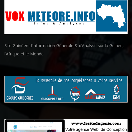
Site Guinéen d’Information Générale & d’Analyse sur la Guinée,
l’Afrique et le Monde