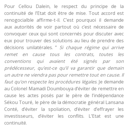
Pour Cellou Dalein, le respect du principe de la
continuité de l’Etat doit être de mise. Tout accord est
renogocialble affirme-t-il. C’est pourquoi il demande
aux autorités de voir partout où c’est nécessaire de
convoquer ceux qui sont concernés pour discuter avec
eux pour trouver des solutions au lieu de prendre des
décisions unilatérales. ”
Si chaque régime qui arrive
remet en cause tous les contrats, toutes les
conventions qui avaient été signés par son
prédécesseur, qu’est-ce qu’il va garantir que demain
un autre ne viendra pas pour remettre tout en cause. Il
faut qu’on respecte les procédures légales
. Je demande
au Colonel Mamadi Doumbouya d’éviter de remettre en
cause les actes posés par le père de l’indépendance
Sékou Touré, le père de la démocratie général Lansana
Conté, d’éviter la spoliation, d’éviter d’effrayer les
investisseurs, d’éviter les conflits. L’Etat est une
continuité.