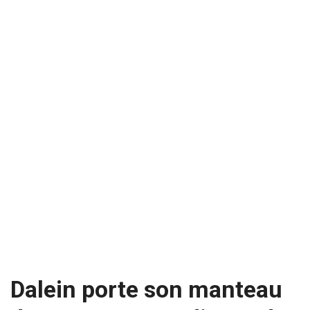
Dalein porte son manteau