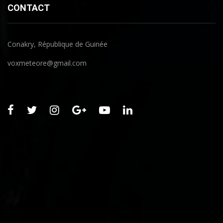
CONTACT
Conakry, République de Guinée
voxmeteore@gmail.com