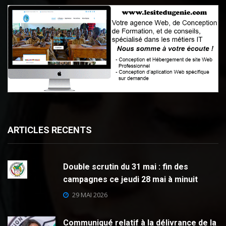
ARTICLES RECENTS
Double scrutin du 31 mai : fin des
campagnes ce jeudi 28 mai à minuit
29 MAI 2026
Communiqué relatif à la délivrance de la