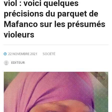
viol : voici quelques
précisions du parquet de
Mafanco sur les présumés
violeurs
22 NOVEMBRE 2021
SOCIÉTÉ
EDITEUR