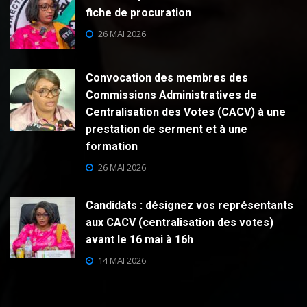
fiche de procuration
26 MAI 2026
Convocation des membres des
Commissions Administratives de
Centralisation des Votes (CACV) à une
prestation de serment et à une
formation
26 MAI 2026
Candidats : désignez vos représentants
aux CACV (centralisation des votes)
avant le 16 mai à 16h
14 MAI 2026