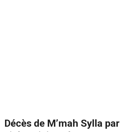
Décès de M’mah Sylla par