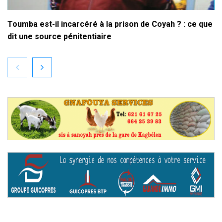
Toumba est-il incarcéré à la prison de Coyah ? : ce que
dit une source pénitentiaire