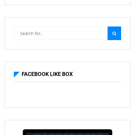
FACEBOOK LIKE BOX