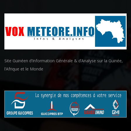
Site Guinéen d’Information Générale & d’Analyse sur la Guinée,
l’Afrique et le Monde