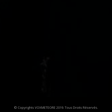
© Copyrights VOXMETEORE 2019. Tous Droits Réservés.