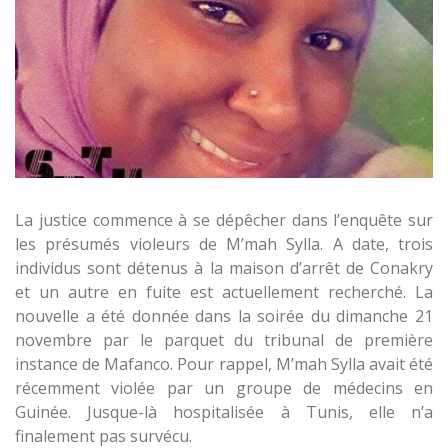
La justice commence à se dépêcher dans l’enquête sur
les présumés violeurs de M’mah Sylla. A date, trois
individus sont détenus à la maison d’arrêt de Conakry
et un autre en fuite est actuellement recherché. La
nouvelle a été donnée dans la soirée du dimanche 21
novembre par le parquet du tribunal de première
instance de Mafanco. Pour rappel, M’mah Sylla avait été
récemment violée par un groupe de médecins en
Guinée. Jusque-là hospitalisée à Tunis, elle n’a
finalement pas survécu.