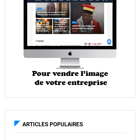
ARTICLES POPULAIRES