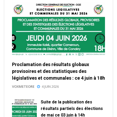
Proclamation des résultats globaux
provisoires et des statistiques des
législatives et communales : ce 4 juin à 18h
VOXMETEORE
4 JUIN 2026
Suite de la publication des
résultats partiels des élections
de mai ce 03 juin à 14h