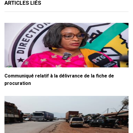
ARTICLES LIÉS
Communiqué relatif à la délivrance de la fiche de
procuration