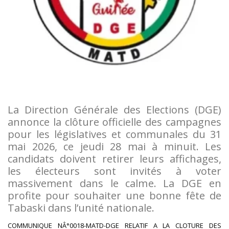
La Direction Générale des Elections (DGE)
annonce la clôture officielle des campagnes
pour les législatives et communales du 31
mai 2026, ce jeudi 28 mai à minuit. Les
candidats doivent retirer leurs affichages,
les électeurs sont invités à voter
massivement dans le calme. La DGE en
profite pour souhaiter une bonne fête de
Tabaski dans l’unité nationale.
COMMUNIQUE NÂ°0018-MATD-DGE RELATIF A LA CLOTURE DES