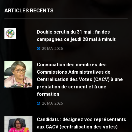
ARTICLES RECENTS
Double scrutin du 31 mai : fin des
campagnes ce jeudi 28 mai à minuit
29 MAI 2026
Convocation des membres des
Commissions Administratives de
Centralisation des Votes (CACV) à une
prestation de serment et à une
formation
26 MAI 2026
Candidats : désignez vos représentants
aux CACV (centralisation des votes)