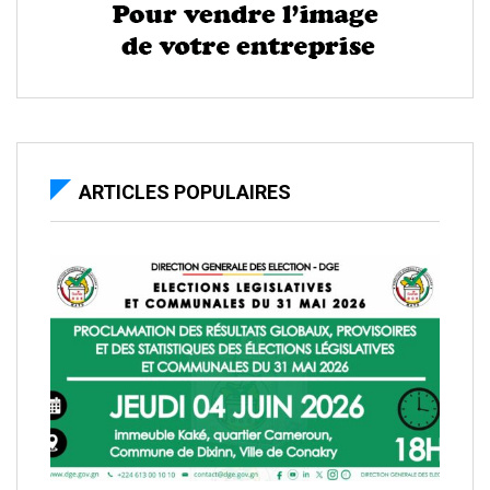
ARTICLES POPULAIRES