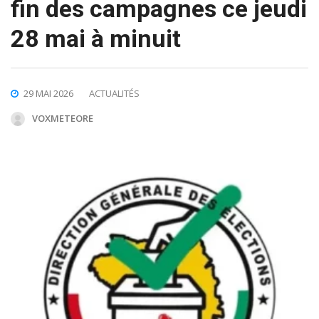
fin des campagnes ce jeudi
28 mai à minuit
29 MAI 2026
ACTUALITÉS
VOXMETEORE