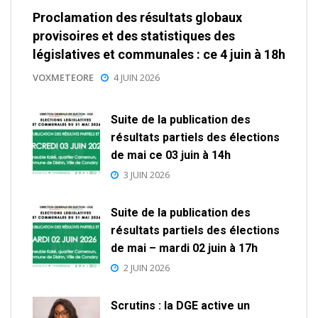
Proclamation des résultats globaux
provisoires et des statistiques des
législatives et communales : ce 4 juin à 18h
VOXMETEORE
4 JUIN 2026
Suite de la publication des
résultats partiels des élections
de mai ce 03 juin à 14h
3 JUIN 2026
Suite de la publication des
résultats partiels des élections
de mai – mardi 02 juin à 17h
2 JUIN 2026
Scrutins : la DGE active un