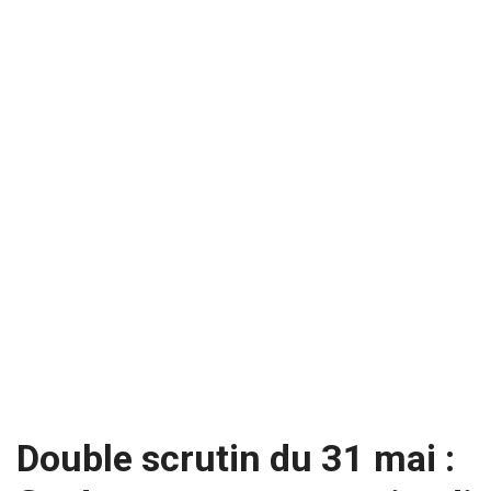
Double scrutin du 31 mai :