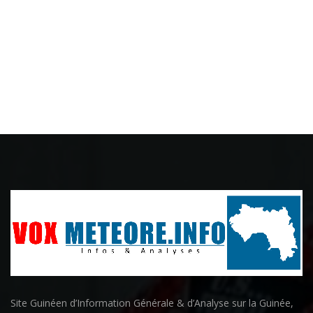
Site Guinéen d’Information Générale & d’Analyse sur la Guinée,