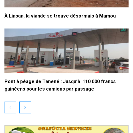
À Linsan, la viande se trouve désormais à Mamou
Pont à péage de Tanené : Jusqu’à 110 000 francs
guinéens pour les camions par passage