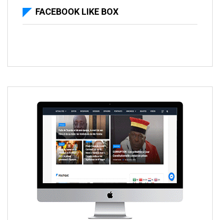
FACEBOOK LIKE BOX