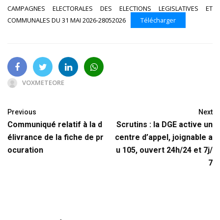
CAMPAGNES ELECTORALES DES ELECTIONS LEGISLATIVES ET
COMMUNALES DU 31 MAI 2026-28052026
Télécharger
VOXMETEORE
Previous
Next
Communiqué relatif à la d
Scrutins : la DGE active un
élivrance de la fiche de pr
centre d’appel, joignable a
ocuration
u 105, ouvert 24h/24 et 7j/
7