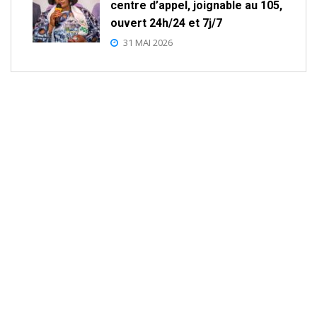
centre d’appel, joignable au 105,
ouvert 24h/24 et 7j/7
31 MAI 2026