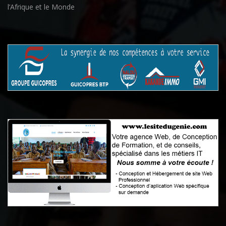
l’Afrique et le Monde