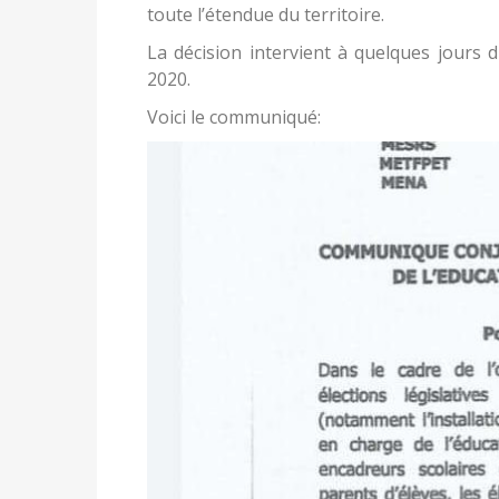
toute l’étendue du territoire.
La décision intervient à quelques jours 
2020.
Voici le communiqué: