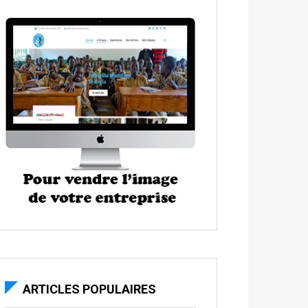
ARTICLES POPULAIRES