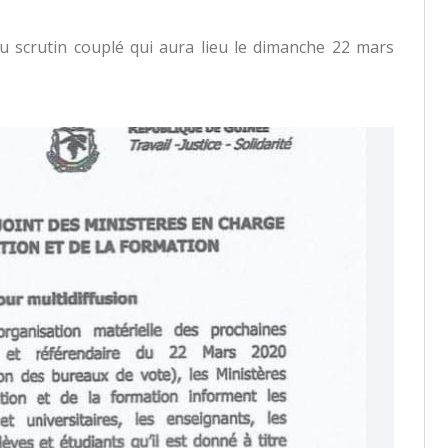
du scrutin couplé qui aura lieu le dimanche 22 mars