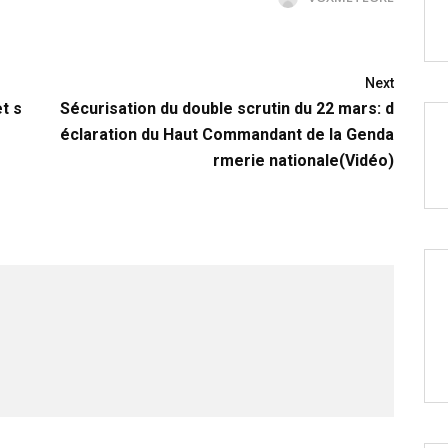
Next
et s
Sécurisation du double scrutin du 22 mars: d
éclaration du Haut Commandant de la Genda
rmerie nationale(Vidéo)