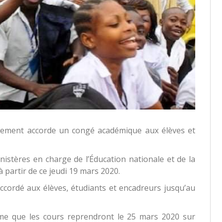
rnement accorde un congé académique aux élèves et
istères en charge de l’Éducation nationale et de la
 partir de ce jeudi 19 mars 2020.
 accordé aux élèves, étudiants et encadreurs jusqu’au
me que les cours reprendront le 25 mars 2020 sur