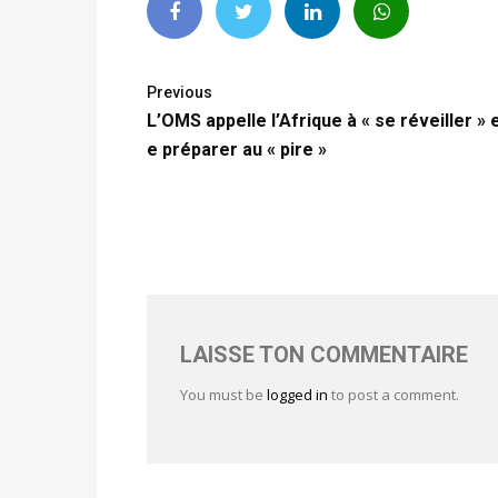
Previous
L’OMS appelle l’Afrique à « se réveiller » 
e préparer au « pire »
LAISSE TON COMMENTAIRE
You must be
logged in
to post a comment.