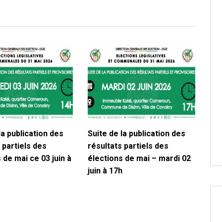
la publication des
Suite de la publication des
 partiels des
résultats partiels des
 de mai ce 03 juin à
élections de mai – mardi 02
juin à 17h