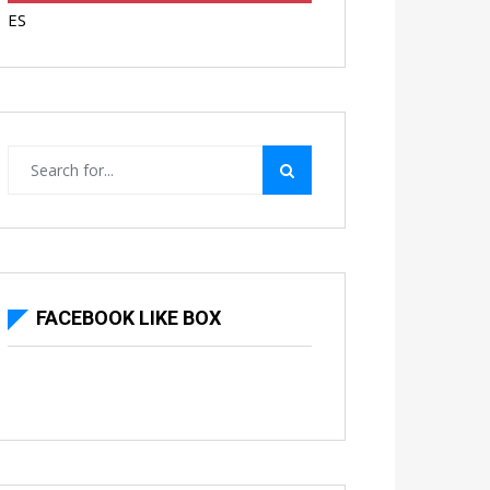
ES
FACEBOOK LIKE BOX