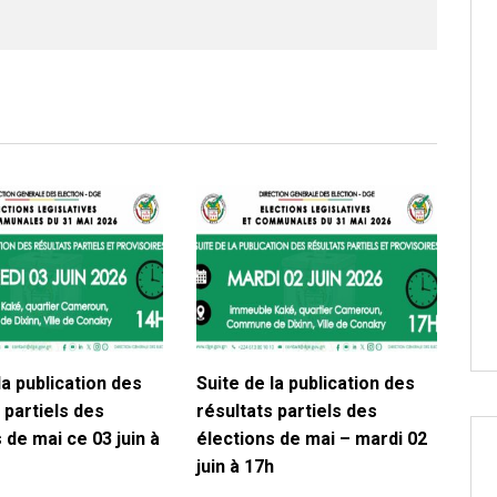
la publication des
Suite de la publication des
 partiels des
résultats partiels des
 de mai ce 03 juin à
élections de mai – mardi 02
juin à 17h