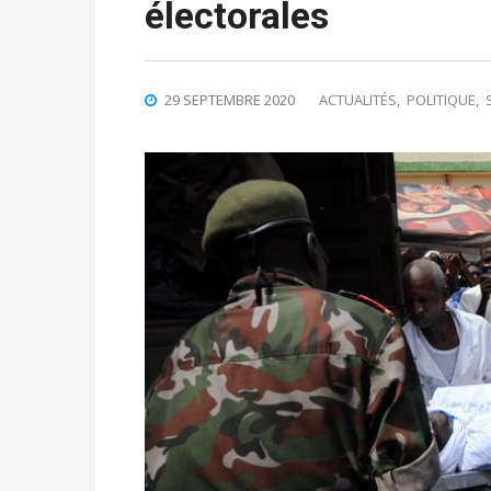
électorales
29 SEPTEMBRE 2020
ACTUALITÉS
,
POLITIQUE
,