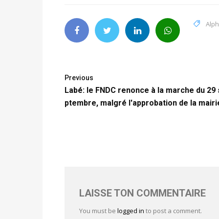
Alp
Previous
Labé: le FNDC renonce à la marche du 29
ptembre, malgré l'approbation de la mairi
LAISSE TON COMMENTAIRE
You must be
logged in
to post a comment.