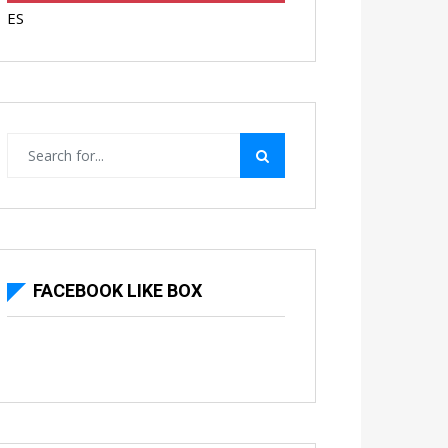
ES
FACEBOOK LIKE BOX