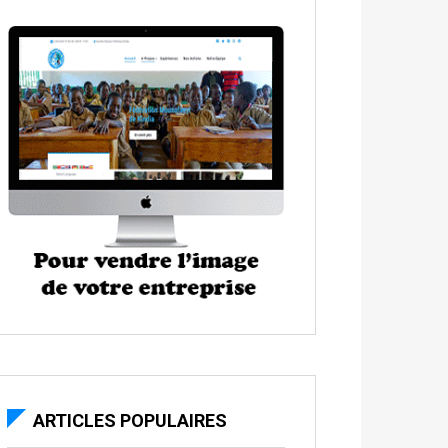
ARTICLES POPULAIRES