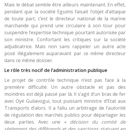
Mais le débat semble être ailleurs maintenant. En effet,
pendant que la société Eguims faisait l’objet d’attaque
de toute part, c’est le directeur national de la marine
marchande qui prend une circulaire à son tour pour
suspendre l’expertise technique pourtant autorisée par
son ministre. Confortant les critiques sur la société
adjudicatrice. Mais non sans rappeler un autre acte
posé illégalement auparavant par ce même directeur
dans ce même dossier.
Le rôle très nocif de l’administration publique
Le projet de contrôle technique n’est pas face à la
première difficulté. Un autre obstacle et pas des
moindres est déjà passé par là. Il s’agit d’un bras de fer
avec Oyé Guilavogui, tout puissant ministre d’Etat aux
Transports d’alors. Il a fallu un arbitrage de l’autorité
de régulation des marchés publics pour départager les
deux parties. Avec une «
décision du comité de
règlement des différends et des sanctions statuant en