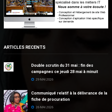
ARTICLES RECENTS
Double scrutin du 31 mai : fin des
campagnes ce jeudi 28 mai à minuit
29 MAI 2026
Communiqué relatif à la délivrance de la
fiche de procuration
26 MAI 2026