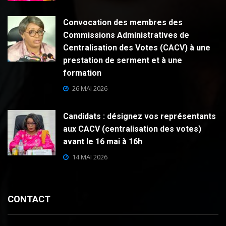
Convocation des membres des
Commissions Administratives de
Centralisation des Votes (CACV) à une
prestation de serment et à une
formation
26 MAI 2026
Candidats : désignez vos représentants
aux CACV (centralisation des votes)
avant le 16 mai à 16h
14 MAI 2026
CONTACT