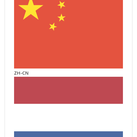
ZH-CN