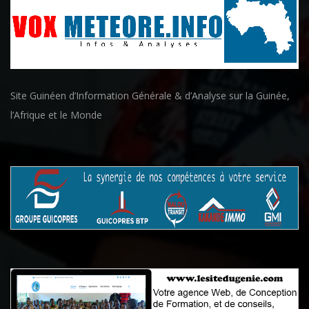
Site Guinéen d’Information Générale & d’Analyse sur la Guinée,
l’Afrique et le Monde