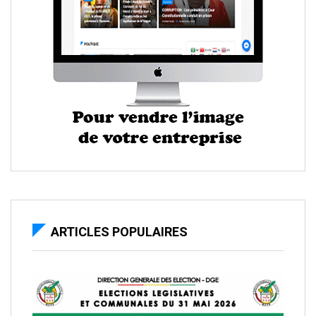
ARTICLES POPULAIRES