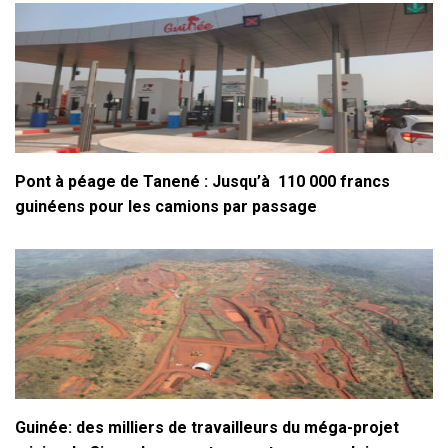
Pont à péage de Tanené : Jusqu’à 110 000 francs
guinéens pour les camions par passage
Guinée: des milliers de travailleurs du méga-projet