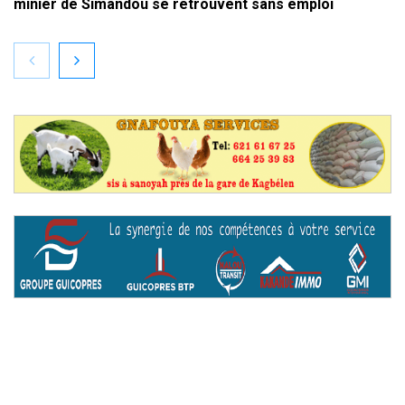
minier de Simandou se retrouvent sans emploi