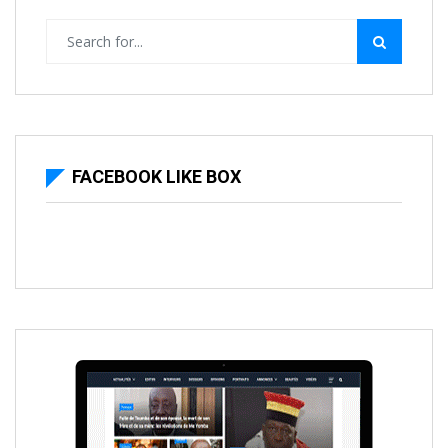
FACEBOOK LIKE BOX