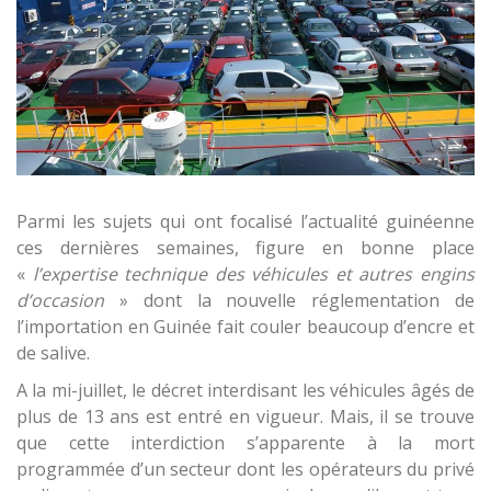
Parmi les sujets qui ont focalisé l’actualité guinéenne
ces dernières semaines, figure en bonne place
«
l’expertise technique des véhicules et autres engins
d’occasion
» dont la nouvelle réglementation de
l’importation en Guinée fait couler beaucoup d’encre et
de salive.
A la mi-juillet, le décret interdisant les véhicules âgés de
plus de 13 ans est entré en vigueur. Mais, il se trouve
que cette interdiction s’apparente à la mort
programmée d’un secteur dont les opérateurs du privé