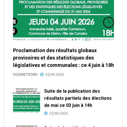
Proclamation des résultats globaux
provisoires et des statistiques des
législatives et communales : ce 4 juin à 18h
VOXMETEORE
4 JUIN 2026
Suite de la publication des
résultats partiels des élections
de mai ce 03 juin à 14h
3 JUIN 2026