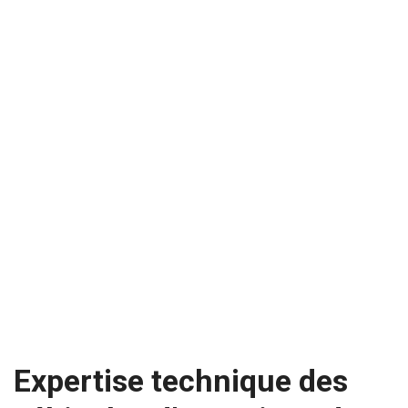
Expertise technique des