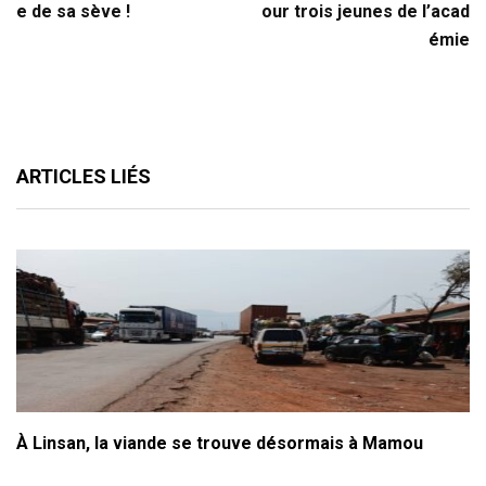
e de sa sève !
our trois jeunes de l’acad
émie
ARTICLES LIÉS
À Linsan, la viande se trouve désormais à Mamou