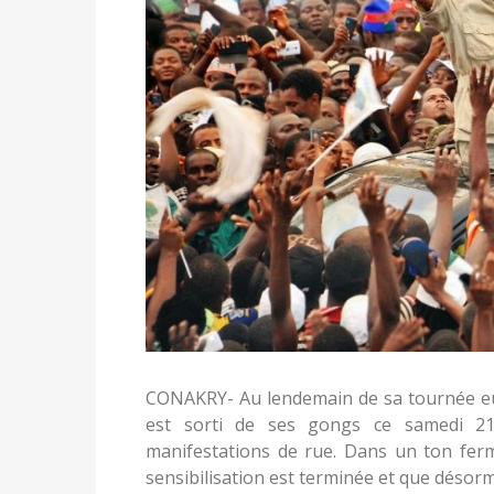
CONAKRY- Au lendemain de sa tournée eur
est sorti de ses gongs ce samedi 2
manifestations de rue. Dans un ton ferme
sensibilisation est terminée et que désormai