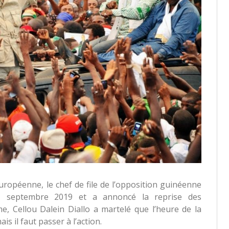
opéenne, le chef de file de l’opposition guinéenne
1 septembre 2019 et a annoncé la reprise des
, Cellou Dalein Diallo a martelé que l’heure de la
s il faut passer à l’action.