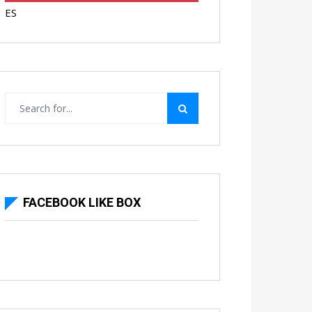
ES
FACEBOOK LIKE BOX