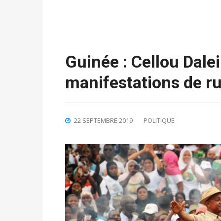
Guinée : Cellou Dale
manifestations de r
22 SEPTEMBRE 2019
POLITIQUE