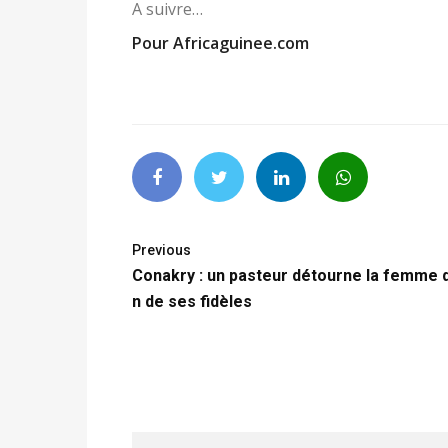
A suivre…
Pour Africaguinee.com
Previous
Conakry : un pasteur détourne la femme 
n de ses fidèles