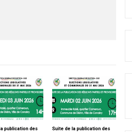
la publication des
Suite de la publication des