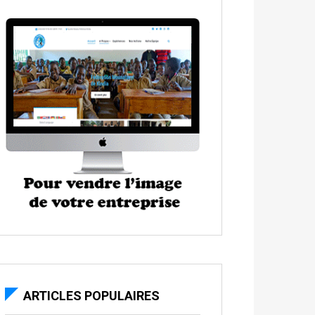
ARTICLES POPULAIRES