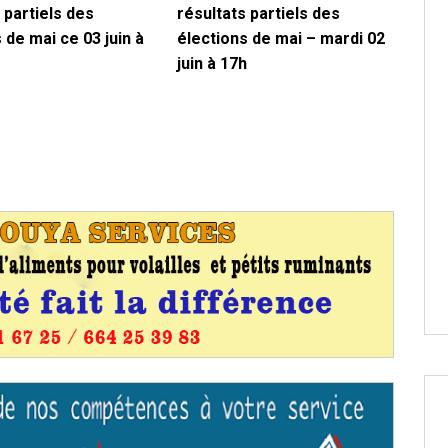
 partiels des
résultats partiels des
 de mai ce 03 juin à
élections de mai – mardi 02
juin à 17h