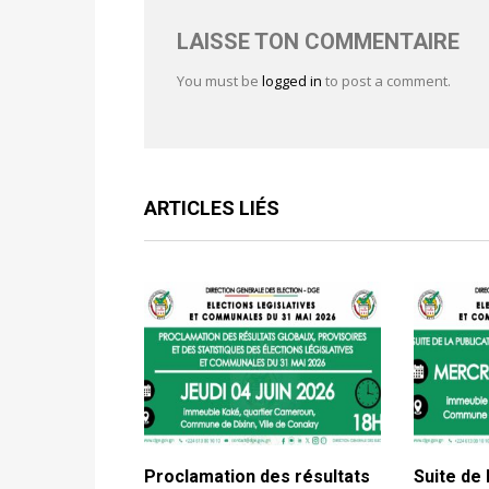
LAISSE TON COMMENTAIRE
You must be
logged in
to post a comment.
ARTICLES LIÉS
Proclamation des résultats
Suite de 