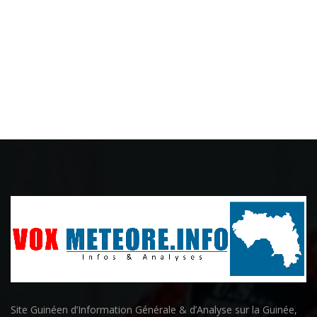
Site Guinéen d’Information Générale & d’Analyse sur la Guinée,