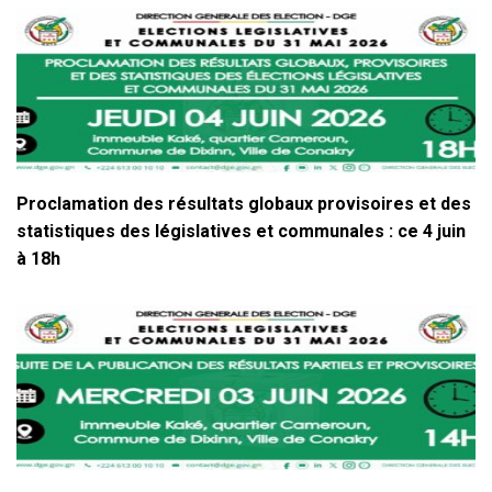
Proclamation des résultats globaux provisoires et des
statistiques des législatives et communales : ce 4 juin
à 18h