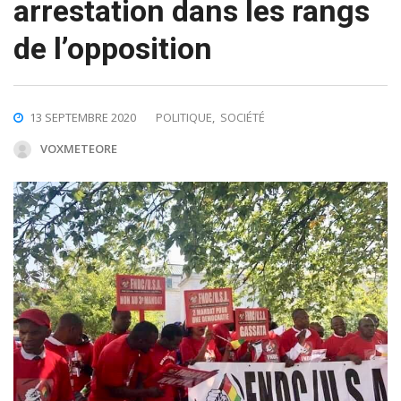
arrestation dans les rangs
de l’opposition
13 SEPTEMBRE 2020
POLITIQUE
,
SOCIÉTÉ
VOXMETEORE