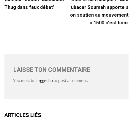
Thug dans faux débat"
ubacar Soumah apporte s
on soutien au mouvement
« 1500 c'est bon»
LAISSE TON COMMENTAIRE
You must be
logged in
to post a comment.
ARTICLES LIÉS