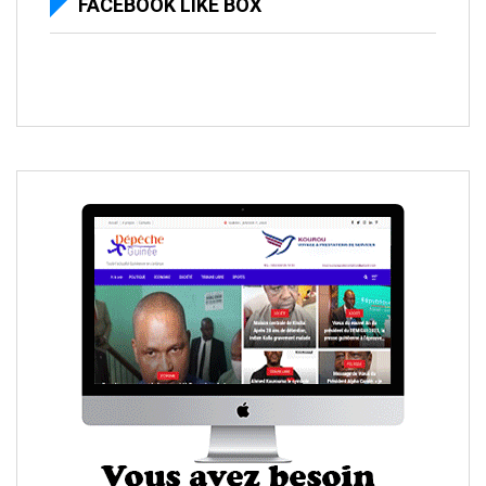
FACEBOOK LIKE BOX