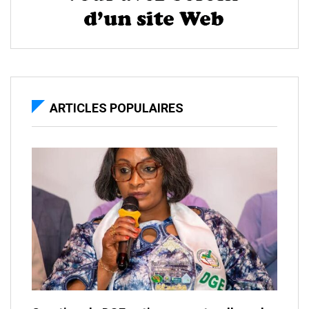
ARTICLES POPULAIRES