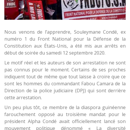
Nous venons de l’apprendre, Souleymane Condé, ex
numéro 1 du Front National pour la Défense de la
Constitution aux États-Unis, a été mis aux arrêts en
début de soirée du samedi 12 septembre 2020.
Le motif réel et les auteurs de son arrestation ne sont
pas connus pour le moment. Certains de ses proches
indiquent tout de même que tout laisse à croire que ce
sont les hommes du commandant Fabou Camara de la
Direction de la police judiciaire (DPJ) qui sont derrière
cette arrestation.
Un peu plus tôt, ce membre de la diaspora guinéenne
farouchement opposé au troisième mandat pour le
président Alpha Condé avait officiellement lancé son
mouvement politique dénommé « La diversité