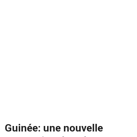
Guinée: une nouvelle