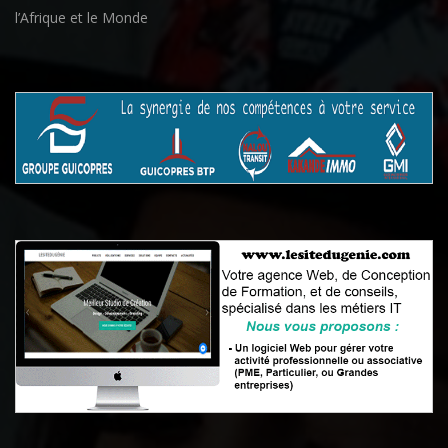
l’Afrique et le Monde