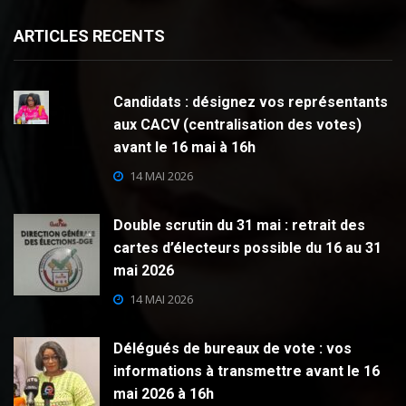
ARTICLES RECENTS
Candidats : désignez vos représentants
aux CACV (centralisation des votes)
avant le 16 mai à 16h
14 MAI 2026
Double scrutin du 31 mai : retrait des
cartes d’électeurs possible du 16 au 31
mai 2026
14 MAI 2026
Délégués de bureaux de vote : vos
informations à transmettre avant le 16
mai 2026 à 16h