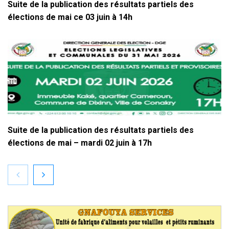
Suite de la publication des résultats partiels des
élections de mai ce 03 juin à 14h
Suite de la publication des résultats partiels des
élections de mai – mardi 02 juin à 17h