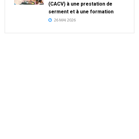
(CACV) à une prestation de
serment et à une formation
26 MAI 2026