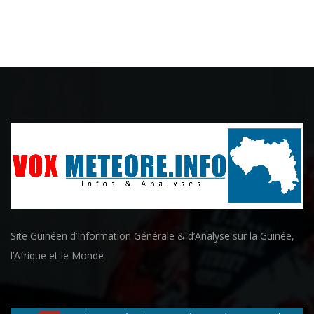
Site Guinéen d’Information Générale & d’Analyse sur la Guinée,
l’Afrique et le Monde