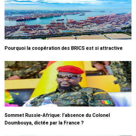
Pourquoi la coopération des BRICS est si attractive
Sommet Russie-Afrique: l’absence du Colonel
Doumbouya, dictée par la France ?