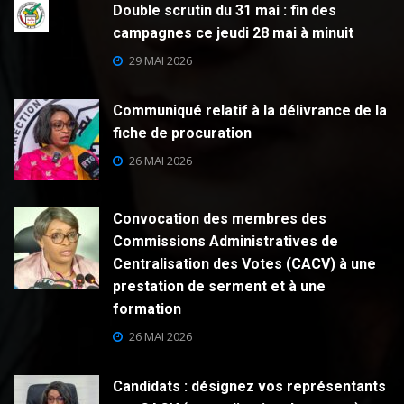
Double scrutin du 31 mai : fin des
campagnes ce jeudi 28 mai à minuit
29 MAI 2026
Communiqué relatif à la délivrance de la
fiche de procuration
26 MAI 2026
Convocation des membres des
Commissions Administratives de
Centralisation des Votes (CACV) à une
prestation de serment et à une
formation
26 MAI 2026
Candidats : désignez vos représentants