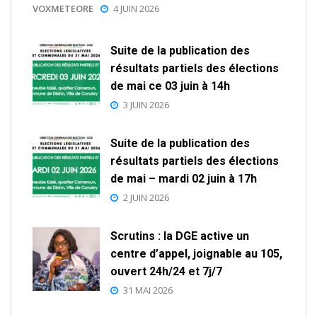
VOXMETEORE
4 JUIN 2026
Suite de la publication des
résultats partiels des élections
de mai ce 03 juin à 14h
3 JUIN 2026
Suite de la publication des
résultats partiels des élections
de mai – mardi 02 juin à 17h
2 JUIN 2026
Scrutins : la DGE active un
centre d’appel, joignable au 105,
ouvert 24h/24 et 7j/7
31 MAI 2026