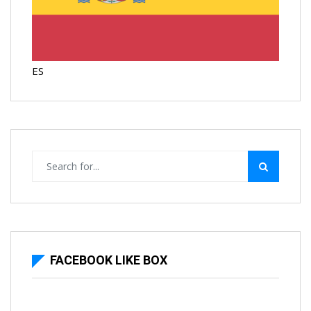
ES
FACEBOOK LIKE BOX