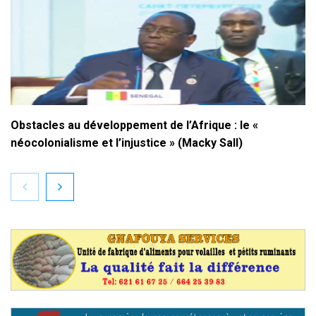
Obstacles au développement de l’Afrique : le «
néocolonialisme et l’injustice » (Macky Sall)