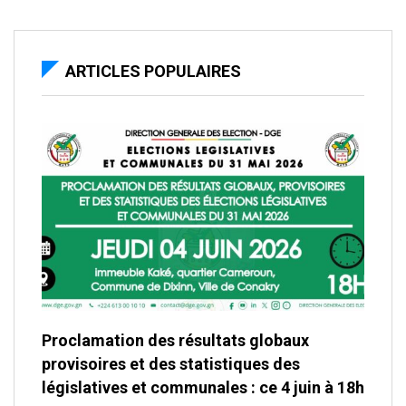
ARTICLES POPULAIRES
Proclamation des résultats globaux
provisoires et des statistiques des
législatives et communales : ce 4 juin à 18h