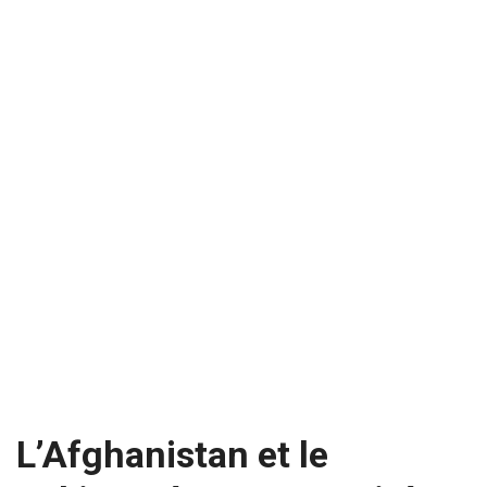
L’Afghanistan et le