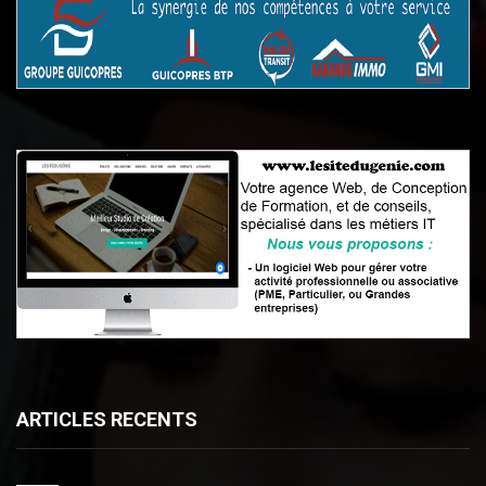
ARTICLES RECENTS