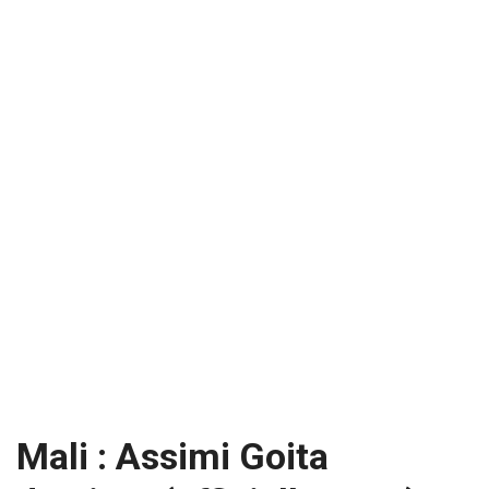
Mali : Assimi Goita