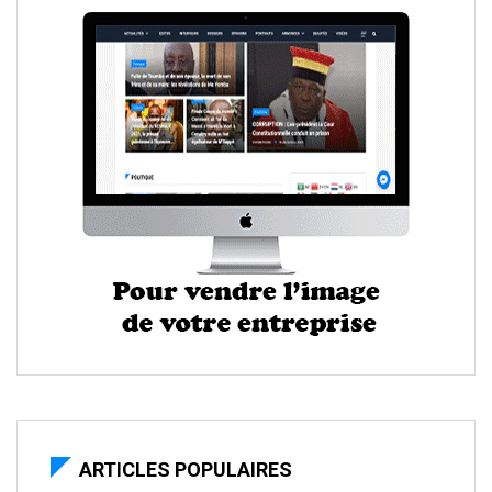
ARTICLES POPULAIRES