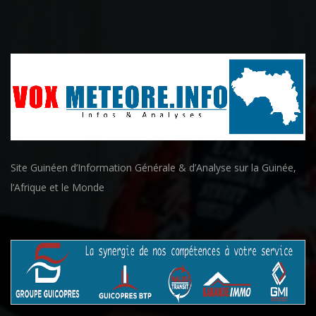
Site Guinéen d’Information Générale & d’Analyse sur la Guinée,
l’Afrique et le Monde