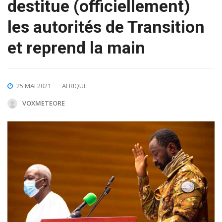
destitue (officiellement)
les autorités de Transition
et reprend la main
25 MAI 2021
AFRIQUE
VOXMETEORE