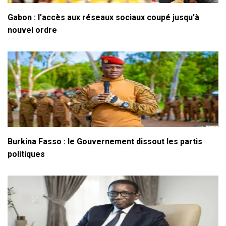
Gabon : l’accès aux réseaux sociaux coupé jusqu’à
nouvel ordre
Burkina Fasso : le Gouvernement dissout les partis
politiques