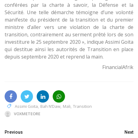
conférées par la charte à savoir, la Défense et la
Sécurité. Une telle démarche témoigne d’une volonté
manifeste du président de la transition et du premier
ministre d’aller vers une violation de la charte de
transition, contrairement au serment prêté lors de son
investiture le 25 septembre 2020 », indique Assimi Goita
qui destitue ainsi les autorités de Transition en place
depuis septembre 2020 et reprend la main.
FinancialAfrik
Assimi Goita
,
Bah N’Daw
,
Mali
,
Transition
VOXMETEORE
Previous
Next