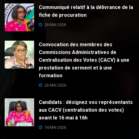
Communiqué relatif à la délivrance de la
fiche de procuration
26 MAI 2026
Convocation des membres des
Commissions Administratives de
Centralisation des Votes (CACV) à une
prestation de serment et à une
formation
26 MAI 2026
Candidats : désignez vos représentants
aux CACV (centralisation des votes)
avant le 16 mai à 16h
14 MAI 2026