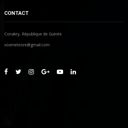
CONTACT
Conakry, République de Guinée
voxmeteore@gmail.com