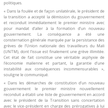
politiques.
« Dans la foulée et de façon unilatérale, le président de
la transition a accepté la démission du gouvernement
et reconduit immédiatement le premier ministre avec
pour mandat d’aller à la formation d’un nouveau
gouvernement. La conséquence a été une
consternation générale marquée par la persistance des
grèves de l’Union nationale des travailleurs du Mali
(UNTM), dont l’issue est finalement une grève illimitée.
Cet état de fait constitue une véritable asphyxie de
l’économie malienne et partant, la garantie d’une
instabilité aux conséquences incommensurables »,
souligne le communiqué.
« Dans les démarches de constitution d’un nouveau
gouvernement le premier ministre nouvellement
reconduit a établi une liste de gouvernement en accord
avec le président de la Transition sans concertation
avec le vice-président en charge des prérogatives à lui