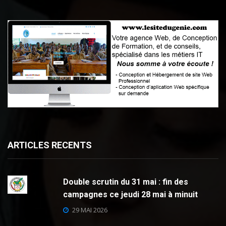
ARTICLES RECENTS
Double scrutin du 31 mai : fin des
campagnes ce jeudi 28 mai à minuit
29 MAI 2026