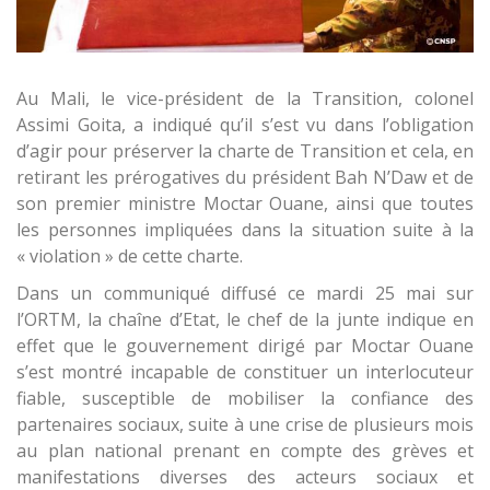
Au Mali, le vice-président de la Transition, colonel
Assimi Goita, a indiqué qu’il s’est vu dans l’obligation
d’agir pour préserver la charte de Transition et cela, en
retirant les prérogatives du président Bah N’Daw et de
son premier ministre Moctar Ouane, ainsi que toutes
les personnes impliquées dans la situation suite à la
« violation » de cette charte.
Dans un communiqué diffusé ce mardi 25 mai sur
l’ORTM, la chaîne d’Etat, le chef de la junte indique en
effet que le gouvernement dirigé par Moctar Ouane
s’est montré incapable de constituer un interlocuteur
fiable, susceptible de mobiliser la confiance des
partenaires sociaux, suite à une crise de plusieurs mois
au plan national prenant en compte des grèves et
manifestations diverses des acteurs sociaux et