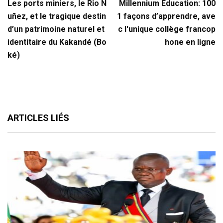
Les ports miniers, le Rio N
Millennium Education: 100
uñez, et le tragique destin
1 façons d’apprendre, ave
d’un patrimoine naturel et
c l'unique collège francop
identitaire du Kakandé (Bo
hone en ligne
ké)
ARTICLES LIÉS