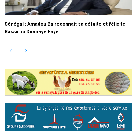
Sénégal : Amadou Ba reconnait sa défaite et félicite
Bassirou Diomaye Faye