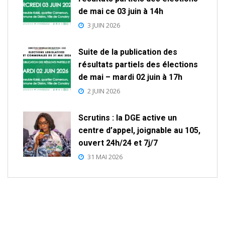
de mai ce 03 juin à 14h
3 JUIN 2026
Suite de la publication des
résultats partiels des élections
de mai – mardi 02 juin à 17h
2 JUIN 2026
Scrutins : la DGE active un
centre d’appel, joignable au 105,
ouvert 24h/24 et 7j/7
31 MAI 2026