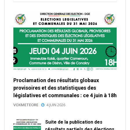
Proclamation des résultats globaux
provisoires et des statistiques des
législatives et communales : ce 4 juin à 18h
VOXMETEORE
4 JUIN 2026
Suite de la publication des
résultats partiels des élections