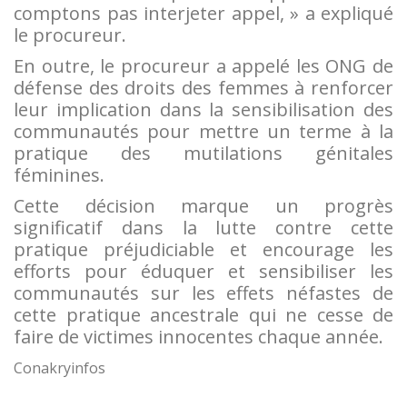
comptons pas interjeter appel, » a expliqué
le procureur.
En outre, le procureur a appelé les ONG de
défense des droits des femmes à renforcer
leur implication dans la sensibilisation des
communautés pour mettre un terme à la
pratique des mutilations génitales
féminines.
Cette décision marque un progrès
significatif dans la lutte contre cette
pratique préjudiciable et encourage les
efforts pour éduquer et sensibiliser les
communautés sur les effets néfastes de
cette pratique ancestrale qui ne cesse de
faire de victimes innocentes chaque année.
Conakryinfos