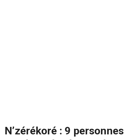
N’zérékoré : 9 personnes