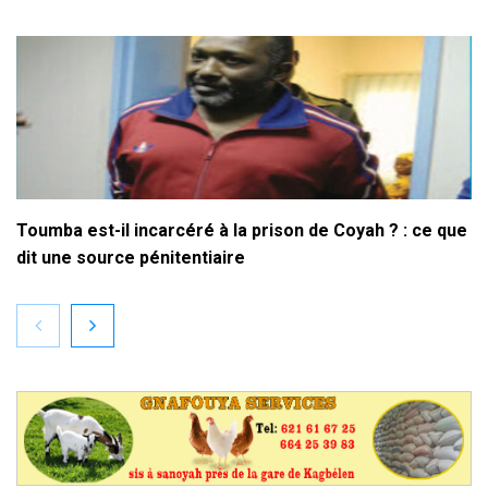
Toumba est-il incarcéré à la prison de Coyah ? : ce que
dit une source pénitentiaire