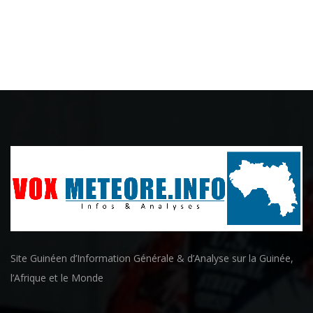
Site Guinéen d’Information Générale & d’Analyse sur la Guinée,
l’Afrique et le Monde