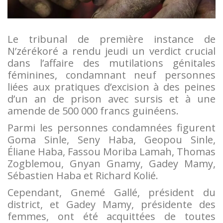
Le tribunal de première instance de
N’zérékoré a rendu jeudi un verdict crucial
dans l’affaire des mutilations génitales
féminines, condamnant neuf personnes
liées aux pratiques d’excision à des peines
d’un an de prison avec sursis et à une
amende de 500 000 francs guinéens.
Parmi les personnes condamnées figurent
Goma Sinle, Seny Haba, Geopou Sinle,
Éliane Haba, Fassou Moriba Lamah, Thomas
Zogblemou, Gnyan Gnamy, Gadey Mamy,
Sébastien Haba et Richard Kolié.
Cependant, Gnemé Gallé, président du
district, et Gadey Mamy, présidente des
femmes, ont été acquittées de toutes