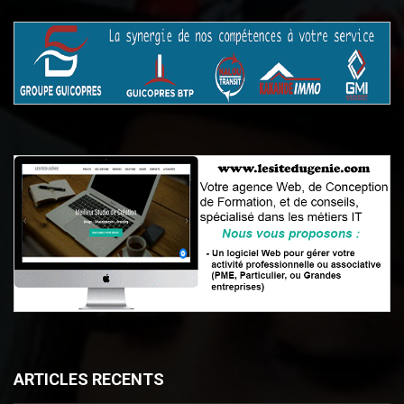
ARTICLES RECENTS