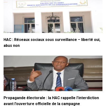
HAC : Réseaux sociaux sous surveillance – liberté oui,
abus non
Propagande électorale : la HAC rappelle l’interdiction
avant l’ouverture officielle de la campagne