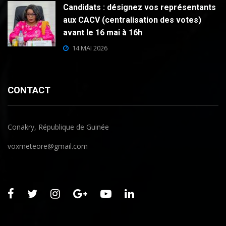
Candidats : désignez vos représentants
aux CACV (centralisation des votes)
avant le 16 mai à 16h
14 MAI 2026
CONTACT
Conakry, République de Guinée
voxmeteore@gmail.com