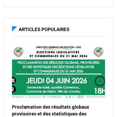
ARTICLES POPULAIRES
Proclamation des résultats globaux
provisoires et des statistiques des