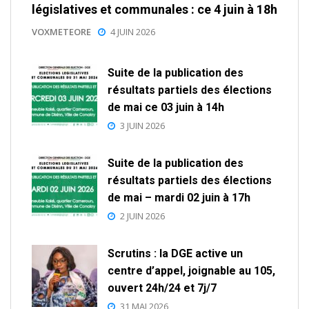
législatives et communales : ce 4 juin à 18h
VOXMETEORE
4 JUIN 2026
Suite de la publication des
résultats partiels des élections
de mai ce 03 juin à 14h
3 JUIN 2026
Suite de la publication des
résultats partiels des élections
de mai – mardi 02 juin à 17h
2 JUIN 2026
Scrutins : la DGE active un
centre d’appel, joignable au 105,
ouvert 24h/24 et 7j/7
31 MAI 2026