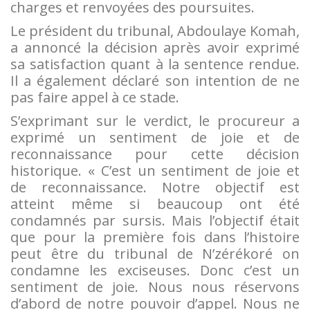
charges et renvoyées des poursuites.
Le président du tribunal, Abdoulaye Komah,
a annoncé la décision après avoir exprimé
sa satisfaction quant à la sentence rendue.
Il a également déclaré son intention de ne
pas faire appel à ce stade.
S’exprimant sur le verdict, le procureur a
exprimé un sentiment de joie et de
reconnaissance pour cette décision
historique. « C’est un sentiment de joie et
de reconnaissance. Notre objectif est
atteint même si beaucoup ont été
condamnés par sursis. Mais l’objectif était
que pour la première fois dans l’histoire
peut être du tribunal de N’zérékoré on
condamne les exciseuses. Donc c’est un
sentiment de joie. Nous nous réservons
d’abord de notre pouvoir d’appel. Nous ne