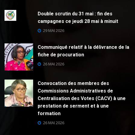
Double scrutin du 31 mai : fin des
campagnes ce jeudi 28 mai à minuit
29 MAI 2026
Communiqué relatif à la délivrance de la
fiche de procuration
26 MAI 2026
Convocation des membres des
Commissions Administratives de
Centralisation des Votes (CACV) à une
prestation de serment et à une
formation
26 MAI 2026