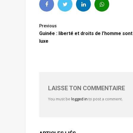
Previous
Guinée : liberté et droits de l’homme sont
luxe
LAISSE TON COMMENTAIRE
You must be
logged in
to post a comment.