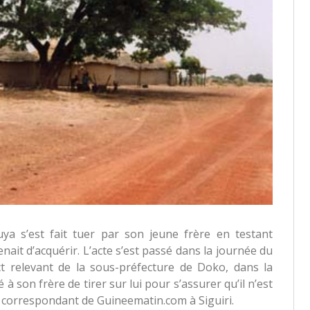
s’est fait tuer par son jeune frère en testant
 venait d’acquérir. L’acte s’est passé dans la journée du
ct relevant de la sous-préfecture de Doko, dans la
à son frère de tirer sur lui pour s’assurer qu’il n’est
e correspondant de Guineematin.com à Siguiri.