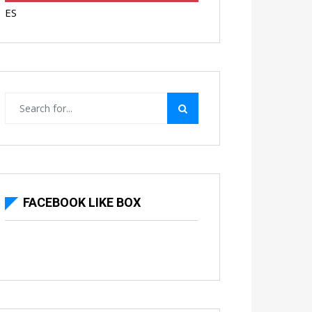
ES
FACEBOOK LIKE BOX