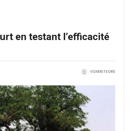
urt en testant l’efficacité
VOXMETEORE