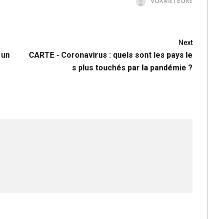
VOXMETEORE
Next
 un
CARTE - Coronavirus : quels sont les pays le
s plus touchés par la pandémie ?