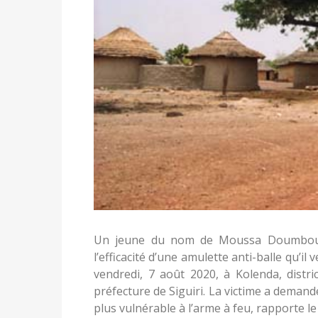
Un jeune du nom de Moussa Doumbouya 
l’efficacité d’une amulette anti-balle qu’il
vendredi, 7 août 2020, à Kolenda, distri
préfecture de Siguiri. La victime a demandé 
plus vulnérable à l’arme à feu, rapporte l