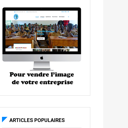
ARTICLES POPULAIRES