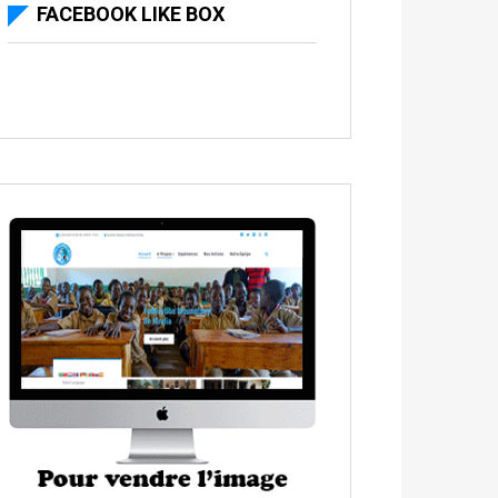
FACEBOOK LIKE BOX