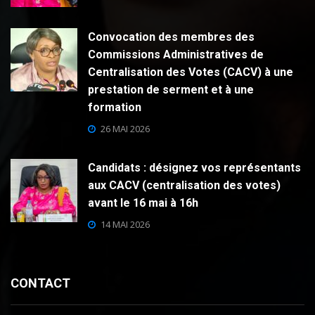
Convocation des membres des
Commissions Administratives de
Centralisation des Votes (CACV) à une
prestation de serment et à une
formation
26 MAI 2026
Candidats : désignez vos représentants
aux CACV (centralisation des votes)
avant le 16 mai à 16h
14 MAI 2026
CONTACT