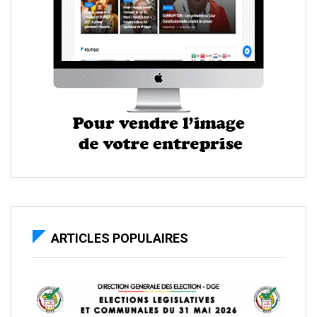
ARTICLES POPULAIRES