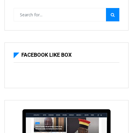
FACEBOOK LIKE BOX