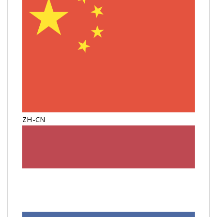
ZH-CN