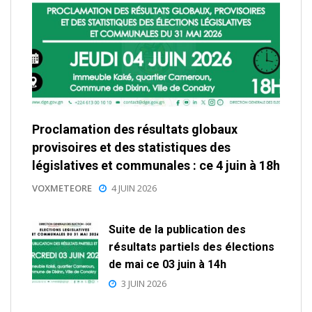
Proclamation des résultats globaux
provisoires et des statistiques des
législatives et communales : ce 4 juin à 18h
VOXMETEORE
4 JUIN 2026
Suite de la publication des
résultats partiels des élections
de mai ce 03 juin à 14h
3 JUIN 2026