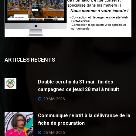
ARTICLES RECENTS
Double scrutin du 31 mai : fin des
campagnes ce jeudi 28 mai à minuit
29 MAI 2026
Communiqué relatif à la délivrance de la
fiche de procuration
26 MAI 2026