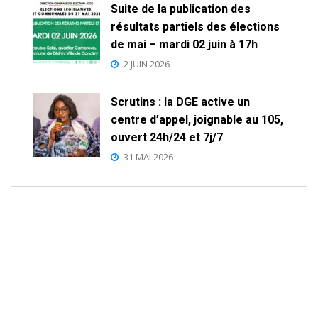
Suite de la publication des
résultats partiels des élections
de mai – mardi 02 juin à 17h
2 JUIN 2026
Scrutins : la DGE active un
centre d’appel, joignable au 105,
ouvert 24h/24 et 7j/7
31 MAI 2026