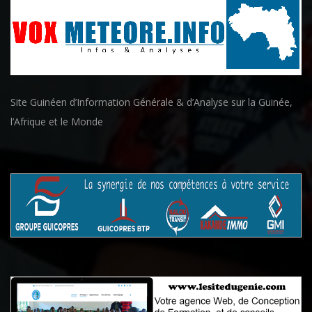
Site Guinéen d’Information Générale & d’Analyse sur la Guinée,
l’Afrique et le Monde