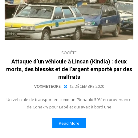
SOCIÉTÉ
Attaque d’un véhicule à Linsan (Kindia) : deux
morts, des blessés et de l’argent emporté par des
malfrats
VOXMETEORE
12 DÉCEMBRE 2020
Un véhicule de transport en commun ‘’Renauld 505’’ en provenance
de Conakry pour Labé et qui avait à bord une
Read More