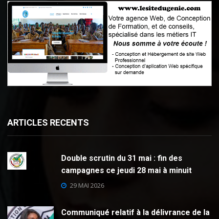
ARTICLES RECENTS
Double scrutin du 31 mai : fin des
campagnes ce jeudi 28 mai à minuit
29 MAI 2026
Communiqué relatif à la délivrance de la