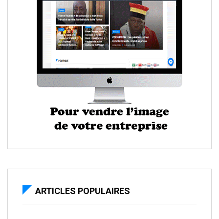
ARTICLES POPULAIRES