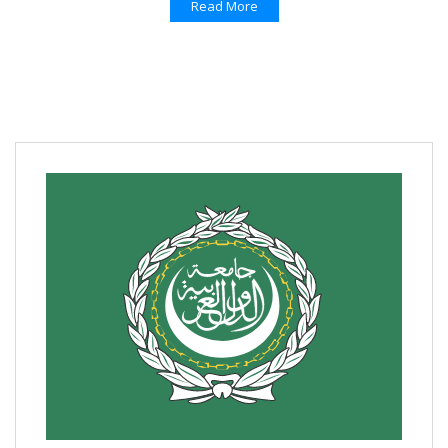
Read More