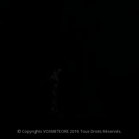
© Copyrights VOXMETEORE 2019. Tous Droits Réservés.