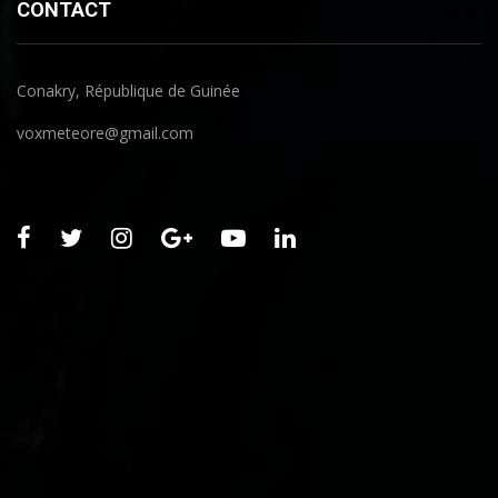
CONTACT
Conakry, République de Guinée
voxmeteore@gmail.com