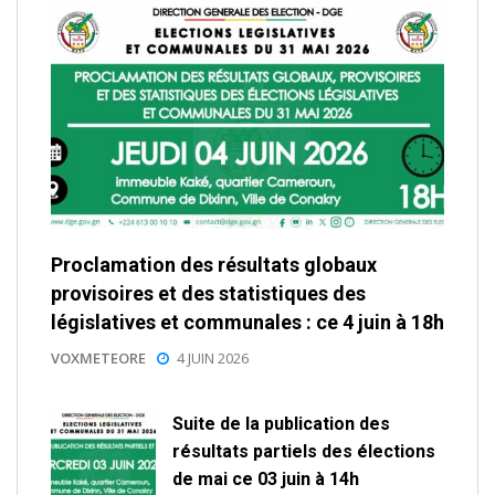
Proclamation des résultats globaux
provisoires et des statistiques des
législatives et communales : ce 4 juin à 18h
VOXMETEORE
4 JUIN 2026
Suite de la publication des
résultats partiels des élections
de mai ce 03 juin à 14h