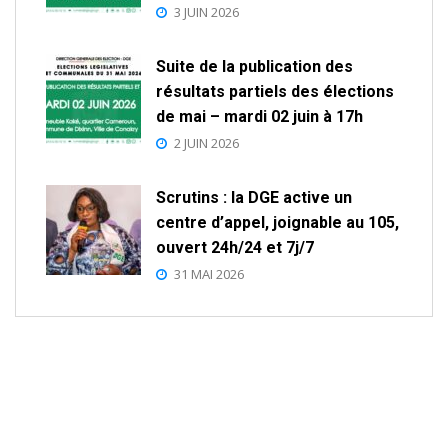
3 JUIN 2026
Suite de la publication des
résultats partiels des élections
de mai – mardi 02 juin à 17h
2 JUIN 2026
Scrutins : la DGE active un
centre d’appel, joignable au 105,
ouvert 24h/24 et 7j/7
31 MAI 2026