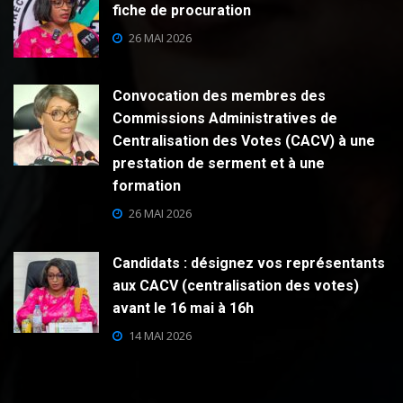
fiche de procuration
26 MAI 2026
Convocation des membres des
Commissions Administratives de
Centralisation des Votes (CACV) à une
prestation de serment et à une
formation
26 MAI 2026
Candidats : désignez vos représentants
aux CACV (centralisation des votes)
avant le 16 mai à 16h
14 MAI 2026