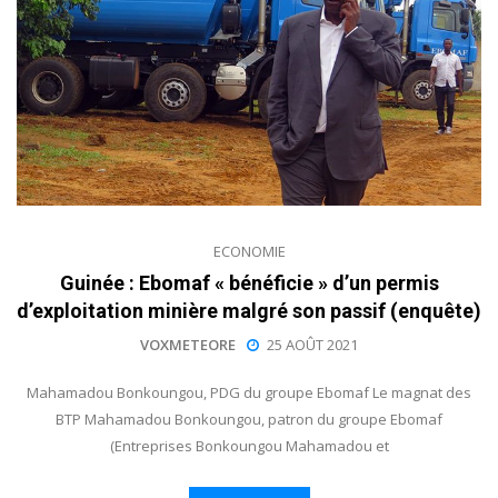
ECONOMIE
Guinée : Ebomaf « bénéficie » d’un permis
d’exploitation minière malgré son passif (enquête)
VOXMETEORE
25 AOÛT 2021
Mahamadou Bonkoungou, PDG du groupe Ebomaf Le magnat des
BTP Mahamadou Bonkoungou, patron du groupe Ebomaf
(Entreprises Bonkoungou Mahamadou et