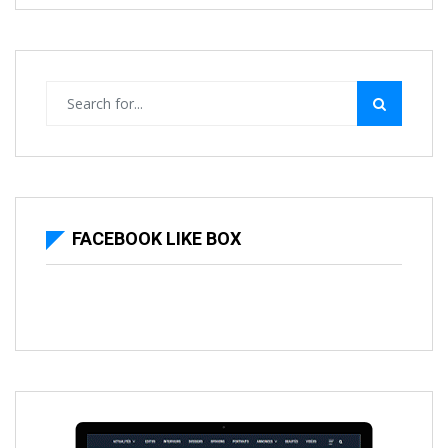
FACEBOOK LIKE BOX