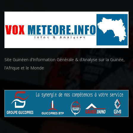
Site Guinéen d’Information Générale & d’Analyse sur la Guinée,
l’Afrique et le Monde