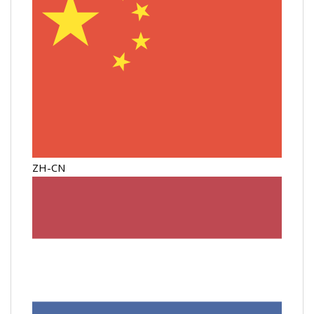
ZH-CN