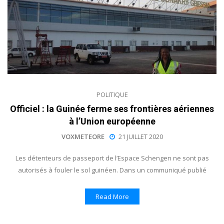
POLITIQUE
Officiel : la Guinée ferme ses frontières aériennes
à l’Union européenne
VOXMETEORE
21 JUILLET 2020
Les détenteurs de passeport de l’Espace Schengen ne sont pas
autorisés à fouler le sol guinéen. Dans un communiqué publié
Read More