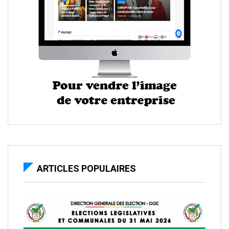
ARTICLES POPULAIRES