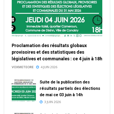
Proclamation des résultats globaux
provisoires et des statistiques des
législatives et communales : ce 4 juin à 18h
VOXMETEORE
4 JUIN 2026
Suite de la publication des
résultats partiels des élections
de mai ce 03 juin à 14h
3 JUIN 2026