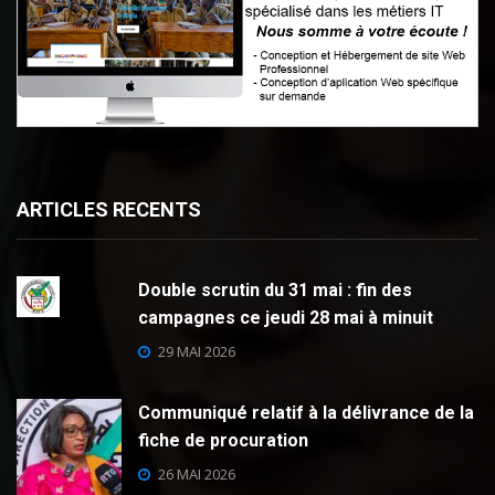
ARTICLES RECENTS
Double scrutin du 31 mai : fin des
campagnes ce jeudi 28 mai à minuit
29 MAI 2026
Communiqué relatif à la délivrance de la
fiche de procuration
26 MAI 2026