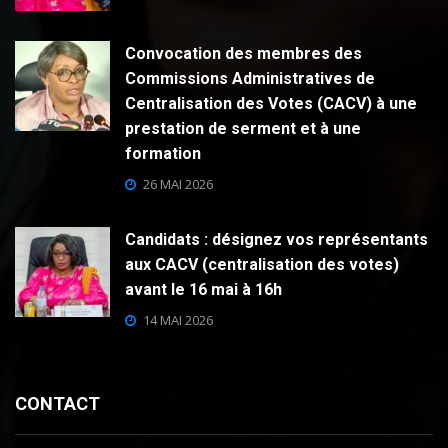
Convocation des membres des
Commissions Administratives de
Centralisation des Votes (CACV) à une
prestation de serment et à une
formation
26 MAI 2026
Candidats : désignez vos représentants
aux CACV (centralisation des votes)
avant le 16 mai à 16h
14 MAI 2026
CONTACT