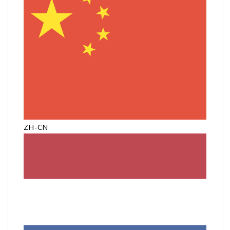
ZH-CN