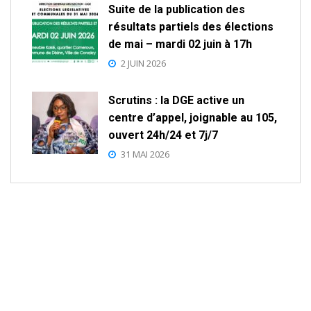
Suite de la publication des
résultats partiels des élections
de mai – mardi 02 juin à 17h
2 JUIN 2026
Scrutins : la DGE active un
centre d’appel, joignable au 105,
ouvert 24h/24 et 7j/7
31 MAI 2026