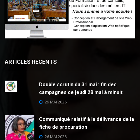
ARTICLES RECENTS
Double scrutin du 31 mai : fin des
campagnes ce jeudi 28 mai à minuit
29 MAI 2026
Communiqué relatif à la délivrance de la
fiche de procuration
26 MAI 2026