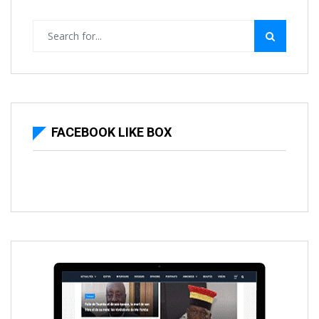
FACEBOOK LIKE BOX