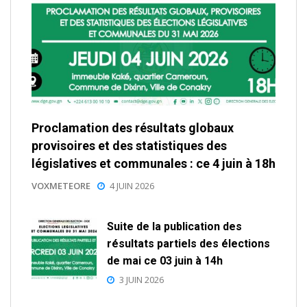
Proclamation des résultats globaux
provisoires et des statistiques des
législatives et communales : ce 4 juin à 18h
VOXMETEORE
4 JUIN 2026
Suite de la publication des
résultats partiels des élections
de mai ce 03 juin à 14h
3 JUIN 2026