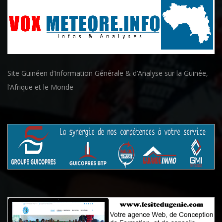
Site Guinéen d’Information Générale & d’Analyse sur la Guinée,
l’Afrique et le Monde