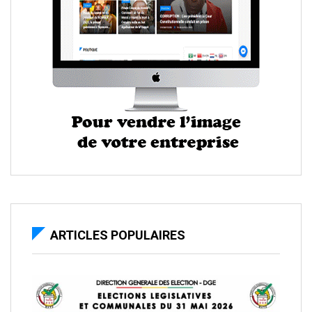
ARTICLES POPULAIRES