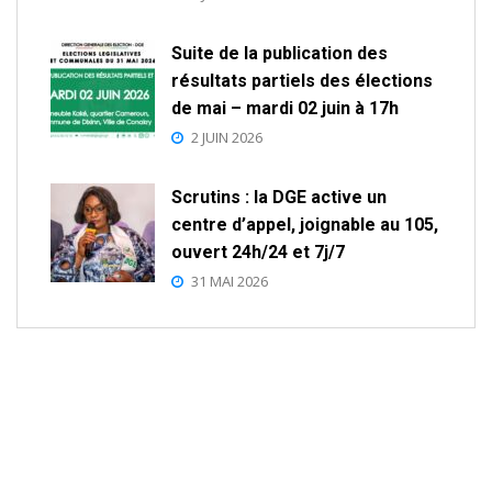
Suite de la publication des
résultats partiels des élections
de mai – mardi 02 juin à 17h
2 JUIN 2026
Scrutins : la DGE active un
centre d’appel, joignable au 105,
ouvert 24h/24 et 7j/7
31 MAI 2026