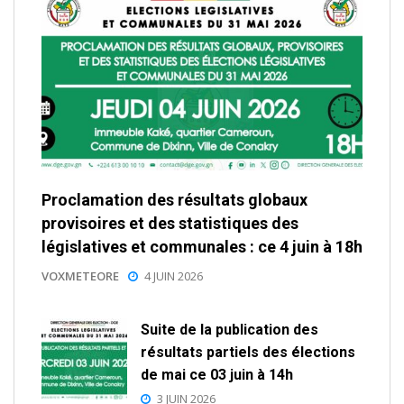
Proclamation des résultats globaux
provisoires et des statistiques des
législatives et communales : ce 4 juin à 18h
VOXMETEORE
4 JUIN 2026
Suite de la publication des
résultats partiels des élections
de mai ce 03 juin à 14h
3 JUIN 2026