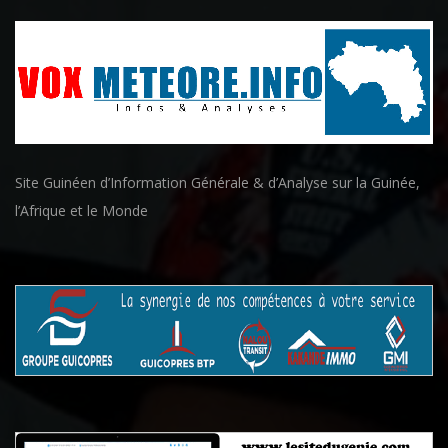
Site Guinéen d’Information Générale & d’Analyse sur la Guinée,
l’Afrique et le Monde