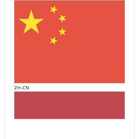
ZH-CN