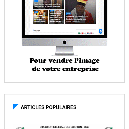
ARTICLES POPULAIRES