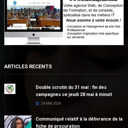
ARTICLES RECENTS
Double scrutin du 31 mai : fin des
campagnes ce jeudi 28 mai à minuit
29 MAI 2026
Communiqué relatif à la délivrance de la
fiche de procuration