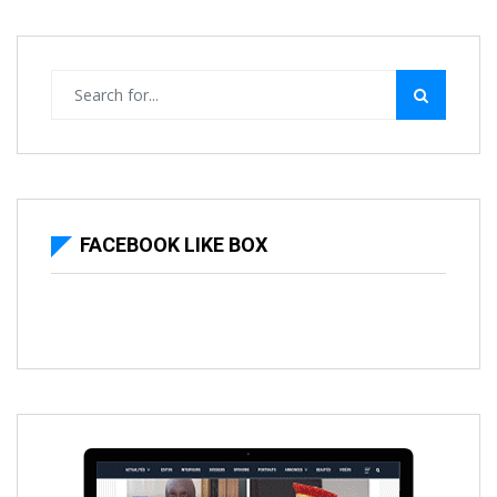
FACEBOOK LIKE BOX