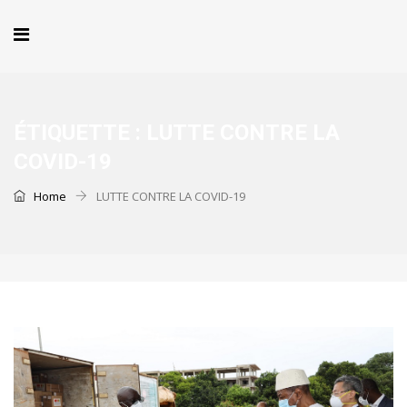
ÉTIQUETTE :
LUTTE CONTRE LA
COVID-19
Home
LUTTE CONTRE LA COVID-19