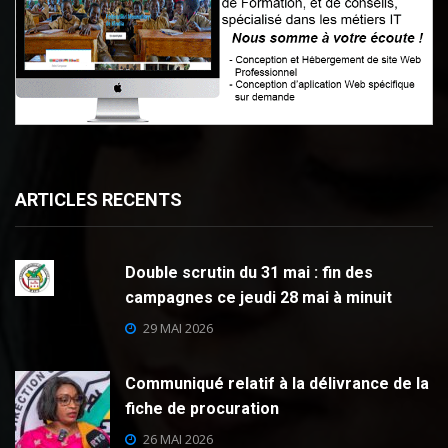
ARTICLES RECENTS
Double scrutin du 31 mai : fin des
campagnes ce jeudi 28 mai à minuit
29 MAI 2026
Communiqué relatif à la délivrance de la
fiche de procuration
26 MAI 2026