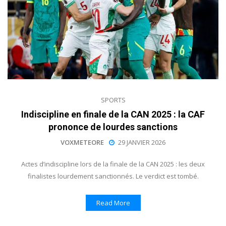
SPORTS
Indiscipline en finale de la CAN 2025 : la CAF
prononce de lourdes sanctions
VOXMETEORE
29 JANVIER 2026
Actes d’indiscipline lors de la finale de la CAN 2025 : les deux
finalistes lourdement sanctionnés. Le verdict est tombé.
Read More