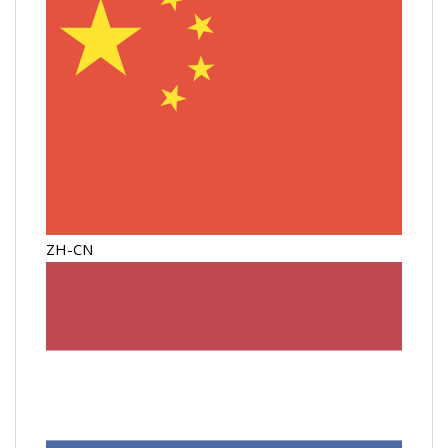
ZH-CN