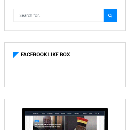
FACEBOOK LIKE BOX