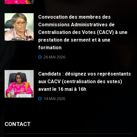
Convocation des membres des
Commissions Administratives de
Centralisation des Votes (CACV) à une
prestation de serment et à une
formation
26 MAI 2026
Candidats : désignez vos représentants
aux CACV (centralisation des votes)
avant le 16 mai à 16h
14 MAI 2026
CONTACT