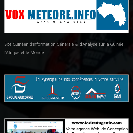
Site Guinéen d’Information Générale & d’Analyse sur la Guinée,
l’Afrique et le Monde