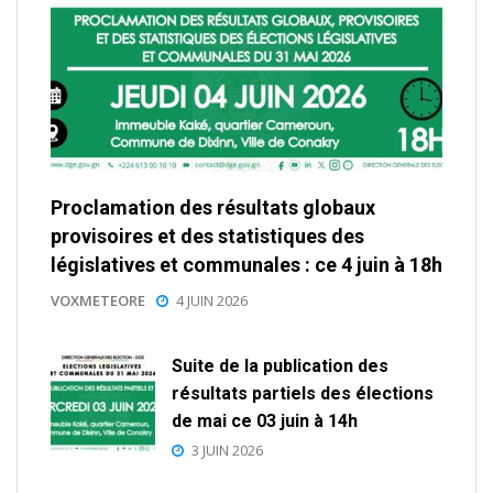
Proclamation des résultats globaux
provisoires et des statistiques des
législatives et communales : ce 4 juin à 18h
VOXMETEORE
4 JUIN 2026
Suite de la publication des
résultats partiels des élections
de mai ce 03 juin à 14h
3 JUIN 2026