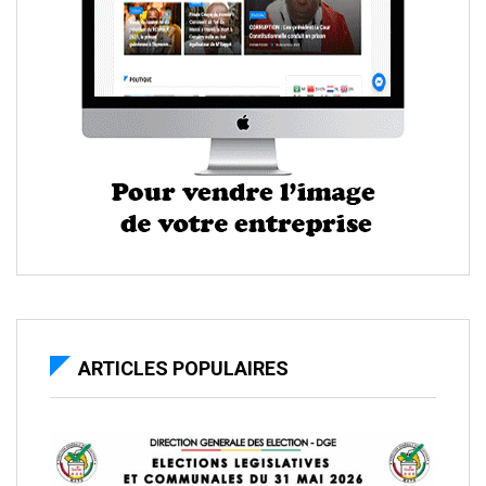
ARTICLES POPULAIRES