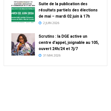
Suite de la publication des
résultats partiels des élections
de mai – mardi 02 juin à 17h
2 JUIN 2026
Scrutins : la DGE active un
centre d’appel, joignable au 105,
ouvert 24h/24 et 7j/7
31 MAI 2026