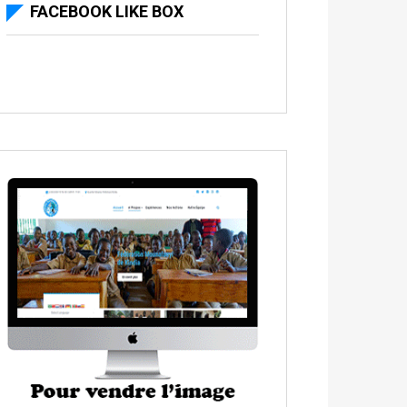
FACEBOOK LIKE BOX