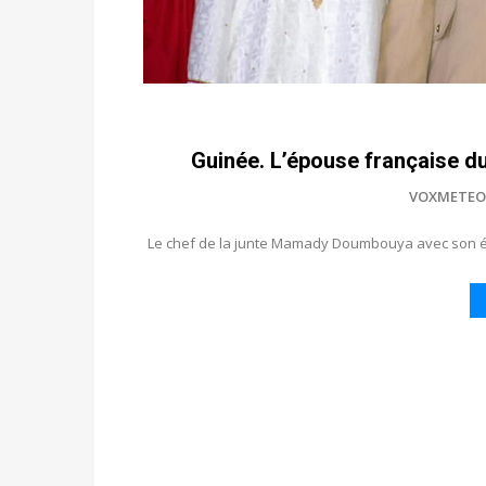
Guinée. L’épouse française du
VOXMETEO
Le chef de la junte Mamady Doumbouya avec son ép