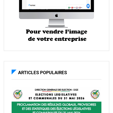
ARTICLES POPULAIRES