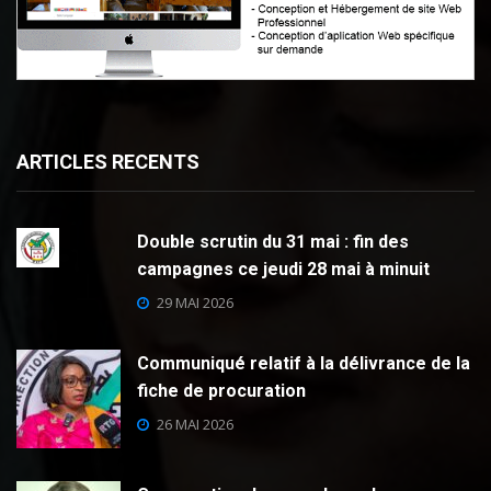
ARTICLES RECENTS
Double scrutin du 31 mai : fin des
campagnes ce jeudi 28 mai à minuit
29 MAI 2026
Communiqué relatif à la délivrance de la
fiche de procuration
26 MAI 2026