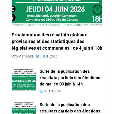
Proclamation des résultats globaux
provisoires et des statistiques des
législatives et communales : ce 4 juin à 18h
VOXMETEORE
4 JUIN 2026
Suite de la publication des
résultats partiels des élections
de mai ce 03 juin à 14h
3 JUIN 2026
Suite de la publication des
résultats partiels des élections