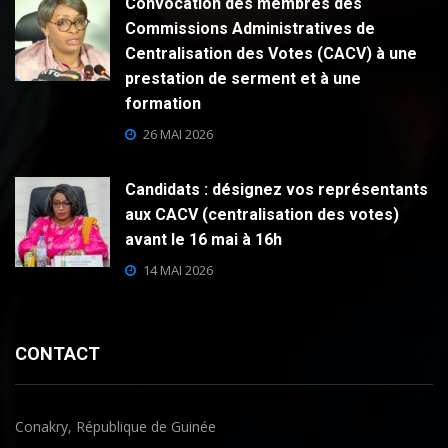
Convocation des membres des
Commissions Administratives de
Centralisation des Votes (CACV) à une
prestation de serment et à une
formation
26 MAI 2026
Candidats : désignez vos représentants
aux CACV (centralisation des votes)
avant le 16 mai à 16h
14 MAI 2026
CONTACT
Conakry, République de Guinée