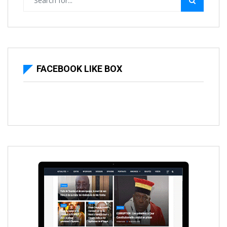
FACEBOOK LIKE BOX