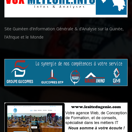
Site Guinéen d’Information Générale & d’Analyse sur la Guinée,
l’Afrique et le Monde