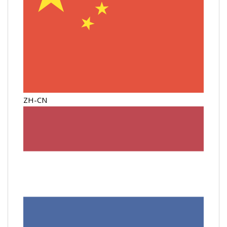
ZH-CN