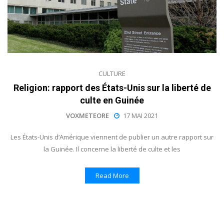
CULTURE
Religion: rapport des États-Unis sur la liberté de
culte en Guinée
VOXMETEORE
17 MAI 2021
Les États-Unis d’Amérique viennent de publier un autre rapport sur
la Guinée. Il concerne la liberté de culte et les
Read More