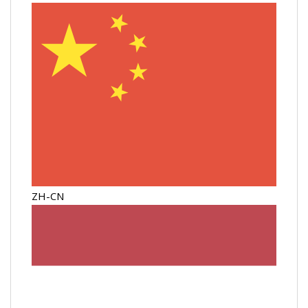
ZH-CN