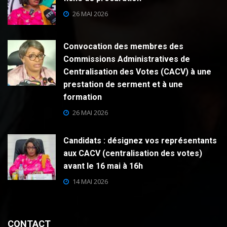
26 MAI 2026
Convocation des membres des
Commissions Administratives de
Centralisation des Votes (CACV) à une
prestation de serment et à une
formation
26 MAI 2026
Candidats : désignez vos représentants
aux CACV (centralisation des votes)
avant le 16 mai à 16h
14 MAI 2026
CONTACT