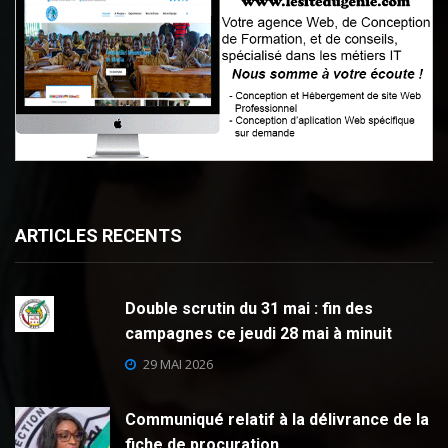
ARTICLES RECENTS
Double scrutin du 31 mai : fin des
campagnes ce jeudi 28 mai à minuit
29 MAI 2026
Communiqué relatif à la délivrance de la
fiche de procuration