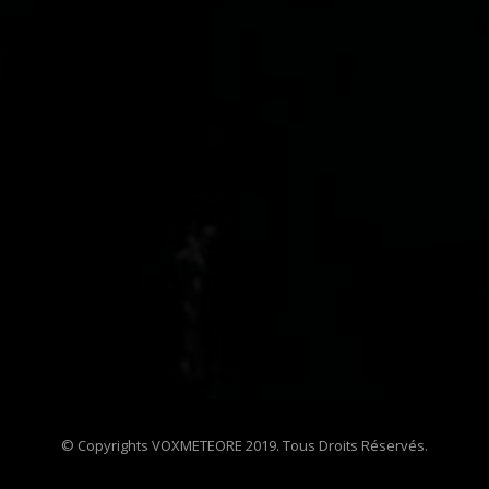
© Copyrights VOXMETEORE 2019. Tous Droits Réservés.