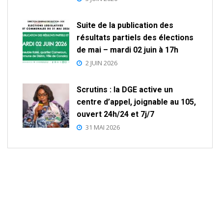
Suite de la publication des
résultats partiels des élections
de mai – mardi 02 juin à 17h
2 JUIN 2026
Scrutins : la DGE active un
centre d’appel, joignable au 105,
ouvert 24h/24 et 7j/7
31 MAI 2026