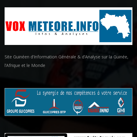
Site Guinéen d’Information Générale & d’Analyse sur la Guinée,
l’Afrique et le Monde