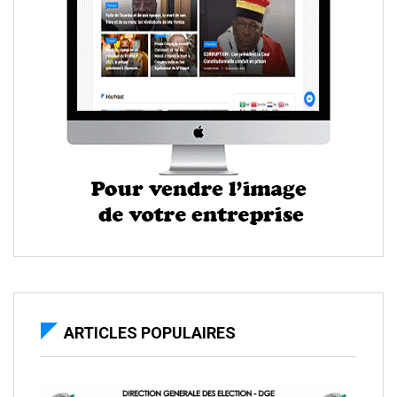
ARTICLES POPULAIRES