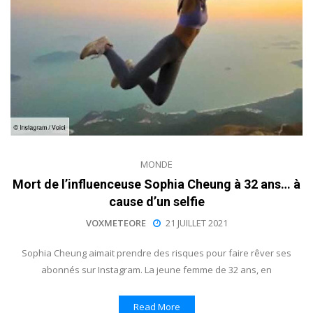
MONDE
Mort de l’influenceuse Sophia Cheung à 32 ans… à
cause d’un selfie
VOXMETEORE
21 JUILLET 2021
Sophia Cheung aimait prendre des risques pour faire rêver ses
abonnés sur Instagram. La jeune femme de 32 ans, en
Read More