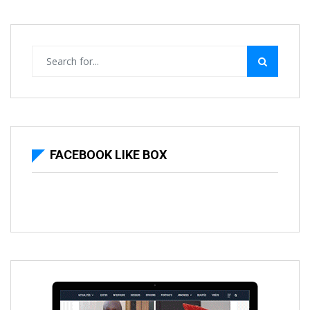
FACEBOOK LIKE BOX