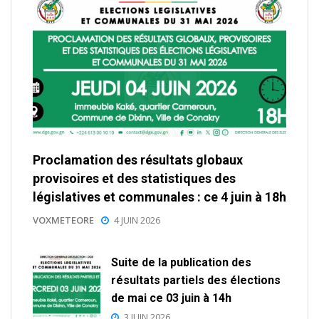
Proclamation des résultats globaux
provisoires et des statistiques des
législatives et communales : ce 4 juin à 18h
VOXMETEORE
4 JUIN 2026
Suite de la publication des
résultats partiels des élections
de mai ce 03 juin à 14h
3 JUIN 2026