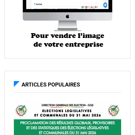
ARTICLES POPULAIRES