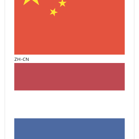
ZH-CN