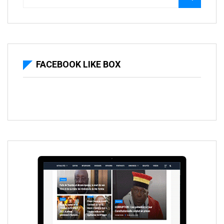
FACEBOOK LIKE BOX