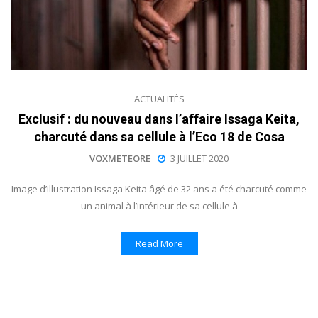
ACTUALITÉS
Exclusif : du nouveau dans l’affaire Issaga Keita,
charcuté dans sa cellule à l’Eco 18 de Cosa
VOXMETEORE
3 JUILLET 2020
Image d’illustration Issaga Keita âgé de 32 ans a été charcuté comme
un animal à l’intérieur de sa cellule à
Read More