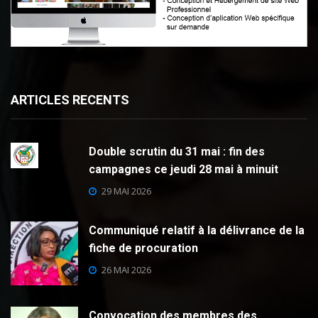
ARTICLES RECENTS
Double scrutin du 31 mai : fin des
campagnes ce jeudi 28 mai à minuit
29 MAI 2026
Communiqué relatif à la délivrance de la
fiche de procuration
26 MAI 2026
Convocation des membres des