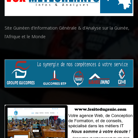
Site Guinéen d’Information Générale & d’Analyse sur la Guinée,
l’Afrique et le Monde