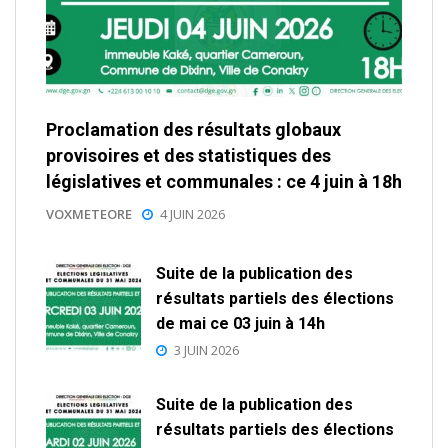
Proclamation des résultats globaux
provisoires et des statistiques des
législatives et communales : ce 4 juin à 18h
VOXMETEORE
4 JUIN 2026
Suite de la publication des
résultats partiels des élections
de mai ce 03 juin à 14h
3 JUIN 2026
Suite de la publication des
résultats partiels des élections