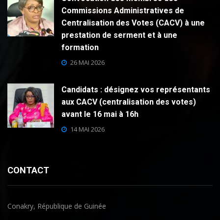
Commissions Administratives de
Centralisation des Votes (CACV) à une
prestation de serment et à une
formation
26 MAI 2026
Candidats : désignez vos représentants
aux CACV (centralisation des votes)
avant le 16 mai à 16h
14 MAI 2026
CONTACT
Conakry, République de Guinée