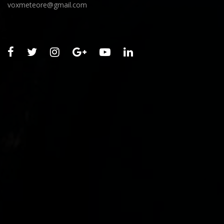
voxmeteore@gmail.com