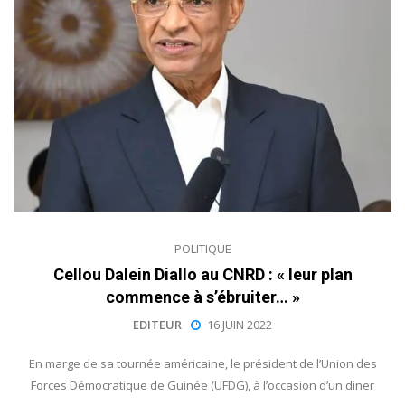
POLITIQUE
Cellou Dalein Diallo au CNRD : « leur plan
commence à s’ébruiter… »
EDITEUR
16 JUIN 2022
En marge de sa tournée américaine, le président de l’Union des
Forces Démocratique de Guinée (UFDG), à l’occasion d’un diner