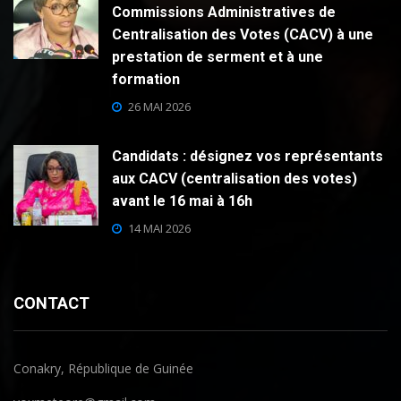
Commissions Administratives de
Centralisation des Votes (CACV) à une
prestation de serment et à une
formation
26 MAI 2026
Candidats : désignez vos représentants
aux CACV (centralisation des votes)
avant le 16 mai à 16h
14 MAI 2026
CONTACT
Conakry, République de Guinée