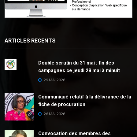
ARTICLES RECENTS
Double scrutin du 31 mai : fin des
campagnes ce jeudi 28 mai à minuit
29 MAI 2026
Communiqué relatif à la délivrance de la
fiche de procuration
26 MAI 2026
Convocation des membres des