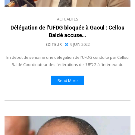
ACTUALITÉS
Délégation de l’UFDG bloquée à Gaoul : Cellou
Baldé accuse…
EDITEUR
9 JUIN 2022
En début de semaine une délégation de l’UFDG conduite par Cellou
Baldé Coordinateur des fédérations de l’UFDG à l’intérieur du
Read More