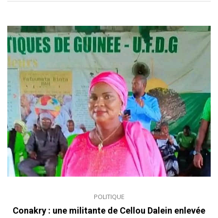
POLITIQUE
Conakry : une militante de Cellou Dalein enlevée