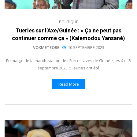
POLITIQUE
Tueries sur l’Axe/Guinée : « Ça ne peut pas
continuer comme ça » (Kalemodou Yansané)
VOXMETEORE
10 SEPTEMBRE 2023
En marge de la manifestation des Forces vives de Guinée, les 4 et 5
septembre 2023, 5 jeunes ont été
Read More