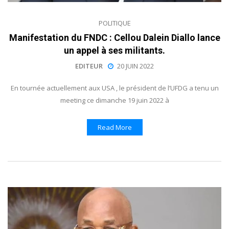
POLITIQUE
Manifestation du FNDC : Cellou Dalein Diallo lance
un appel à ses militants.
EDITEUR
20 JUIN 2022
En tournée actuellement aux USA , le président de l’UFDG a tenu un
meeting ce dimanche 19 juin 2022 à
Read More