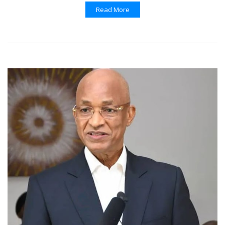
Read More