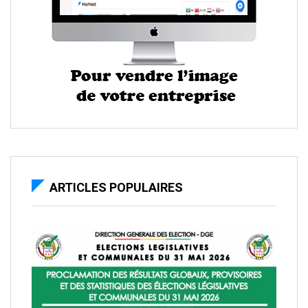
ARTICLES POPULAIRES