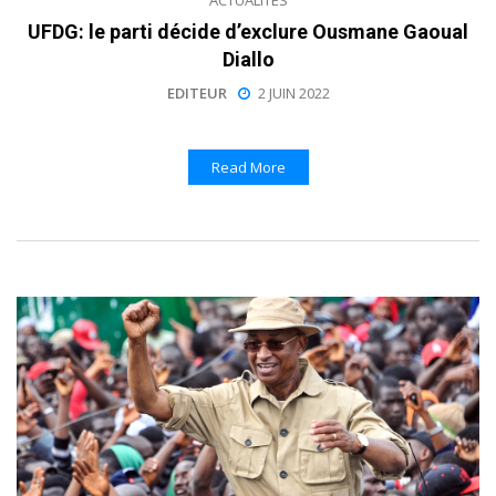
UFDG: le parti décide d’exclure Ousmane Gaoual
Diallo
EDITEUR
2 JUIN 2022
Read More