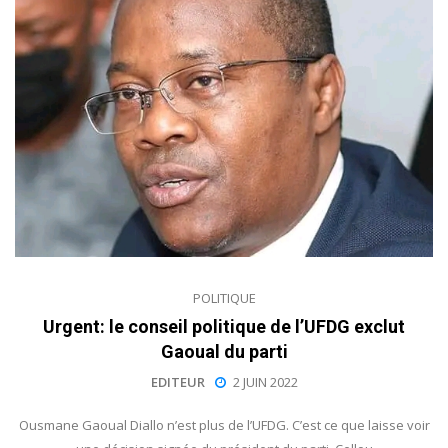
POLITIQUE
Urgent: le conseil politique de l’UFDG exclut
Gaoual du parti
EDITEUR
2 JUIN 2022
Ousmane Gaoual Diallo n’est plus de l’UFDG. C’est ce que laisse voir