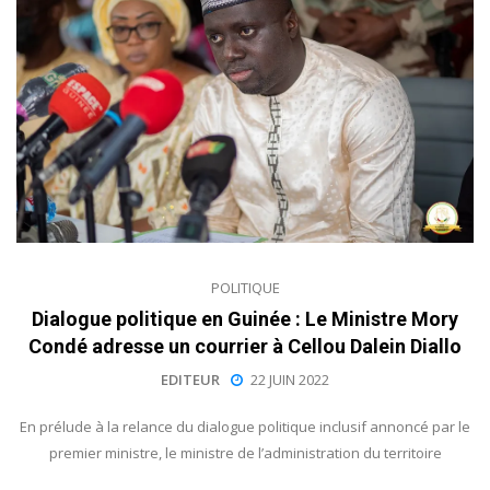
POLITIQUE
Dialogue politique en Guinée : Le Ministre Mory
Condé adresse un courrier à Cellou Dalein Diallo
EDITEUR
22 JUIN 2022
En prélude à la relance du dialogue politique inclusif annoncé par le
premier ministre, le ministre de l’administration du territoire