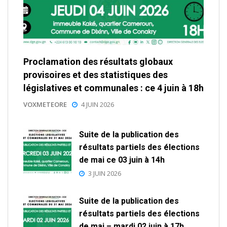
Proclamation des résultats globaux
provisoires et des statistiques des
législatives et communales : ce 4 juin à 18h
VOXMETEORE
4 JUIN 2026
Suite de la publication des
résultats partiels des élections
de mai ce 03 juin à 14h
3 JUIN 2026
Suite de la publication des
résultats partiels des élections
de mai – mardi 02 juin à 17h