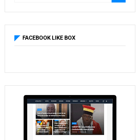
FACEBOOK LIKE BOX