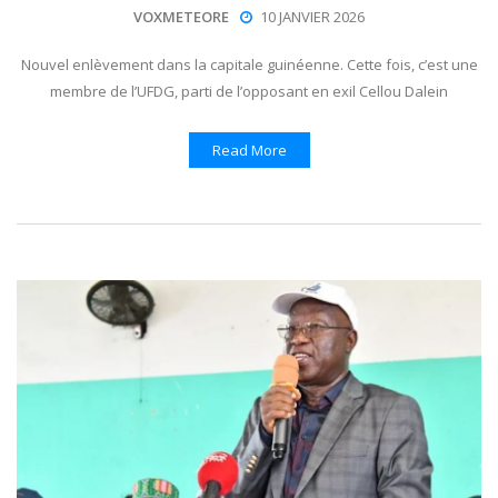
VOXMETEORE
10 JANVIER 2026
Nouvel enlèvement dans la capitale guinéenne. Cette fois, c’est une
membre de l’UFDG, parti de l’opposant en exil Cellou Dalein
Read More