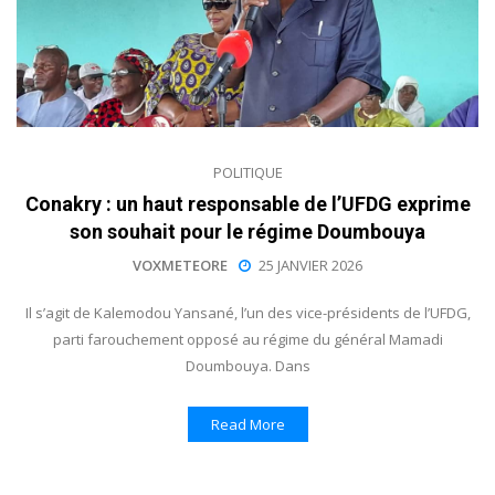
POLITIQUE
Conakry : un haut responsable de l’UFDG exprime
son souhait pour le régime Doumbouya
VOXMETEORE
25 JANVIER 2026
Il s’agit de Kalemodou Yansané, l’un des vice-présidents de l’UFDG,
parti farouchement opposé au régime du général Mamadi
Doumbouya. Dans
Read More