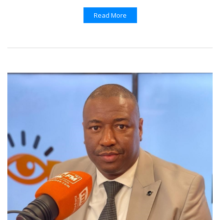
Read More