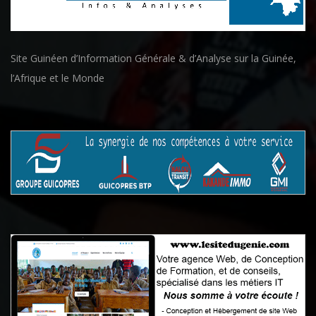
Site Guinéen d’Information Générale & d’Analyse sur la Guinée,
l’Afrique et le Monde