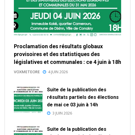
Proclamation des résultats globaux
provisoires et des statistiques des
législatives et communales : ce 4 juin à 18h
VOXMETEORE
4 JUIN 2026
Suite de la publication des
résultats partiels des élections
de mai ce 03 juin à 14h
3 JUIN 2026
Suite de la publication des