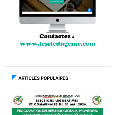
ARTICLES POPULAIRES