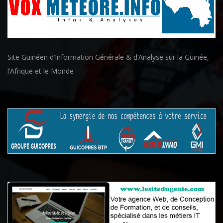
Site Guinéen d’Information Générale & d’Analyse sur la Guinée,
l’Afrique et le Monde