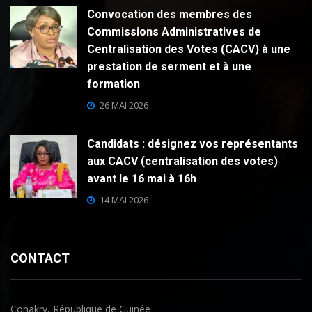
Convocation des membres des
Commissions Administratives de
Centralisation des Votes (CACV) à une
prestation de serment et à une
formation
26 MAI 2026
Candidats : désignez vos représentants
aux CACV (centralisation des votes)
avant le 16 mai à 16h
14 MAI 2026
CONTACT
Conakry, République de Guinée