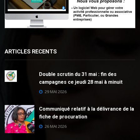
ARTICLES RECENTS
Double scrutin du 31 mai : fin des
campagnes ce jeudi 28 mai à minuit
29 MAI 2026
Communiqué relatif à la délivrance de la
fiche de procuration
26 MAI 2026