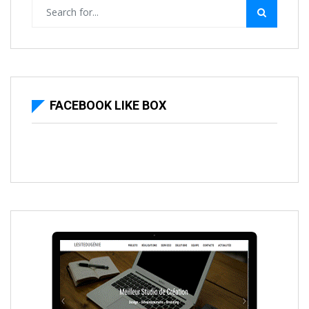
FACEBOOK LIKE BOX