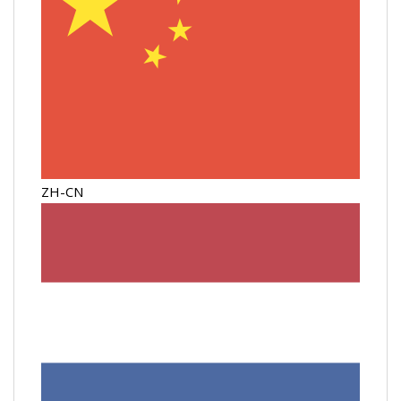
ZH-CN