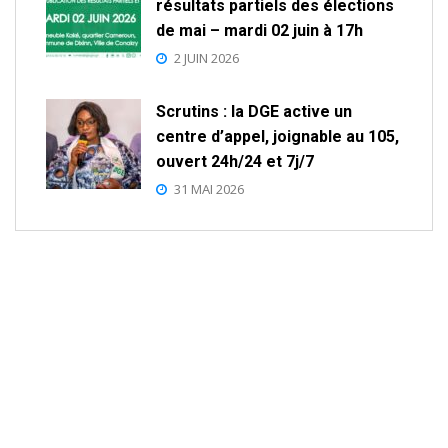
résultats partiels des élections
de mai – mardi 02 juin à 17h
2 JUIN 2026
Scrutins : la DGE active un
centre d’appel, joignable au 105,
ouvert 24h/24 et 7j/7
31 MAI 2026