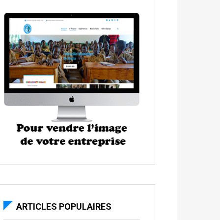
ARTICLES POPULAIRES