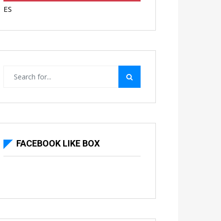
ES
FACEBOOK LIKE BOX