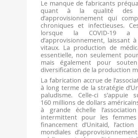
Le manque de fabricants préqual
quant à la qualité des m
d’approvisionnement qui comp
chroniques et infectieuses. Ce
lorsque la COVID-19 a p
d’approvisionnement, laissant à 
vitaux. La production de médic
essentielle, non seulement pour
mais également pour soutenir
diversification de la production
La fabrication accrue de l’associa
à long terme de la stratégie d’U
paludisme. Celle-ci s’appuie
160 millions de dollars américain
à grande échelle l’associatio
intermittent pour les femmes 
financement d’Unitaid, l’acti
mondiales d’approvisionnement 