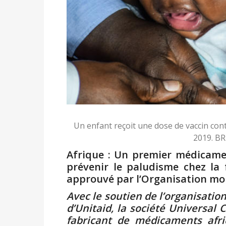
Un enfant reçoit une dose de vaccin co
2019. B
Afrique : Un premier médicame
prévenir le paludisme chez la
approuvé par l’Organisation mo
Avec le soutien de l’organisatio
d’Unitaid, la société Universal 
fabricant de médicaments afri