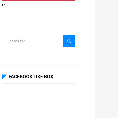
ES
FACEBOOK LIKE BOX