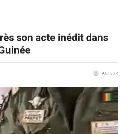
rès son acte inédit dans
 Guinée
AUTEUR