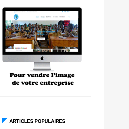
ARTICLES POPULAIRES