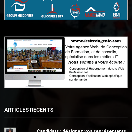
ARTICLES RECENTS
Candidats : désignez vos représentants