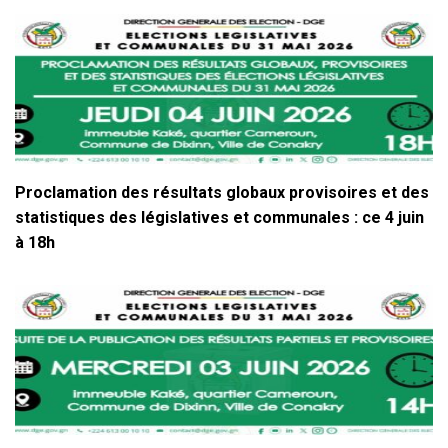
Proclamation des résultats globaux provisoires et des
statistiques des législatives et communales : ce 4 juin
à 18h