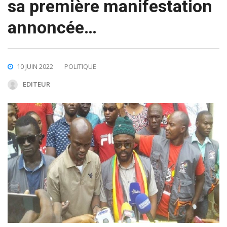
sa première manifestation
annoncée…
10 JUIN 2022
POLITIQUE
EDITEUR