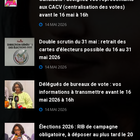
aux CACV (centralisation des votes)
avant le 16 mai à 16h
14 MAI 2026
Double scrutin du 31 mai : retrait des
cartes d’électeurs possible du 16 au 31
mai 2026
14 MAI 2026
Délégués de bureaux de vote : vos
informations à transmettre avant le 16
mai 2026 à 16h
14 MAI 2026
Élections 2026 : RIB de campagne
obligatoire, à déposer au plus tard le 20