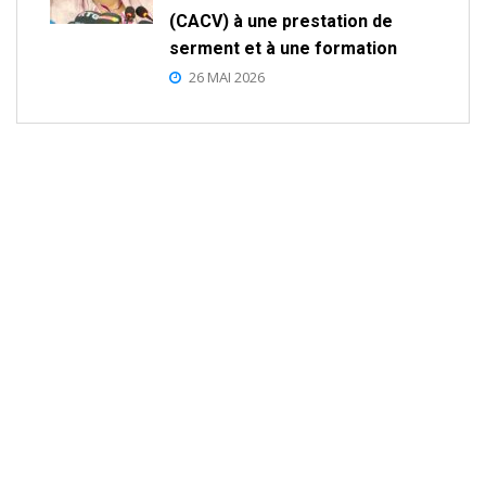
(CACV) à une prestation de
serment et à une formation
26 MAI 2026