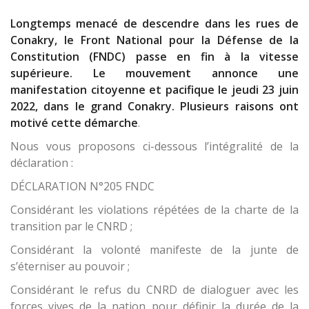
Longtemps menacé de descendre dans les rues de
Conakry, le Front National pour la Défense de la
Constitution (FNDC) passe en fin à la vitesse
supérieure. Le mouvement annonce une
manifestation citoyenne et pacifique le jeudi 23 juin
2022, dans le grand Conakry. Plusieurs raisons ont
motivé cette démarche
.
Nous vous proposons ci-dessous l’intégralité de la
déclaration :
DÉCLARATION N°205 FNDC
Considérant les violations répétées de la charte de la
transition par le CNRD ;
Considérant la volonté manifeste de la junte de
s’éterniser au pouvoir ;
Considérant le refus du CNRD de dialoguer avec les
forces vives de la nation pour définir la durée de la