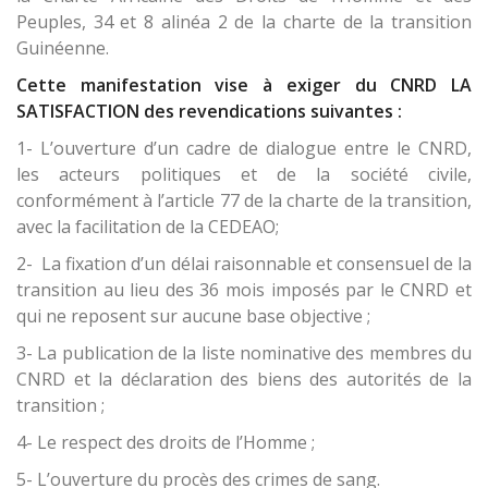
Peuples, 34 et 8 alinéa 2 de la charte de la transition
Guinéenne.
Cette manifestation vise à exiger du CNRD LA
SATISFACTION des revendications suivantes :
1- L’ouverture d’un cadre de dialogue entre le CNRD,
les acteurs politiques et de la société civile,
conformément à l’article 77 de la charte de la transition,
avec la facilitation de la CEDEAO;
2- La fixation d’un délai raisonnable et consensuel de la
transition au lieu des 36 mois imposés par le CNRD et
qui ne reposent sur aucune base objective ;
3- La publication de la liste nominative des membres du
CNRD et la déclaration des biens des autorités de la
transition ;
4- Le respect des droits de l’Homme ;
5- L’ouverture du procès des crimes de sang.