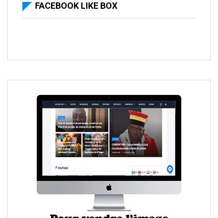
FACEBOOK LIKE BOX