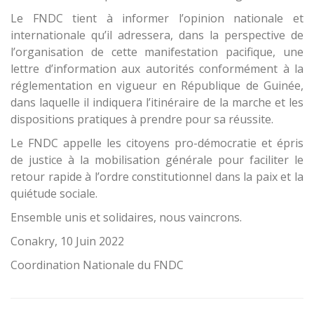
Le FNDC tient à informer l’opinion nationale et
internationale qu’il adressera, dans la perspective de
l’organisation de cette manifestation pacifique, une
lettre d’information aux autorités conformément à la
réglementation en vigueur en République de Guinée,
dans laquelle il indiquera l’itinéraire de la marche et les
dispositions pratiques à prendre pour sa réussite.
Le FNDC appelle les citoyens pro-démocratie et épris
de justice à la mobilisation générale pour faciliter le
retour rapide à l’ordre constitutionnel dans la paix et la
quiétude sociale.
Ensemble unis et solidaires, nous vaincrons.
Conakry, 10 Juin 2022
Coordination Nationale du FNDC