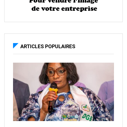
ARTICLES POPULAIRES