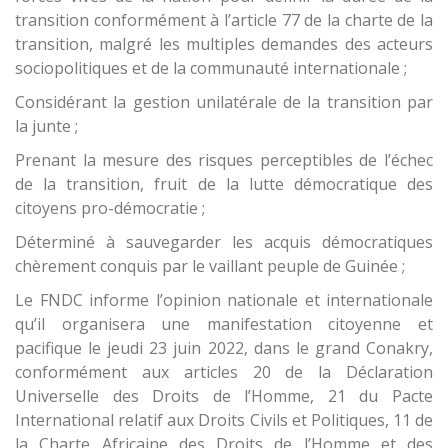
transition conformément à l’article 77 de la charte de la
transition, malgré les multiples demandes des acteurs
sociopolitiques et de la communauté internationale ;
Considérant la gestion unilatérale de la transition par
la junte ;
Prenant la mesure des risques perceptibles de l’échec
de la transition, fruit de la lutte démocratique des
citoyens pro-démocratie ;
Déterminé à sauvegarder les acquis démocratiques
chèrement conquis par le vaillant peuple de Guinée ;
Le FNDC informe l’opinion nationale et internationale
qu’il organisera une manifestation citoyenne et
pacifique le jeudi 23 juin 2022, dans le grand Conakry,
conformément aux articles 20 de la Déclaration
Universelle des Droits de l’Homme, 21 du Pacte
International relatif aux Droits Civils et Politiques, 11 de
la Charte Africaine des Droits de l’Homme et des