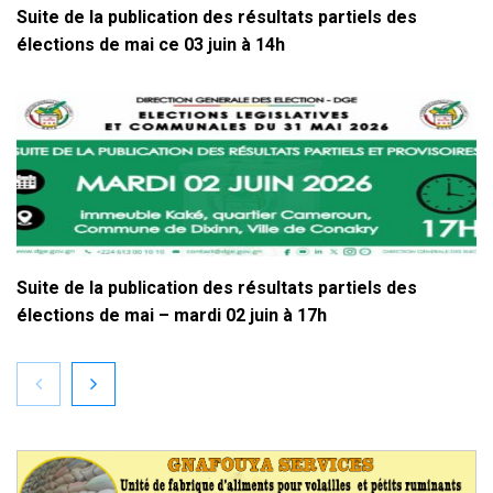
Suite de la publication des résultats partiels des
élections de mai ce 03 juin à 14h
Suite de la publication des résultats partiels des
élections de mai – mardi 02 juin à 17h