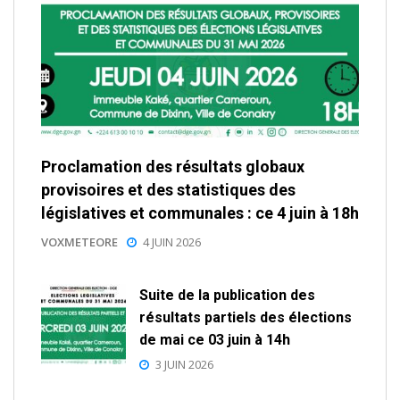
Proclamation des résultats globaux
provisoires et des statistiques des
législatives et communales : ce 4 juin à 18h
VOXMETEORE
4 JUIN 2026
Suite de la publication des
résultats partiels des élections
de mai ce 03 juin à 14h
3 JUIN 2026