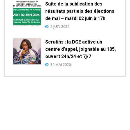
Suite de la publication des
résultats partiels des élections
de mai – mardi 02 juin à 17h
2 JUIN 2026
Scrutins : la DGE active un
centre d’appel, joignable au 105,
ouvert 24h/24 et 7j/7
31 MAI 2026