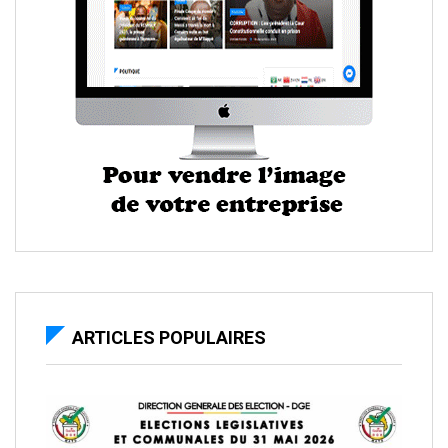
ARTICLES POPULAIRES