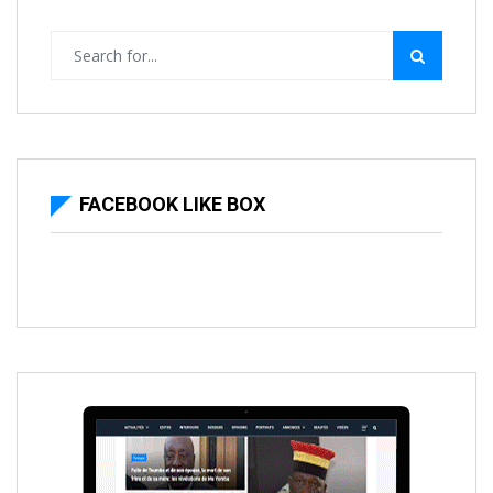
FACEBOOK LIKE BOX