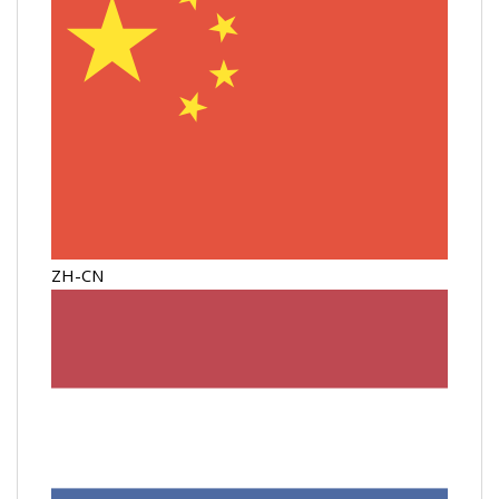
ZH-CN