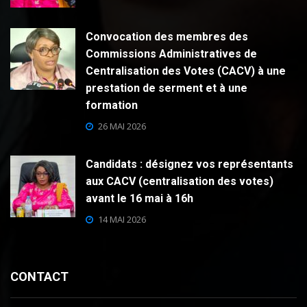
Convocation des membres des
Commissions Administratives de
Centralisation des Votes (CACV) à une
prestation de serment et à une
formation
26 MAI 2026
Candidats : désignez vos représentants
aux CACV (centralisation des votes)
avant le 16 mai à 16h
14 MAI 2026
CONTACT