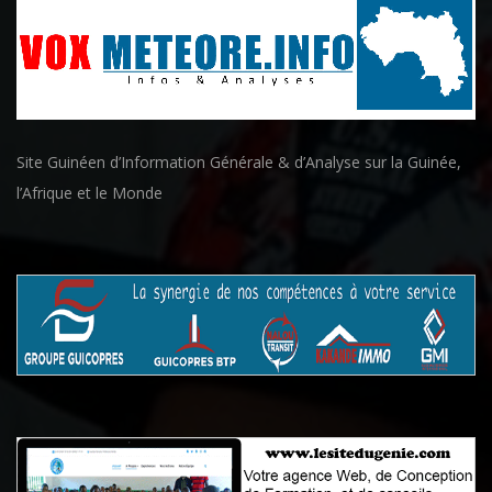
Site Guinéen d’Information Générale & d’Analyse sur la Guinée,
l’Afrique et le Monde