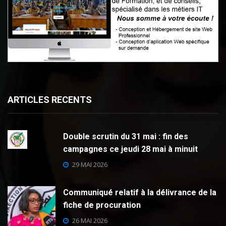
ARTICLES RECENTS
Double scrutin du 31 mai : fin des
campagnes ce jeudi 28 mai à minuit
29 MAI 2026
Communiqué relatif à la délivrance de la
fiche de procuration
26 MAI 2026